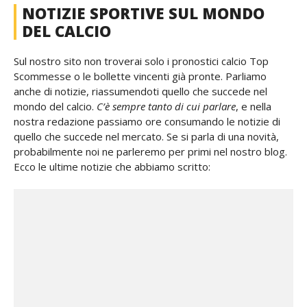
NOTIZIE SPORTIVE SUL MONDO
DEL CALCIO
Sul nostro sito non troverai solo i pronostici calcio Top
Scommesse o le bollette vincenti già pronte. Parliamo
anche di notizie, riassumendoti quello che succede nel
mondo del calcio.
C’è sempre tanto di cui parlare
, e nella
nostra redazione passiamo ore consumando le notizie di
quello che succede nel mercato. Se si parla di una novità,
probabilmente noi ne parleremo per primi nel nostro blog.
Ecco le ultime notizie che abbiamo scritto: