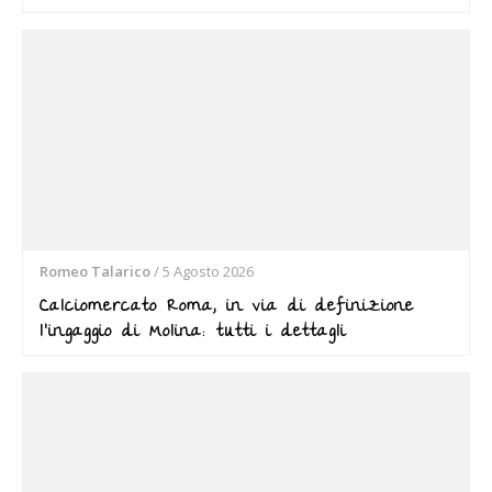
Romeo Talarico
/
5 Agosto 2026
Calciomercato Roma, in via di definizione
l’ingaggio di Molina: tutti i dettagli