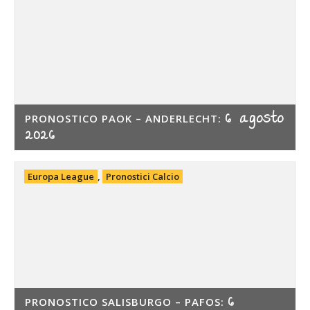
6 agosto
PRONOSTICO PAOK – ANDERLECHT:
2026
Europa League
,
Pronostici Calcio
6
PRONOSTICO SALISBURGO – PAFOS: