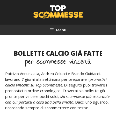
Vai
al
contenuto
Menu
BOLLETTE CALCIO GIÀ FATTE
per scommesse vincenti
Patrizio Annunziata, Andrea Colucci e Brando Guidacci,
lavorano 7 giorni alla settimana per preparare i
pronostici
calcio vincenti su Top Scommesse
. Di seguito puoi trovare i
pronostici in ordine cronologico. Troverai sia bollette già
pronte per vincere pochi soldi,
sia scommesse più azzardate
con cui portarsi a casa una bella vincita
. Dacci uno sguardo,
ricordando sempre di scommettere con testa: