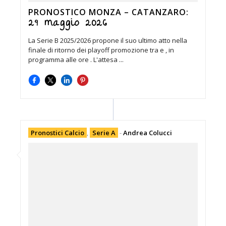
PRONOSTICO MONZA – CATANZARO:
29 maggio 2026
La Serie B 2025/2026 propone il suo ultimo atto nella
finale di ritorno dei playoff promozione tra e , in
programma alle ore . L'attesa ...
Pronostici Calcio
,
Serie A
-
Andrea Colucci