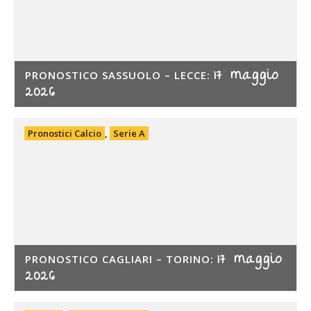
17 maggio
PRONOSTICO SASSUOLO – LECCE:
2026
Pronostici Calcio
,
Serie A
17 maggio
PRONOSTICO CAGLIARI – TORINO:
2026