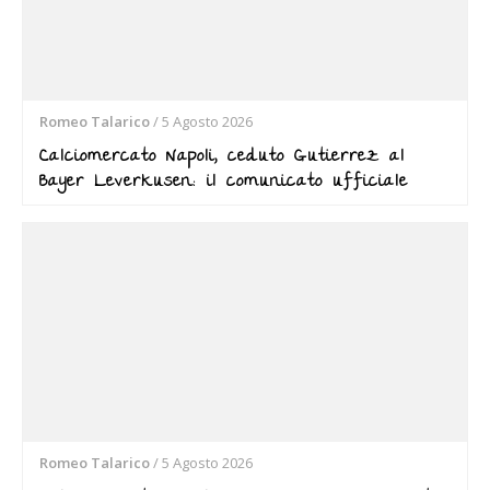
Romeo Talarico
/
5 Agosto 2026
Calciomercato Napoli, ceduto Gutierrez al
Bayer Leverkusen: il comunicato ufficiale
Romeo Talarico
/
5 Agosto 2026