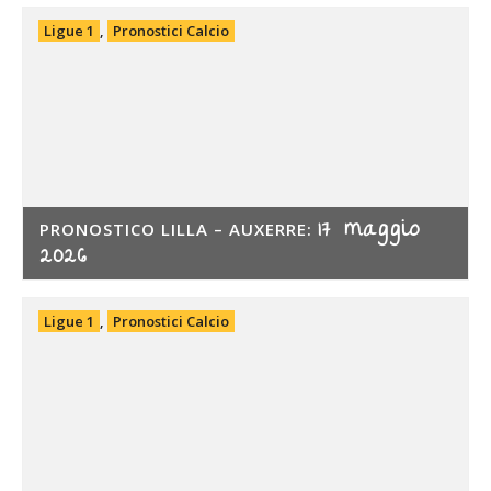
Ligue 1
,
Pronostici Calcio
17 maggio
PRONOSTICO LILLA – AUXERRE:
2026
Ligue 1
,
Pronostici Calcio