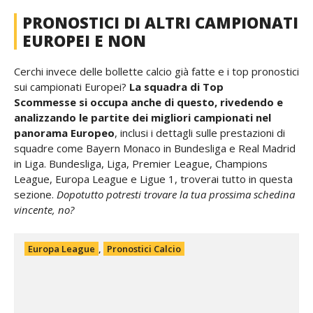
PRONOSTICI DI ALTRI CAMPIONATI
EUROPEI E NON
Cerchi invece delle bollette calcio già fatte e i top pronostici
sui campionati Europei?
La squadra di Top
Scommesse si occupa anche di questo, rivedendo e
analizzando le partite dei migliori campionati nel
panorama Europeo
, inclusi i dettagli sulle prestazioni di
squadre come Bayern Monaco in Bundesliga e Real Madrid
in Liga. Bundesliga, Liga, Premier League, Champions
League, Europa League e Ligue 1, troverai tutto in questa
sezione.
Dopotutto potresti trovare la tua prossima schedina
vincente, no?
Europa League
,
Pronostici Calcio