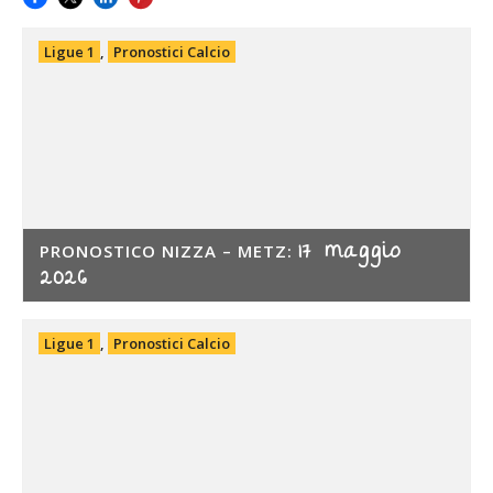
Ligue 1
,
Pronostici Calcio
17 maggio
PRONOSTICO NIZZA – METZ:
2026
Ligue 1
,
Pronostici Calcio