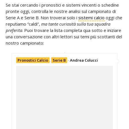
Se stai cercando i pronostici e sistemi vincenti o schedine
pronte oggi, controlla le nostre analisi sul campionato di
Serie A e Serie B. Non troverai solo i
sistemi calcio
oggi che
reputiamo “caldi”,
ma tante curiosità sulla tua squadra
preferita
. Puoi trovare la lista completa qua sotto e iniziare
una conversazione con altri lettori sui temi più scottanti del
nostro campionato:
Pronostici Calcio
,
Serie B
-
Andrea Colucci