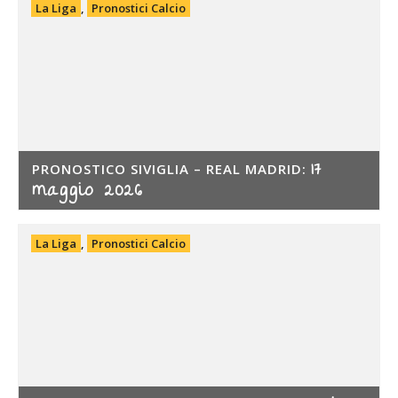
La Liga
,
Pronostici Calcio
17
PRONOSTICO SIVIGLIA – REAL MADRID:
maggio 2026
La Liga
,
Pronostici Calcio