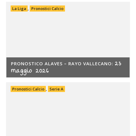
La Liga
,
Pronostici Calcio
23
PRONOSTICO ALAVES – RAYO VALLECANO:
maggio 2026
Pronostici Calcio
,
Serie A