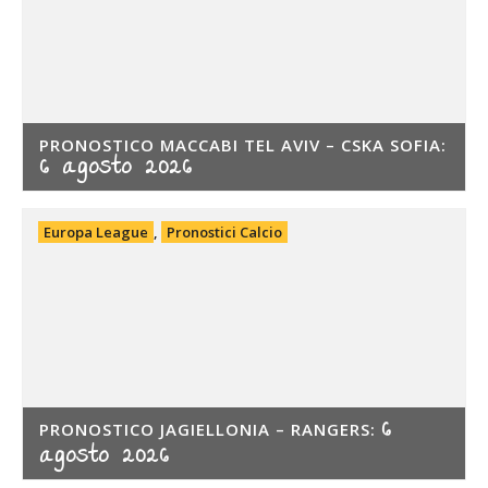
PRONOSTICO MACCABI TEL AVIV – CSKA SOFIA:
6 agosto 2026
Europa League
,
Pronostici Calcio
6
PRONOSTICO JAGIELLONIA – RANGERS:
agosto 2026