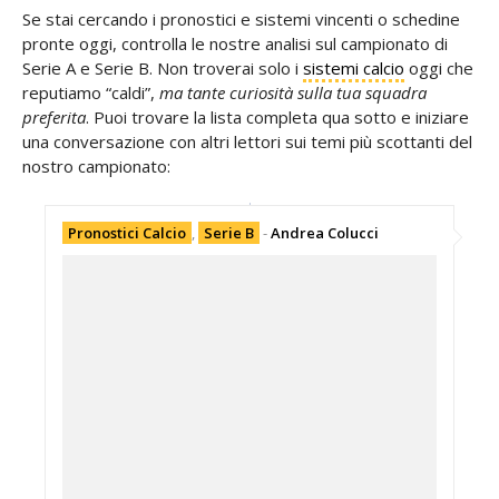
Se stai cercando i pronostici e sistemi vincenti o schedine
pronte oggi, controlla le nostre analisi sul campionato di
Serie A e Serie B. Non troverai solo i
sistemi calcio
oggi che
reputiamo “caldi”,
ma tante curiosità sulla tua squadra
preferita
. Puoi trovare la lista completa qua sotto e iniziare
una conversazione con altri lettori sui temi più scottanti del
nostro campionato:
Pronostici Calcio
,
Serie B
-
Andrea Colucci