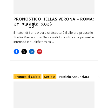
PRONOSTICO HELLAS VERONA – ROMA:
24 maggio 2026
Il match di Serie A tra e si disputerà il alle ore presso lo
Stadio Marcantonio Bentegodi. Una sfida che promette
intensità e qualità tecnica, ...
Pronostici Calcio
,
Serie A
-
Patrizio Annunziata