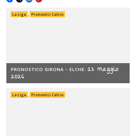
La Liga
,
Pronostici Calcio
23 maggio
PRONOSTICO GIRONA – ELCHE:
2026
La Liga
,
Pronostici Calcio