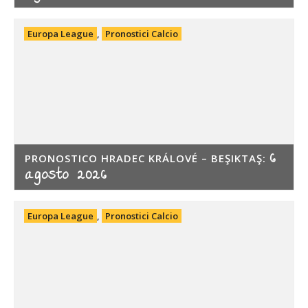
Europa League
,
Pronostici Calcio
6
PRONOSTICO HRADEC KRÁLOVÉ – BEŞIKTAŞ:
agosto 2026
Europa League
,
Pronostici Calcio