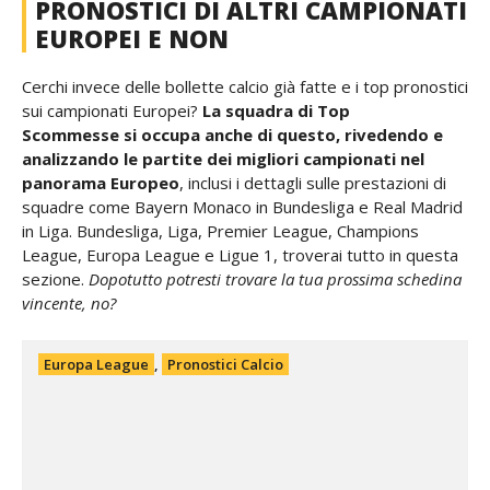
PRONOSTICI DI ALTRI CAMPIONATI
EUROPEI E NON
Cerchi invece delle bollette calcio già fatte e i top pronostici
sui campionati Europei?
La squadra di Top
Scommesse si occupa anche di questo, rivedendo e
analizzando le partite dei migliori campionati nel
panorama Europeo
, inclusi i dettagli sulle prestazioni di
squadre come Bayern Monaco in Bundesliga e Real Madrid
in Liga. Bundesliga, Liga, Premier League, Champions
League, Europa League e Ligue 1, troverai tutto in questa
sezione.
Dopotutto potresti trovare la tua prossima schedina
vincente, no?
Europa League
,
Pronostici Calcio