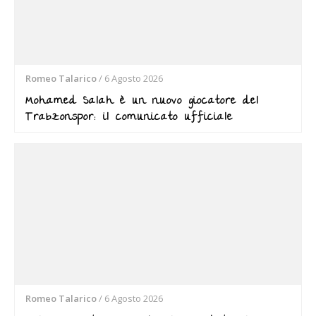
Romeo Talarico
/
6 Agosto 2026
Mohamed Salah è un nuovo giocatore del
Trabzonspor: il comunicato ufficiale
Romeo Talarico
/
6 Agosto 2026