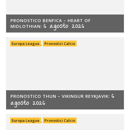
PRONOSTICO BENFICA – HEART OF
6 agosto 2026
MIDLOTHIAN:
Europa League
,
Pronostici Calcio
6
PRONOSTICO THUN – VIKINGUR REYKJAVIK:
agosto 2026
Europa League
,
Pronostici Calcio