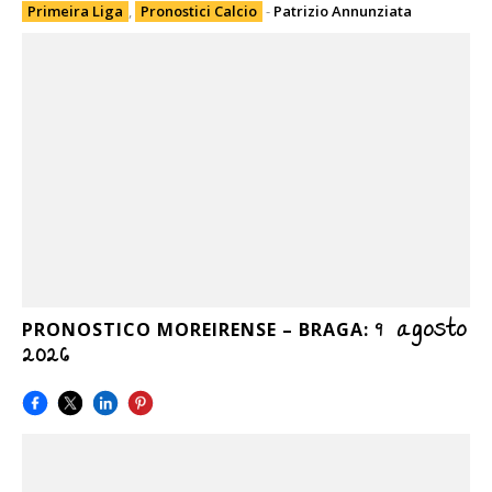
Primeira Liga
,
Pronostici Calcio
-
Patrizio Annunziata
9 agosto
PRONOSTICO MOREIRENSE – BRAGA:
2026