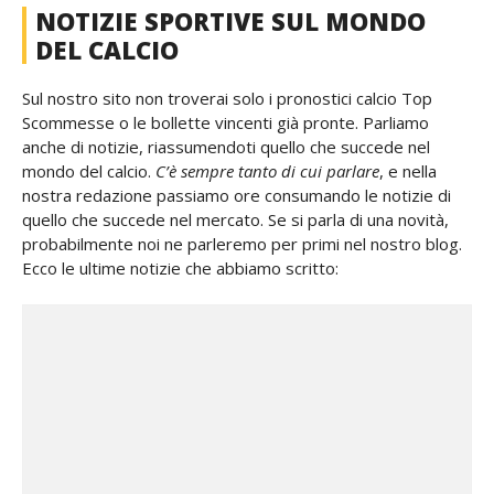
NOTIZIE SPORTIVE SUL MONDO
DEL CALCIO
Sul nostro sito non troverai solo i pronostici calcio Top
Scommesse o le bollette vincenti già pronte. Parliamo
anche di notizie, riassumendoti quello che succede nel
mondo del calcio.
C’è sempre tanto di cui parlare
, e nella
nostra redazione passiamo ore consumando le notizie di
quello che succede nel mercato. Se si parla di una novità,
probabilmente noi ne parleremo per primi nel nostro blog.
Ecco le ultime notizie che abbiamo scritto: