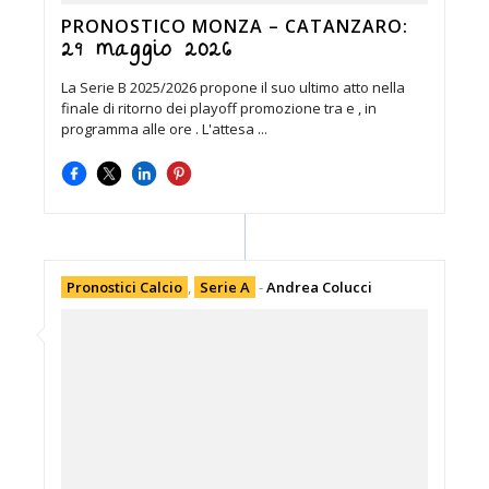
PRONOSTICO MONZA – CATANZARO:
29 maggio 2026
La Serie B 2025/2026 propone il suo ultimo atto nella
finale di ritorno dei playoff promozione tra e , in
programma alle ore . L'attesa ...
Pronostici Calcio
,
Serie A
-
Andrea Colucci