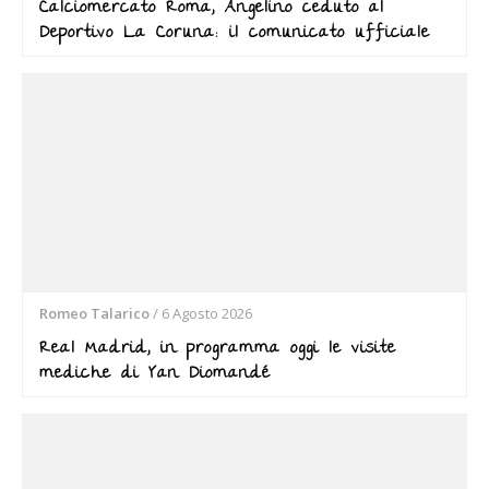
Calciomercato Roma, Angelino ceduto al
Deportivo La Coruna: il comunicato ufficiale
Romeo Talarico
/
6 Agosto 2026
Real Madrid, in programma oggi le visite
mediche di Yan Diomandé