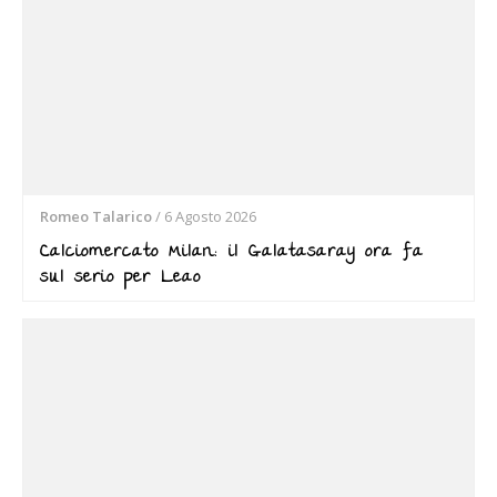
Romeo Talarico
/
6 Agosto 2026
Calciomercato Milan: il Galatasaray ora fa
sul serio per Leao