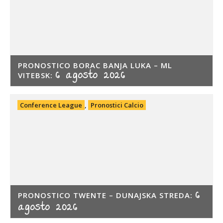
PRONOSTICO BORAC BANJA LUKA – ML
6 agosto 2026
VITEBSK:
Conference League
,
Pronostici Calcio
6
PRONOSTICO TWENTE – DUNAJSKA STREDA:
agosto 2026