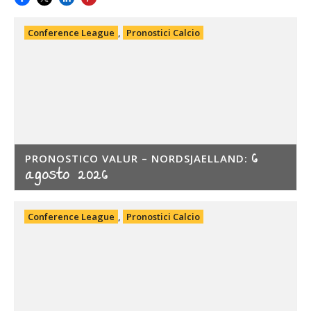
Conference League
,
Pronostici Calcio
6
PRONOSTICO VALUR – NORDSJAELLAND:
agosto 2026
Conference League
,
Pronostici Calcio