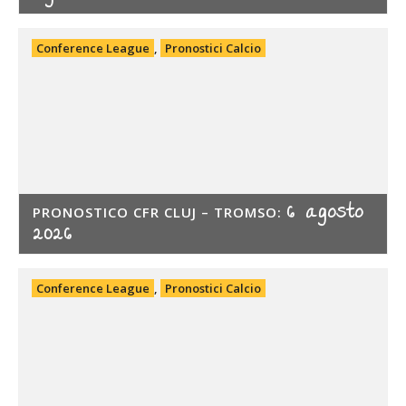
Conference League
,
Pronostici Calcio
6 agosto
PRONOSTICO CFR CLUJ – TROMSO:
2026
Conference League
,
Pronostici Calcio