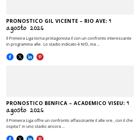
9
PRONOSTICO GIL VICENTE – RIO AVE:
agosto 2026
Il Primeira Liga torna protagonista il con un confronto interessante
in programma alle . Lo stadio indicato è N/D, ma ...
9
PRONOSTICO BENFICA – ACADEMICO VISEU:
agosto 2026
Il Primeira Liga offre un confronto affascinante il alle ore , con il che
ospita l' in uno stadio ancora ...