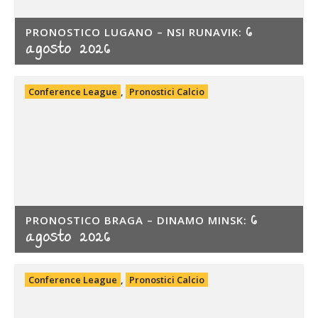
6
PRONOSTICO LUGANO – NSI RUNAVIK:
agosto 2026
Conference League
,
Pronostici Calcio
6
PRONOSTICO BRAGA – DINAMO MINSK:
agosto 2026
Conference League
,
Pronostici Calcio