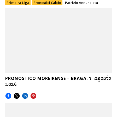
Primeira Liga
,
Pronostici Calcio
-
Patrizio Annunziata
9 agosto
PRONOSTICO MOREIRENSE – BRAGA:
2026