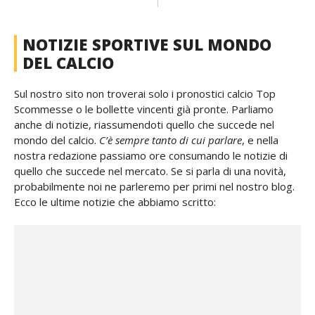
NOTIZIE SPORTIVE SUL MONDO
DEL CALCIO
Sul nostro sito non troverai solo i pronostici calcio Top
Scommesse o le bollette vincenti già pronte. Parliamo
anche di notizie, riassumendoti quello che succede nel
mondo del calcio.
C’è sempre tanto di cui parlare
, e nella
nostra redazione passiamo ore consumando le notizie di
quello che succede nel mercato. Se si parla di una novità,
probabilmente noi ne parleremo per primi nel nostro blog.
Ecco le ultime notizie che abbiamo scritto: