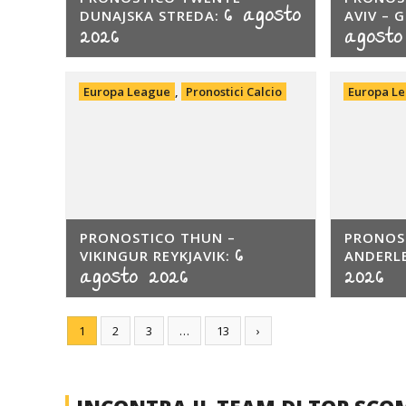
6 agosto
DUNAJSKA STREDA:
AVIV – 
2026
agosto
Europa League
,
Pronostici Calcio
Europa L
PRONOSTICO THUN –
PRONOS
6
VIKINGUR REYKJAVIK:
ANDERL
agosto 2026
2026
1
2
3
…
13
›