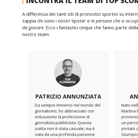
INCONTRA IL TEAM DI TOP SC
A differenza dei tanti siti di pronostici sportivi su in
sappia chi sono i nostri tipster e
le persone che si occupa
da giocare
. Ecco i fantastici cinque che fanno parte del
nostro team:
PATRIZIO ANNUNZIATA
AN
Da sempre immerso nel mondo del
Nato nell
giornalismo, ho abbracciato con
Martina F
entusiasmo la professione di
provincia
giornalista pubblicista. Questa
un perco
scelta non è stata casuale, ma è
portato 
nata da una profonda passione
Giurispr