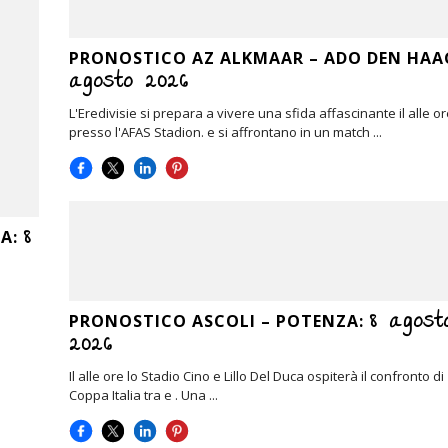
PRONOSTICO AZ ALKMAAR – ADO DEN HAA
agosto 2026
L'Eredivisie si prepara a vivere una sfida affascinante il alle o
presso l'AFAS Stadion. e si affrontano in un match ...
8
NA:
8 agost
PRONOSTICO ASCOLI – POTENZA:
2026
Il alle ore lo Stadio Cino e Lillo Del Duca ospiterà il confronto di
Coppa Italia tra e . Una ...