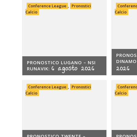
Conference League
,
Pronostici
Conferen
Calcio
Calcio
PRONOS
DINAMO
PRONOSTICO LUGANO – NSI
6 agosto 2026
2026
RUNAVIK:
Conference League
,
Pronostici
Conferen
Calcio
Calcio
PRONOSTICO TWENTE –
PRONOS