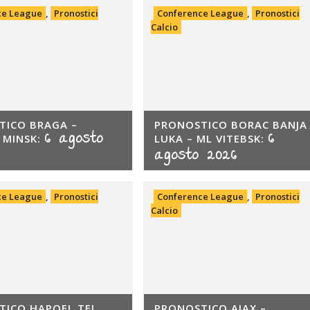
ce League
,
Pronostici
Conference League
,
Pronostici
Calcio
TICO BRAGA –
PRONOSTICO BORAC BANJA
6 agosto
6
 MINSK:
LUKA – ML VITEBSK:
agosto 2026
ce League
,
Pronostici
Conference League
,
Pronostici
Calcio
TICO HAPOEL TEL
PRONOSTICO AJAX –