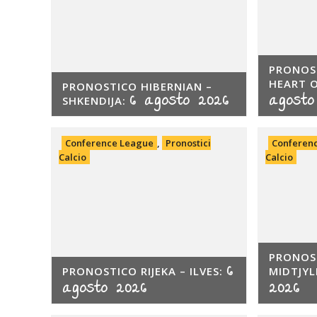
PRONOST
HEART 
PRONOSTICO HIBERNIAN –
6 agosto 2026
agosto
SHKENDIJA:
Conference League
,
Pronostici
Conferen
Calcio
Calcio
PRONOS
6
PRONOSTICO RIJEKA – ILVES:
MIDTJY
agosto 2026
2026