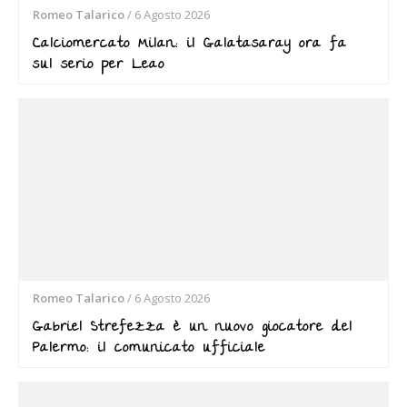
Romeo Talarico
/
6 Agosto 2026
Calciomercato Milan: il Galatasaray ora fa
sul serio per Leao
Romeo Talarico
/
6 Agosto 2026
Gabriel Strefezza è un nuovo giocatore del
Palermo: il comunicato ufficiale