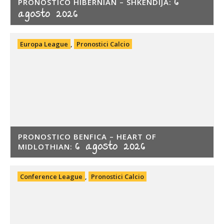
6
PRONOSTICO HIBERNIAN – SHKENDIJA:
agosto 2026
Europa League
,
Pronostici Calcio
PRONOSTICO BENFICA – HEART OF
6 agosto 2026
MIDLOTHIAN:
Conference League
,
Pronostici Calcio