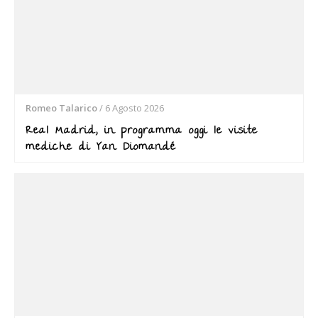
Romeo Talarico
/
6 Agosto 2026
Real Madrid, in programma oggi le visite
mediche di Yan Diomandé