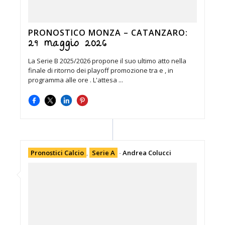
PRONOSTICO MONZA – CATANZARO:
29 maggio 2026
La Serie B 2025/2026 propone il suo ultimo atto nella
finale di ritorno dei playoff promozione tra e , in
programma alle ore . L'attesa ...
Pronostici Calcio
,
Serie A
-
Andrea Colucci