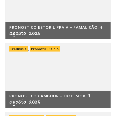
7
PRONOSTICO ESTORIL PRAIA – FAMALICÃO:
agosto 2026
Eredivisie
,
Pronostici Calcio
7
PRONOSTICO CAMBUUR – EXCELSIOR:
agosto 2026