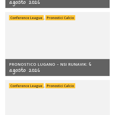
agosto 2026
Conference League
,
Pronostici Calcio
6
PRONOSTICO LUGANO – NSI RUNAVIK:
agosto 2026
Conference League
,
Pronostici Calcio