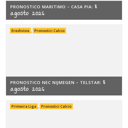
8
PRONOSTICO MARITIMO – CASA PIA:
agosto 2026
Eredivisie
,
Pronostici Calcio
8
PRONOSTICO NEC NIJMEGEN – TELSTAR:
agosto 2026
Primeira Liga
,
Pronostici Calcio