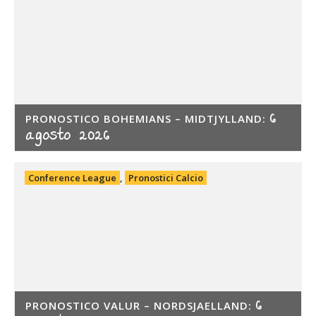
6
PRONOSTICO BOHEMIANS – MIDTJYLLAND:
agosto 2026
Conference League
,
Pronostici Calcio
6
PRONOSTICO VALUR – NORDSJAELLAND: