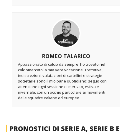
ROMEO TALARICO
Appassionato di calcio da sempre, ho trovato nel
calciomercato la mia vera vocazione. Trattative,
indiscrezioni, valutazioni di cartellini e strategie
societarie sono il mio pane quotidiano: seguo con
attenzione ogni sessione di mercato, estiva e
invernale, con un occhio particolare ai movimenti
delle squadre italiane ed europee.
PRONOSTICI DI SERIE A, SERIE B E