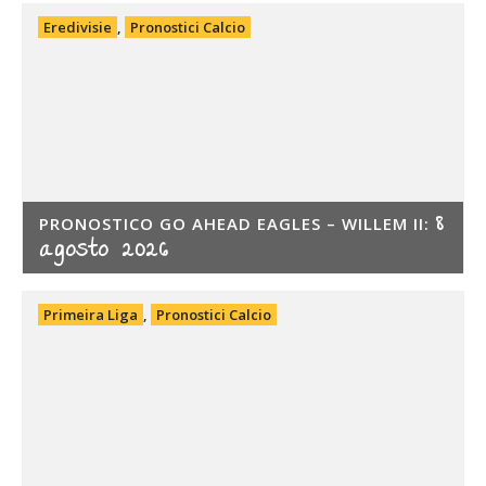
Eredivisie
,
Pronostici Calcio
8
PRONOSTICO GO AHEAD EAGLES – WILLEM II:
agosto 2026
Primeira Liga
,
Pronostici Calcio