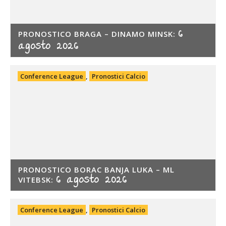
6
PRONOSTICO BRAGA – DINAMO MINSK:
agosto 2026
Conference League
,
Pronostici Calcio
PRONOSTICO BORAC BANJA LUKA – ML
6 agosto 2026
VITEBSK:
Conference League
,
Pronostici Calcio