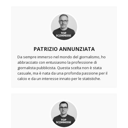
PATRIZIO ANNUNZIATA
Da sempre immerso nel mondo del giornalismo, ho
abbracciato con entusiasmo la professione di
giornalista pubblicista. Questa scelta non è stata
casuale, ma è nata da una profonda passione per il
calcio e da un interesse innato per le statistiche.