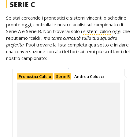
SERIE C
Se stai cercando i pronostici e sistemi vincenti o schedine
pronte oggi, controlla le nostre analisi sul campionato di
Serie A e Serie B. Non troverai solo i
sistemi calcio
oggi che
reputiamo “caldi”,
ma tante curiosità sulla tua squadra
preferita
. Puoi trovare la lista completa qua sotto e iniziare
una conversazione con altri lettori sui temi più scottanti del
nostro campionato:
Pronostici Calcio
,
Serie B
-
Andrea Colucci