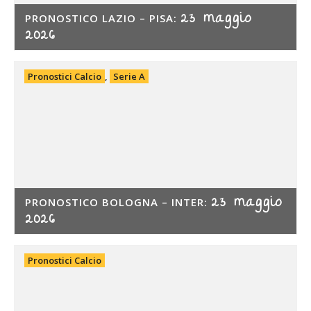
23 maggio
PRONOSTICO LAZIO – PISA:
2026
Pronostici Calcio
,
Serie A
23 maggio
PRONOSTICO BOLOGNA – INTER:
2026
Pronostici Calcio