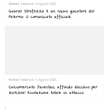
Romeo Talarico
/
6 Agosto 2026
Gabriel Strefezza è un nuovo giocatore del
Palermo: il comunicato ufficiale
Romeo Talarico
/
5 Agosto 2026
Calciomercato Juventus, affondo decisivo per
Zirkzee! Rivoluzione totale in attacco