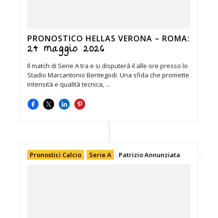
PRONOSTICO HELLAS VERONA – ROMA:
24 maggio 2026
Il match di Serie A tra e si disputerà il alle ore presso lo
Stadio Marcantonio Bentegodi. Una sfida che promette
intensità e qualità tecnica, ...
Pronostici Calcio
,
Serie A
-
Patrizio Annunziata