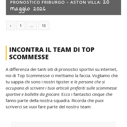
20
PRONOSTICO FRIBURGO – ASTON VILLA:
maggio 2026
‹
1
…
13
INCONTRA IL TEAM DI TOP
SCOMMESSE
A differenza dei tanti siti di pronostici sportivi su internet,
noi di Top Scommesse ci mettiamo la faccia. Vogliamo che
tu sappia chi sono i nostri tipster e
le persone che si
occupano di scrivere i tuoi articoli preferiti sulle scommesse
sportive e bollette da giocare
. Ecco i fantastici cinque che
fanno parte della nostra squadra. Ricorda che puoi
scriverci se vuoi fare parte del nostro team: