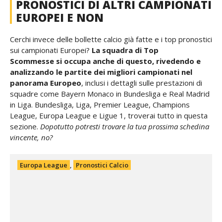
PRONOSTICI DI ALTRI CAMPIONATI
EUROPEI E NON
Cerchi invece delle bollette calcio già fatte e i top pronostici
sui campionati Europei?
La squadra di Top
Scommesse si occupa anche di questo, rivedendo e
analizzando le partite dei migliori campionati nel
panorama Europeo
, inclusi i dettagli sulle prestazioni di
squadre come Bayern Monaco in Bundesliga e Real Madrid
in Liga. Bundesliga, Liga, Premier League, Champions
League, Europa League e Ligue 1, troverai tutto in questa
sezione.
Dopotutto potresti trovare la tua prossima schedina
vincente, no?
Europa League
,
Pronostici Calcio