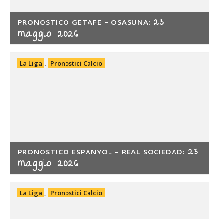
23
PRONOSTICO GETAFE – OSASUNA:
maggio 2026
La Liga
,
Pronostici Calcio
23
PRONOSTICO ESPANYOL – REAL SOCIEDAD:
maggio 2026
La Liga
,
Pronostici Calcio