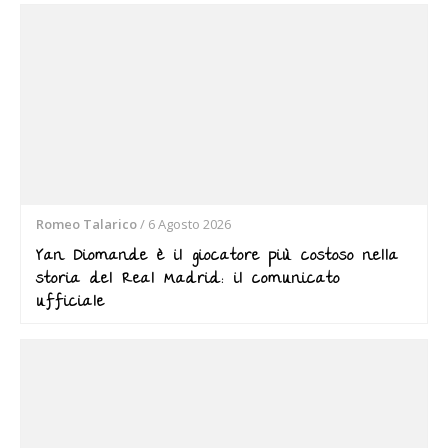
Romeo Talarico
/
6 Agosto 2026
Yan Diomande è il giocatore più costoso nella
storia del Real Madrid: il comunicato
ufficiale