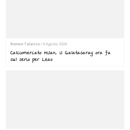
Romeo Talarico
/
6 Agosto 2026
Calciomercato Milan: il Galatasaray ora fa
sul serio per Leao