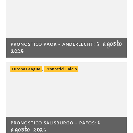
6 agosto
PRONOSTICO PAOK – ANDERLECHT:
2026
Europa League
,
Pronostici Calcio
6
PRONOSTICO SALISBURGO – PAFOS:
agosto 2026