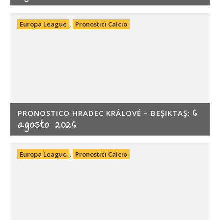
Europa League
,
Pronostici Calcio
6
PRONOSTICO HRADEC KRÁLOVÉ – BEŞIKTAŞ:
agosto 2026
Europa League
,
Pronostici Calcio