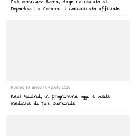
Calciomercato Roma, Angelino ceduto al
Deportivo La Coruna: il comunicato ufficiale
Romeo Talarico
/
6 Agosto 2026
Real Madrid, in programma oggi le visite
mediche di Yan Diomandé