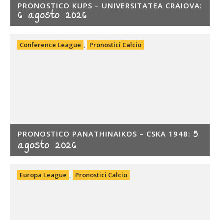
PRONOSTICO KUPS – UNIVERSITATEA CRAIOVA:
6 agosto 2026
Conference League
,
Pronostici Calcio
5
PRONOSTICO PANATHINAIKOS – CSKA 1948:
agosto 2026
Europa League
,
Pronostici Calcio