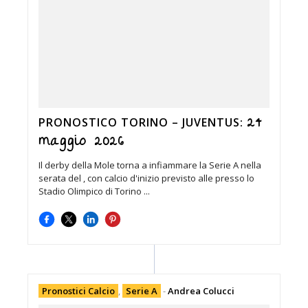
24
PRONOSTICO TORINO – JUVENTUS:
maggio 2026
Il derby della Mole torna a infiammare la Serie A nella
serata del , con calcio d'inizio previsto alle presso lo
Stadio Olimpico di Torino ...
Pronostici Calcio
,
Serie A
-
Andrea Colucci