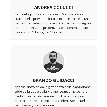
ANDREA COLUCCI
Nato nella pittoresca cittadina di Martina Franca,
situata nella provincia di Taranto, ho intrapreso un
percorso accademico che mi ha portato a conseguire
una laurea in Giurisprudenza. Cosa c’entra questo
con lo sport? Niente, però lo amo.
BRANDO GUIDACCI
Appassionato fin dalla giovinezza delle emozionanti
sfide della Liga e della Premier League, ho sempre
avuto un occhio di riguardo per il calcio europeo.
Ancora oggi, i miei campionati preferiti sono quelli sui
campi esteri, Europei e non.