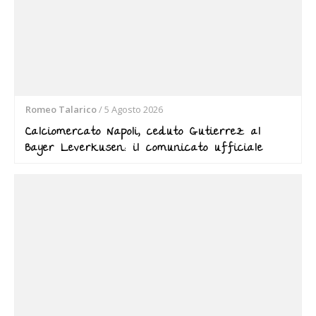
Romeo Talarico
/
5 Agosto 2026
Calciomercato Napoli, ceduto Gutierrez al
Bayer Leverkusen: il comunicato ufficiale