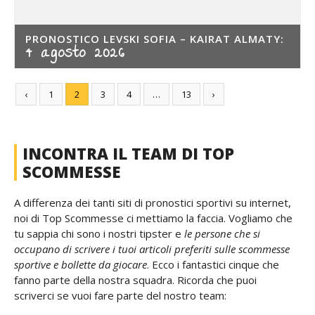
PRONOSTICO LEVSKI SOFIA – KAIRAT ALMATY:
4 agosto 2026
‹
1
2
3
4
…
13
›
INCONTRA IL TEAM DI TOP
SCOMMESSE
A differenza dei tanti siti di pronostici sportivi su internet,
noi di Top Scommesse ci mettiamo la faccia. Vogliamo che
tu sappia chi sono i nostri tipster e
le persone che si
occupano di scrivere i tuoi articoli preferiti sulle scommesse
sportive e bollette da giocare
. Ecco i fantastici cinque che
fanno parte della nostra squadra. Ricorda che puoi
scriverci se vuoi fare parte del nostro team: