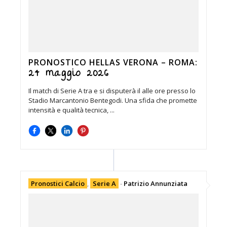
PRONOSTICO HELLAS VERONA – ROMA:
24 maggio 2026
Il match di Serie A tra e si disputerà il alle ore presso lo
Stadio Marcantonio Bentegodi. Una sfida che promette
intensità e qualità tecnica, ...
Pronostici Calcio
,
Serie A
-
Patrizio Annunziata