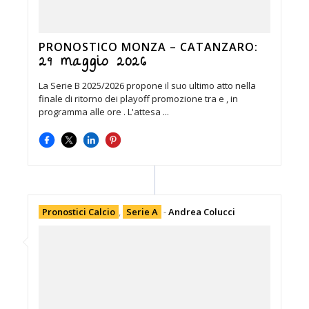
PRONOSTICO MONZA – CATANZARO:
29 maggio 2026
La Serie B 2025/2026 propone il suo ultimo atto nella
finale di ritorno dei playoff promozione tra e , in
programma alle ore . L'attesa ...
Pronostici Calcio
,
Serie A
-
Andrea Colucci