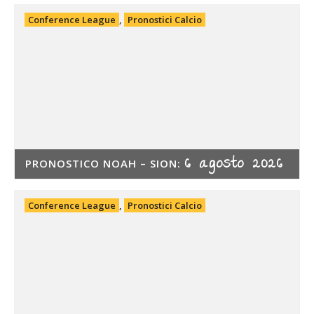
Conference League
,
Pronostici Calcio
6 agosto 2026
PRONOSTICO NOAH – SION:
Conference League
,
Pronostici Calcio