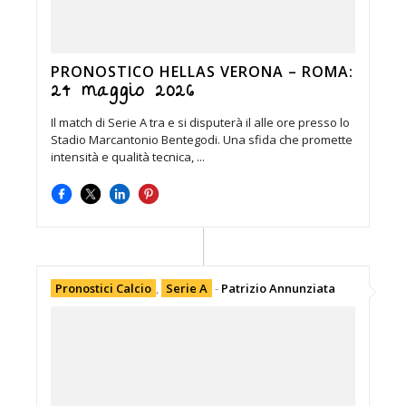
PRONOSTICO HELLAS VERONA – ROMA:
24 maggio 2026
Il match di Serie A tra e si disputerà il alle ore presso lo
Stadio Marcantonio Bentegodi. Una sfida che promette
intensità e qualità tecnica, ...
Pronostici Calcio
,
Serie A
-
Patrizio Annunziata