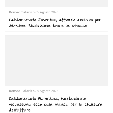
Romeo Talarico
/
5 Agosto 2026
Calciomercato Juventus, affondo decisivo per
Zirkzee! Rivoluzione totale in attacco
Romeo Talarico
/
5 Agosto 2026
Calciomercato Fiorentina, Mastantuono
vicinissimo: ecco cosa manca per la chiusura
dell’affare