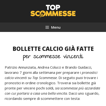
Vai
al
contenuto
Menu
BOLLETTE CALCIO GIÀ FATTE
per scommesse vincenti
Patrizio Annunziata, Andrea Colucci e Brando Guidacci,
lavorano 7 giorni alla settimana per preparare i
pronostici
calcio vincenti su Top Scommesse
. Di seguito puoi trovare i
pronostici in ordine cronologico. Troverai sia bollette già
pronte per vincere pochi soldi,
sia scommesse più azzardate
con cui portarsi a casa una bella vincita
. Dacci uno sguardo,
ricordando sempre di scommettere con testa: