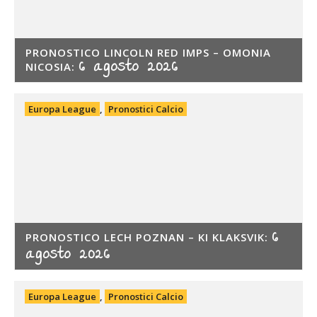
PRONOSTICO LINCOLN RED IMPS – OMONIA
6 agosto 2026
NICOSIA:
Europa League
,
Pronostici Calcio
6
PRONOSTICO LECH POZNAN – KI KLAKSVIK:
agosto 2026
Europa League
,
Pronostici Calcio