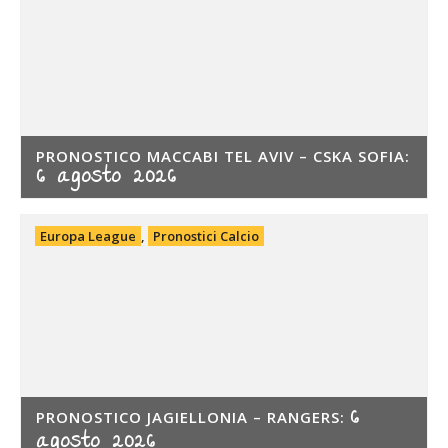
PRONOSTICO MACCABI TEL AVIV – CSKA SOFIA:
6 agosto 2026
Europa League
,
Pronostici Calcio
6
PRONOSTICO JAGIELLONIA – RANGERS:
agosto 2026