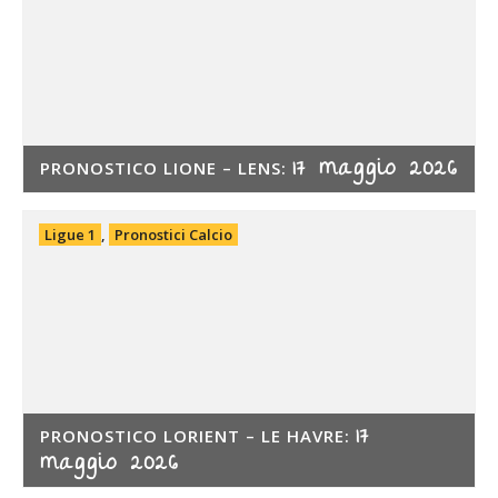
17 maggio 2026
PRONOSTICO LIONE – LENS:
Ligue 1
,
Pronostici Calcio
17
PRONOSTICO LORIENT – LE HAVRE:
maggio 2026