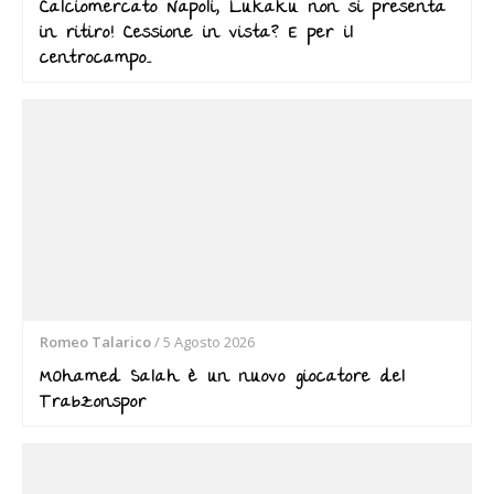
Calciomercato Napoli, Lukaku non si presenta
in ritiro! Cessione in vista? E per il
centrocampo…
Romeo Talarico
/
5 Agosto 2026
MOhamed Salah è un nuovo giocatore del
Trabzonspor