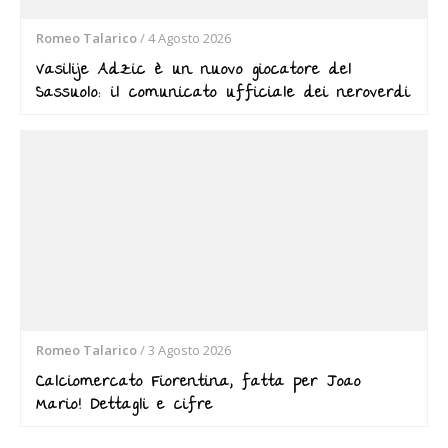
Romeo Talarico
/
4 Agosto 2026
Vasilije Adzic è un nuovo giocatore del
Sassuolo: il comunicato ufficiale dei neroverdi
Romeo Talarico
/
3 Agosto 2026
Calciomercato Fiorentina, fatta per Joao
Mario! Dettagli e cifre