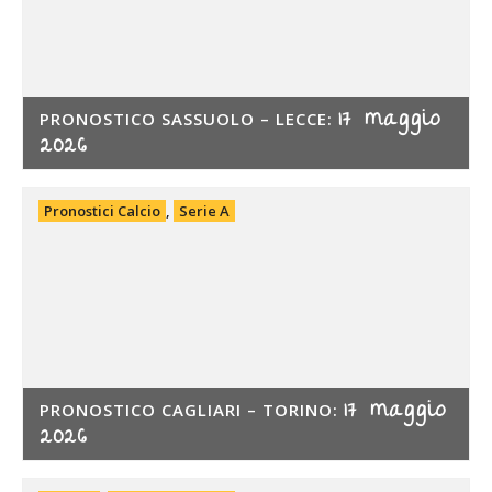
17 maggio
PRONOSTICO SASSUOLO – LECCE:
2026
Pronostici Calcio
,
Serie A
17 maggio
PRONOSTICO CAGLIARI – TORINO:
2026