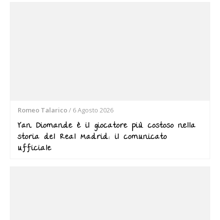
Romeo Talarico
/
6 Agosto 2026
Yan Diomande è il giocatore più costoso nella
storia del Real Madrid: il comunicato
ufficiale