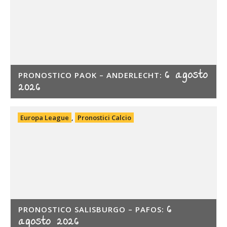
6 agosto
PRONOSTICO PAOK – ANDERLECHT:
2026
Europa League
,
Pronostici Calcio
6
PRONOSTICO SALISBURGO – PAFOS:
agosto 2026