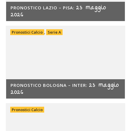
23 maggio
PRONOSTICO LAZIO – PISA:
2026
Pronostici Calcio
,
Serie A
23 maggio
PRONOSTICO BOLOGNA – INTER:
2026
Pronostici Calcio