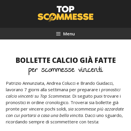
Vai
al
contenuto
Menu
BOLLETTE CALCIO GIÀ FATTE
per scommesse vincenti
Patrizio Annunziata, Andrea Colucci e Brando Guidacci,
lavorano 7 giorni alla settimana per preparare i
pronostici
calcio vincenti su Top Scommesse
. Di seguito puoi trovare i
pronostici in ordine cronologico. Troverai sia bollette già
pronte per vincere pochi soldi,
sia scommesse più azzardate
con cui portarsi a casa una bella vincita
. Dacci uno sguardo,
ricordando sempre di scommettere con testa: