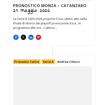
PRONOSTICO MONZA – CATANZARO:
29 maggio 2026
La Serie B 2025/2026 propone il suo ultimo atto nella
finale di ritorno dei playoff promozione tra e , in
programma alle ore . L'attesa ...
Pronostici Calcio
,
Serie A
-
Andrea Colucci