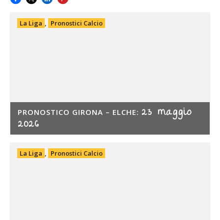
La Liga
,
Pronostici Calcio
23 maggio
PRONOSTICO GIRONA – ELCHE:
2026
La Liga
,
Pronostici Calcio