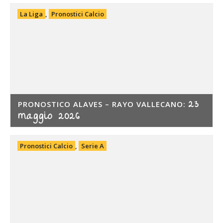
La Liga
,
Pronostici Calcio
23
PRONOSTICO ALAVES – RAYO VALLECANO:
maggio 2026
Pronostici Calcio
,
Serie A