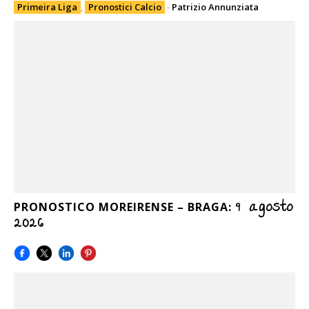
Primeira Liga
,
Pronostici Calcio
-
Patrizio Annunziata
9 agosto
PRONOSTICO MOREIRENSE – BRAGA:
2026