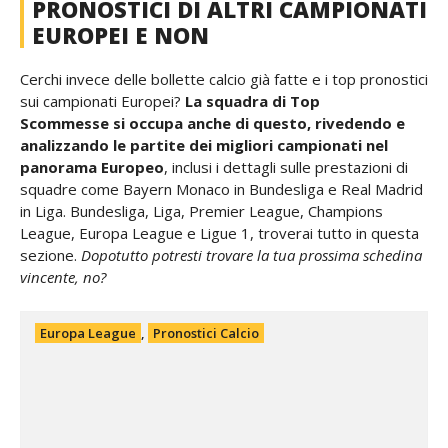
PRONOSTICI DI ALTRI CAMPIONATI
EUROPEI E NON
Cerchi invece delle bollette calcio già fatte e i top pronostici
sui campionati Europei?
La squadra di Top
Scommesse si occupa anche di questo, rivedendo e
analizzando le partite dei migliori campionati nel
panorama Europeo
, inclusi i dettagli sulle prestazioni di
squadre come Bayern Monaco in Bundesliga e Real Madrid
in Liga. Bundesliga, Liga, Premier League, Champions
League, Europa League e Ligue 1, troverai tutto in questa
sezione.
Dopotutto potresti trovare la tua prossima schedina
vincente, no?
Europa League
,
Pronostici Calcio