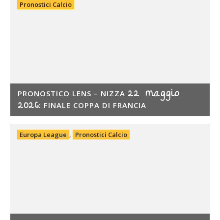
Pronostici Calcio
22 maggio
PRONOSTICO LENS – NIZZA
2026
: FINALE COPPA DI FRANCIA
Europa League
,
Pronostici Calcio