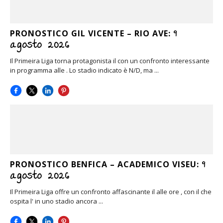
9
PRONOSTICO GIL VICENTE – RIO AVE:
agosto 2026
Il Primeira Liga torna protagonista il con un confronto interessante
in programma alle . Lo stadio indicato è N/D, ma ...
9
PRONOSTICO BENFICA – ACADEMICO VISEU:
agosto 2026
Il Primeira Liga offre un confronto affascinante il alle ore , con il che
ospita l' in uno stadio ancora ...