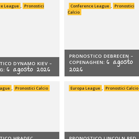
ce League
,
Pronostici
Conference League
,
Pronostici
Calcio
PRONOSTICO DEBRECEN –
6 agosto
COPENAGHEN:
TICO DYNAMO KIEV –
6 agosto 2026
2026
G:
eague
,
Pronostici Calcio
Europa League
,
Pronostici Calcio
TICO HRADEC
PRONOSTICO LINCOLN RED