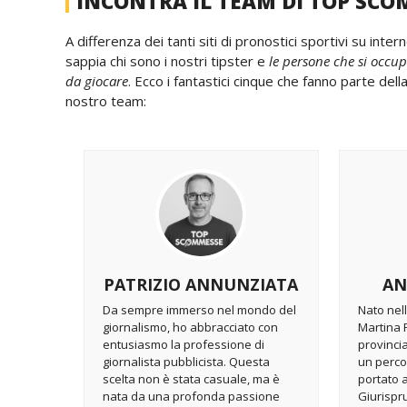
INCONTRA IL TEAM DI TOP SC
A differenza dei tanti siti di pronostici sportivi su in
sappia chi sono i nostri tipster e
le persone che si occupa
da giocare
. Ecco i fantastici cinque che fanno parte del
nostro team:
PATRIZIO ANNUNZIATA
AN
Da sempre immerso nel mondo del
Nato nell
giornalismo, ho abbracciato con
Martina F
entusiasmo la professione di
provincia
giornalista pubblicista. Questa
un perco
scelta non è stata casuale, ma è
portato 
nata da una profonda passione
Giurispr