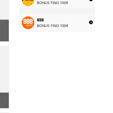
BONUS FINO 100€
888
BONUS FINO 100€