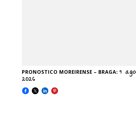
9 ago
PRONOSTICO MOREIRENSE – BRAGA:
2026