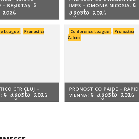
6
6
 – BEŞIKTAŞ:
IMPS – OMONIA NICOSIA:
 2026
agosto 2026
ce League
,
Pronostici
Conference League
,
Pronostici
Calcio
ICO CFR CLUJ –
PRONOSTICO PAIDE – RAPI
6 agosto 2026
6 agosto 2026
O:
VIENNA: