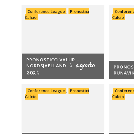
Conference League
,
Pronostici
Conferen
Calcio
Calcio
PRONOSTICO VALUR –
6 agosto
NORDSJAELLAND:
PRONOS
2026
RUNAVI
Conference League
,
Pronostici
Conferen
Calcio
Calcio