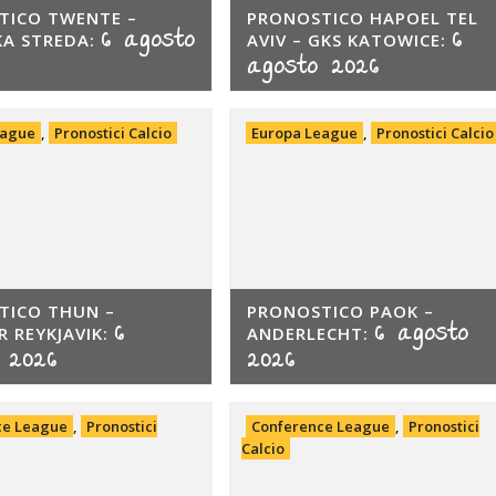
TICO TWENTE –
PRONOSTICO HAPOEL TEL
6 agosto
6
KA STREDA:
AVIV – GKS KATOWICE:
agosto 2026
eague
,
Pronostici Calcio
Europa League
,
Pronostici Calcio
TICO THUN –
PRONOSTICO PAOK –
6
6 agosto
R REYKJAVIK:
ANDERLECHT:
 2026
2026
ce League
,
Pronostici
Conference League
,
Pronostici
Calcio