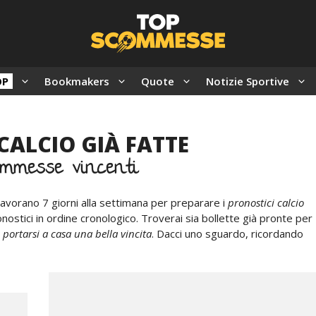
OP
Bookmakers
Quote
Notizie Sportive
CALCIO GIÀ FATTE
ommesse vincenti
lavorano 7 giorni alla settimana per preparare i
pronostici calcio
onostici in ordine cronologico. Troverai sia bollette già pronte per
portarsi a casa una bella vincita
. Dacci uno sguardo, ricordando