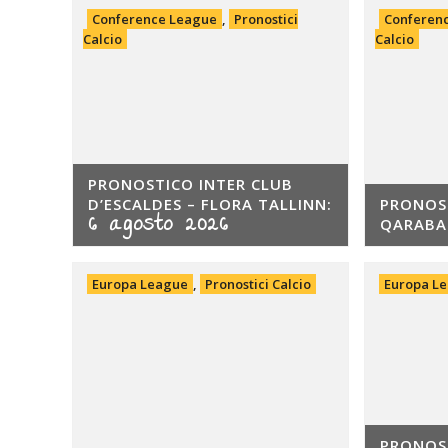
Conference League
,
Pronostici
Conferen
Calcio
Calcio
PRONOSTICO INTER CLUB
D’ESCALDES – FLORA TALLINN:
PRONOS
6 agosto 2026
QARABA
Europa League
,
Pronostici Calcio
Europa L
PRONOS