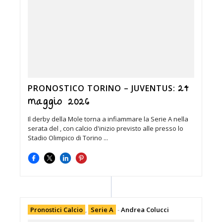
24
PRONOSTICO TORINO – JUVENTUS:
maggio 2026
Il derby della Mole torna a infiammare la Serie A nella
serata del , con calcio d'inizio previsto alle presso lo
Stadio Olimpico di Torino ...
Pronostici Calcio
,
Serie A
-
Andrea Colucci