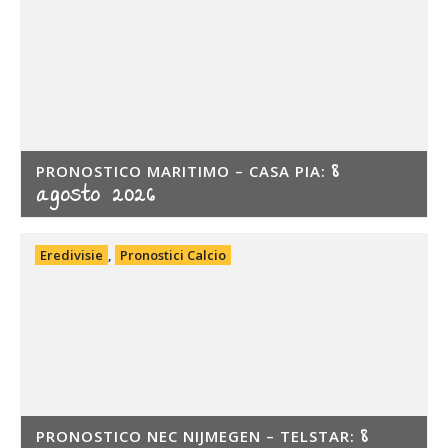
8
PRONOSTICO MARITIMO – CASA PIA:
agosto 2026
Eredivisie
,
Pronostici Calcio
8
PRONOSTICO NEC NIJMEGEN – TELSTAR: