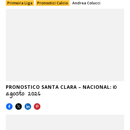
Primeira Liga
,
Pronostici Calcio
-
Andrea Colucci
10
PRONOSTICO SANTA CLARA – NACIONAL:
agosto 2026