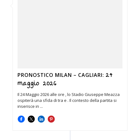
24
PRONOSTICO MILAN – CAGLIARI:
maggio 2026
Il 24 Maggio 2026 alle ore , lo Stadio Giuseppe Meazza
ospiterà una sfida di tra e . Il contesto della partita si
inserisce in ...