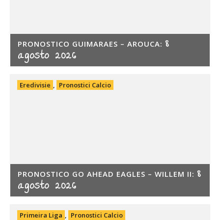
8
PRONOSTICO GUIMARAES – AROUCA:
agosto 2026
Eredivisie
,
Pronostici Calcio
8
PRONOSTICO GO AHEAD EAGLES – WILLEM II:
agosto 2026
Primeira Liga
,
Pronostici Calcio