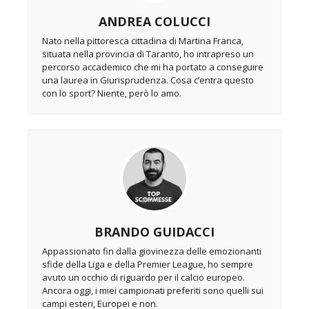
ANDREA COLUCCI
Nato nella pittoresca cittadina di Martina Franca,
situata nella provincia di Taranto, ho intrapreso un
percorso accademico che mi ha portato a conseguire
una laurea in Giurisprudenza. Cosa c’entra questo
con lo sport? Niente, però lo amo.
BRANDO GUIDACCI
Appassionato fin dalla giovinezza delle emozionanti
sfide della Liga e della Premier League, ho sempre
avuto un occhio di riguardo per il calcio europeo.
Ancora oggi, i miei campionati preferiti sono quelli sui
campi esteri, Europei e non.