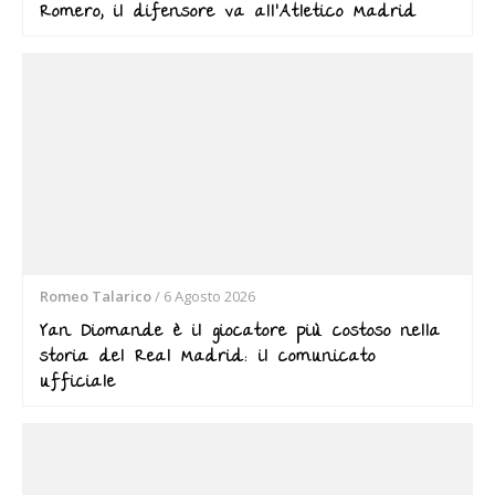
Romero, il difensore va all’Atletico Madrid
Romeo Talarico
/
6 Agosto 2026
Yan Diomande è il giocatore più costoso nella
storia del Real Madrid: il comunicato
ufficiale