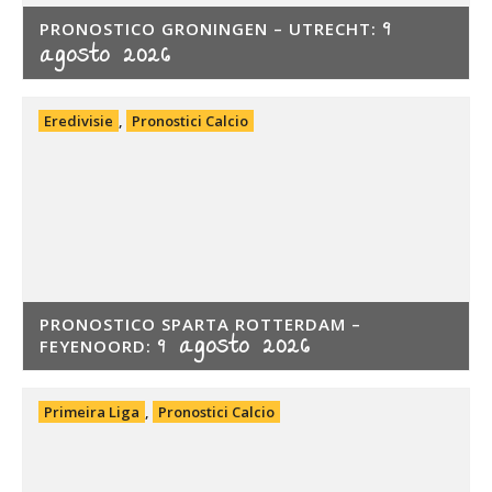
9
PRONOSTICO GRONINGEN – UTRECHT:
agosto 2026
Eredivisie
,
Pronostici Calcio
PRONOSTICO SPARTA ROTTERDAM –
9 agosto 2026
FEYENOORD:
Primeira Liga
,
Pronostici Calcio