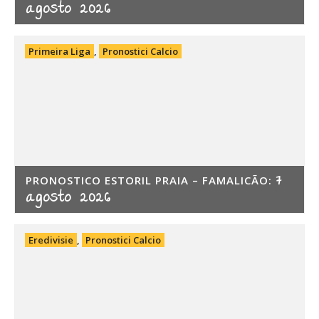
agosto 2026
Primeira Liga
,
Pronostici Calcio
7
PRONOSTICO ESTORIL PRAIA – FAMALICÃO:
agosto 2026
Eredivisie
,
Pronostici Calcio