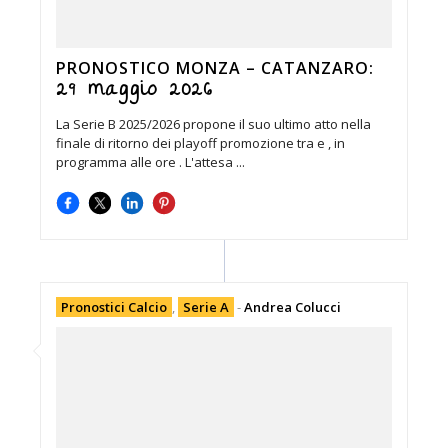
PRONOSTICO MONZA – CATANZARO:
29 maggio 2026
La Serie B 2025/2026 propone il suo ultimo atto nella
finale di ritorno dei playoff promozione tra e , in
programma alle ore . L'attesa ...
Pronostici Calcio
,
Serie A
-
Andrea Colucci