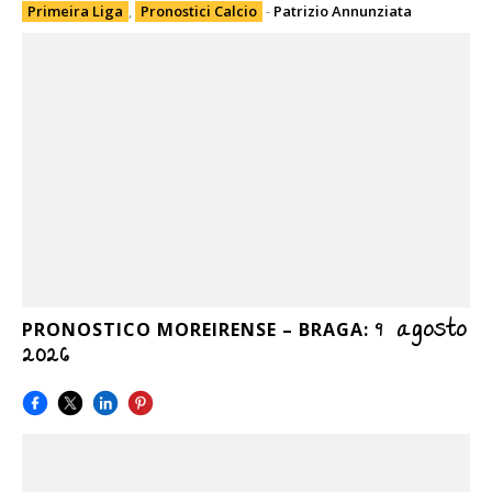
Primeira Liga
,
Pronostici Calcio
-
Patrizio Annunziata
9 agosto
PRONOSTICO MOREIRENSE – BRAGA:
2026