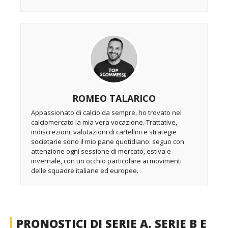
ROMEO TALARICO
Appassionato di calcio da sempre, ho trovato nel
calciomercato la mia vera vocazione. Trattative,
indiscrezioni, valutazioni di cartellini e strategie
societarie sono il mio pane quotidiano: seguo con
attenzione ogni sessione di mercato, estiva e
invernale, con un occhio particolare ai movimenti
delle squadre italiane ed europee.
PRONOSTICI DI SERIE A, SERIE B E