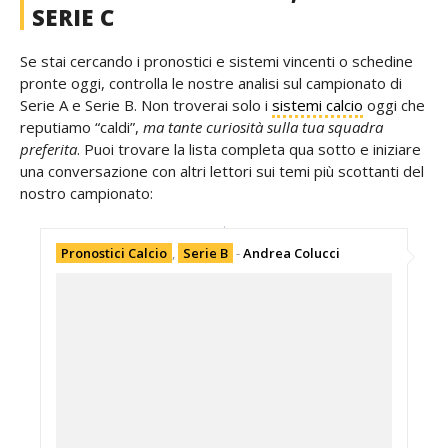
SERIE C
Se stai cercando i pronostici e sistemi vincenti o schedine
pronte oggi, controlla le nostre analisi sul campionato di
Serie A e Serie B. Non troverai solo i
sistemi calcio
oggi che
reputiamo “caldi”,
ma tante curiosità sulla tua squadra
preferita
. Puoi trovare la lista completa qua sotto e iniziare
una conversazione con altri lettori sui temi più scottanti del
nostro campionato:
Pronostici Calcio
,
Serie B
-
Andrea Colucci