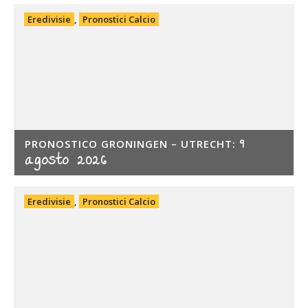
Eredivisie
,
Pronostici Calcio
9
PRONOSTICO GRONINGEN – UTRECHT:
agosto 2026
Eredivisie
,
Pronostici Calcio