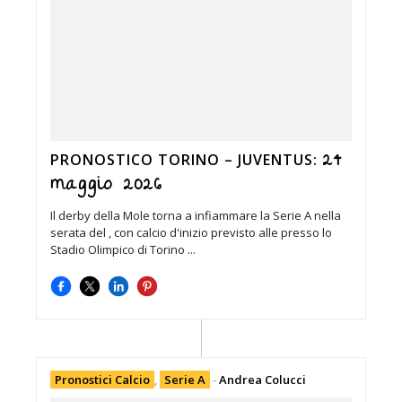
24
PRONOSTICO TORINO – JUVENTUS:
maggio 2026
Il derby della Mole torna a infiammare la Serie A nella
serata del , con calcio d'inizio previsto alle presso lo
Stadio Olimpico di Torino ...
Pronostici Calcio
,
Serie A
-
Andrea Colucci