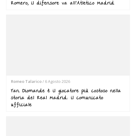
Romero, il difensore va all’Atletico Madrid
Romeo Talarico
/
6 Agosto 2026
Yan Diomande è il giocatore più costoso nella
storia del Real Madrid: il comunicato
ufficiale