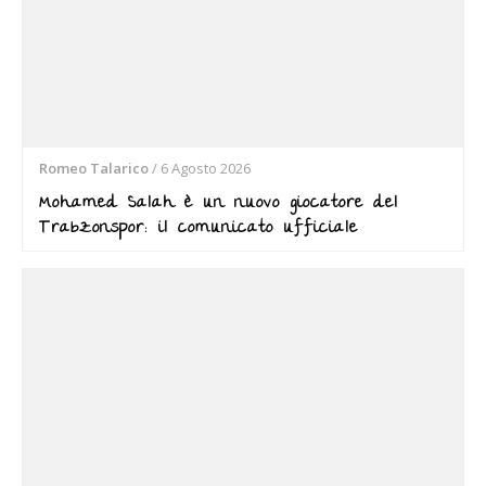
Romeo Talarico
/
6 Agosto 2026
Mohamed Salah è un nuovo giocatore del
Trabzonspor: il comunicato ufficiale