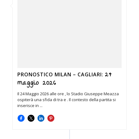
24
PRONOSTICO MILAN – CAGLIARI:
maggio 2026
Il 24 Maggio 2026 alle ore , lo Stadio Giuseppe Meazza
ospiterà una sfida di tra e . Il contesto della partita si
inserisce in ...