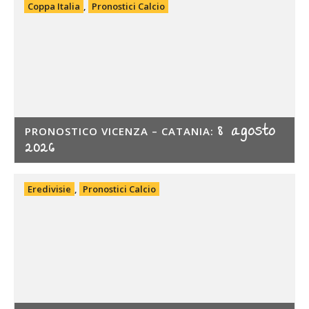
Coppa Italia
,
Pronostici Calcio
8 agosto
PRONOSTICO VICENZA – CATANIA:
2026
Eredivisie
,
Pronostici Calcio