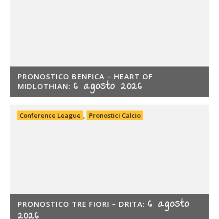
PRONOSTICO BENFICA – HEART OF
6 agosto 2026
MIDLOTHIAN:
Conference League
,
Pronostici Calcio
6 agosto
PRONOSTICO TRE FIORI – DRITA:
2026