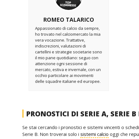
ROMEO TALARICO
Appassionato di calcio da sempre,
ho trovato nel calciomercato la mia
vera vocazione. Trattative,
indiscrezioni, valutazioni di
cartellini e strategie societarie sono
il mio pane quotidiano: seguo con
attenzione ogni sessione di
mercato, estiva e invernale, con un
occhio particolare ai movimenti
delle squadre italiane ed europee.
PRONOSTICI DI SERIE A, SERIE B 
Se stai cercando i pronostici e sistemi vincenti o schedi
Serie B. Non troverai solo i
sistemi calcio
oggi che reput