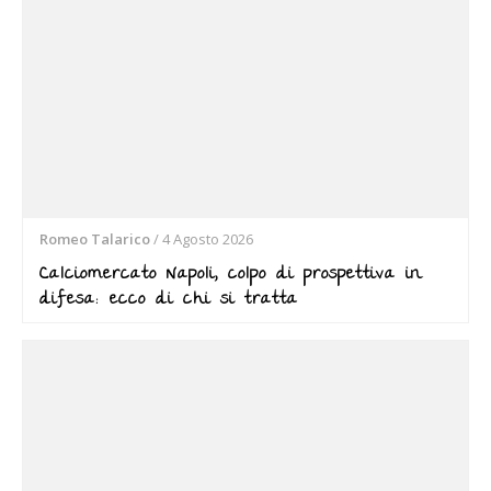
Romeo Talarico
/
4 Agosto 2026
Calciomercato Napoli, colpo di prospettiva in
difesa: ecco di chi si tratta