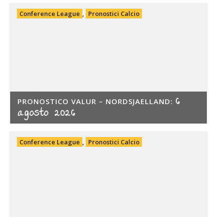
Conference League
,
Pronostici Calcio
6
PRONOSTICO VALUR – NORDSJAELLAND:
agosto 2026
Conference League
,
Pronostici Calcio