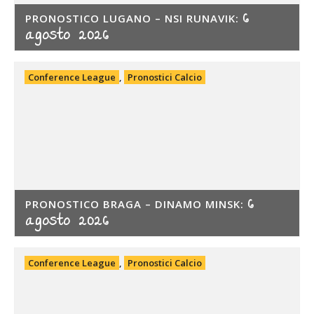
6
PRONOSTICO LUGANO – NSI RUNAVIK:
agosto 2026
Conference League
,
Pronostici Calcio
6
PRONOSTICO BRAGA – DINAMO MINSK:
agosto 2026
Conference League
,
Pronostici Calcio