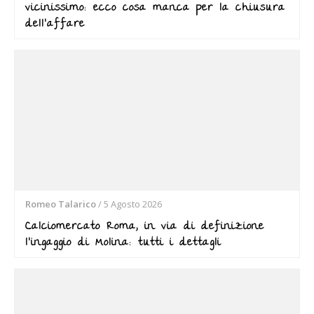
vicinissimo: ecco cosa manca per la chiusura
dell’affare
Romeo Talarico
/
5 Agosto 2026
Calciomercato Roma, in via di definizione
l’ingaggio di Molina: tutti i dettagli