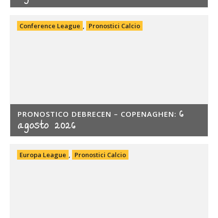
Conference League
,
Pronostici Calcio
6
PRONOSTICO DEBRECEN – COPENAGHEN:
agosto 2026
Europa League
,
Pronostici Calcio