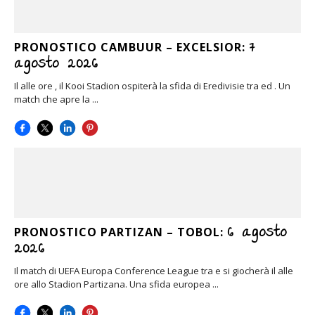
7
PRONOSTICO CAMBUUR – EXCELSIOR:
agosto 2026
Il alle ore , il Kooi Stadion ospiterà la sfida di Eredivisie tra ed . Un
match che apre la ...
6 agosto
PRONOSTICO PARTIZAN – TOBOL:
2026
Il match di UEFA Europa Conference League tra e si giocherà il alle
ore allo Stadion Partizana. Una sfida europea ...