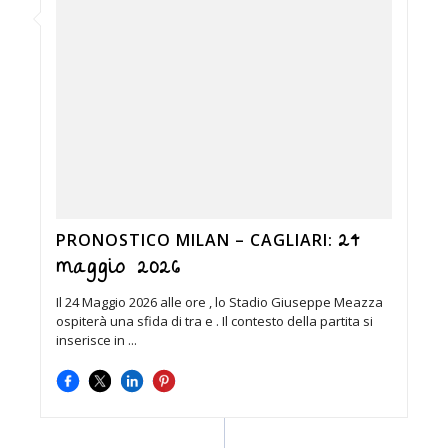
24
PRONOSTICO MILAN – CAGLIARI:
maggio 2026
Il 24 Maggio 2026 alle ore , lo Stadio Giuseppe Meazza
ospiterà una sfida di tra e . Il contesto della partita si
inserisce in ...