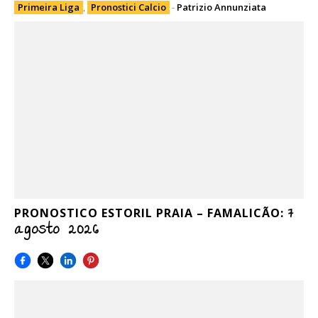
Primeira Liga
,
Pronostici Calcio
-
Patrizio Annunziata
7
PRONOSTICO ESTORIL PRAIA – FAMALICÃO:
agosto 2026