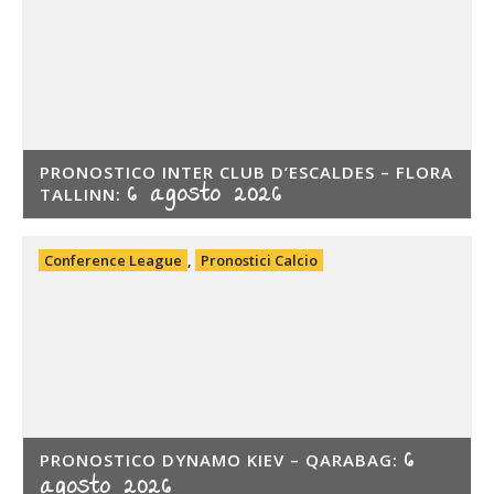
PRONOSTICO INTER CLUB D’ESCALDES – FLORA
6 agosto 2026
TALLINN:
Conference League
,
Pronostici Calcio
6
PRONOSTICO DYNAMO KIEV – QARABAG:
agosto 2026