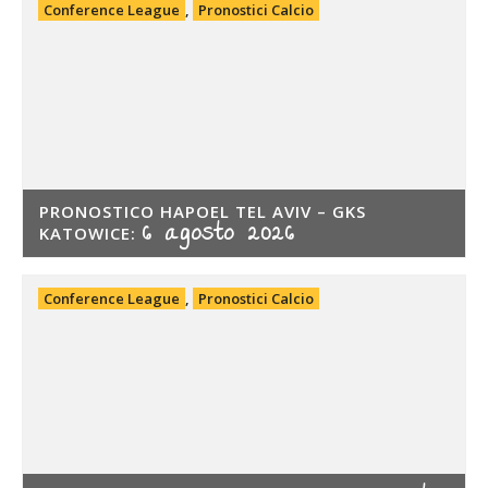
Conference League
,
Pronostici Calcio
PRONOSTICO HAPOEL TEL AVIV – GKS
6 agosto 2026
KATOWICE:
Conference League
,
Pronostici Calcio