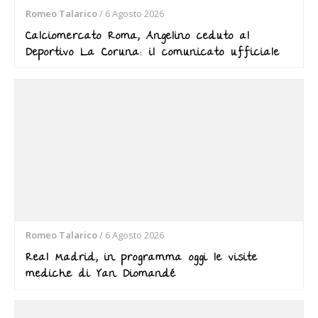
Romeo Talarico
/
6 Agosto 2026
Calciomercato Roma, Angelino ceduto al
Deportivo La Coruna: il comunicato ufficiale
Romeo Talarico
/
6 Agosto 2026
Real Madrid, in programma oggi le visite
mediche di Yan Diomandé