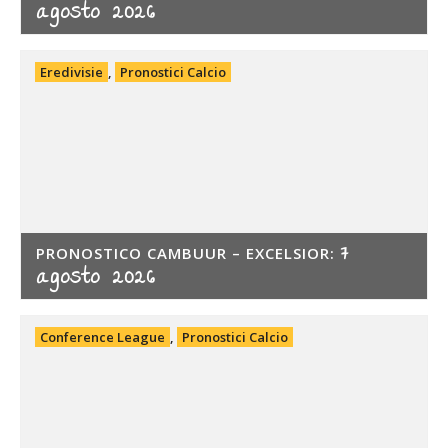
agosto 2026
Eredivisie
,
Pronostici Calcio
7
PRONOSTICO CAMBUUR – EXCELSIOR:
agosto 2026
Conference League
,
Pronostici Calcio