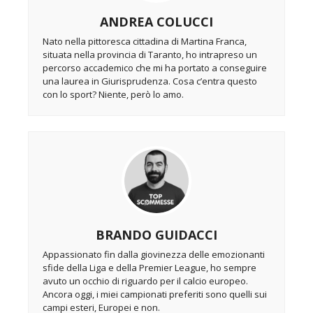
ANDREA COLUCCI
Nato nella pittoresca cittadina di Martina Franca,
situata nella provincia di Taranto, ho intrapreso un
percorso accademico che mi ha portato a conseguire
una laurea in Giurisprudenza. Cosa c’entra questo
con lo sport? Niente, però lo amo.
BRANDO GUIDACCI
Appassionato fin dalla giovinezza delle emozionanti
sfide della Liga e della Premier League, ho sempre
avuto un occhio di riguardo per il calcio europeo.
Ancora oggi, i miei campionati preferiti sono quelli sui
campi esteri, Europei e non.