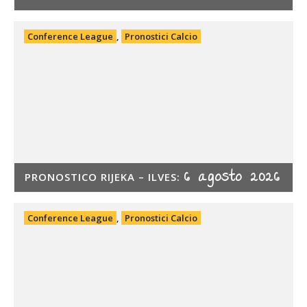
Conference League
,
Pronostici Calcio
6 agosto 2026
PRONOSTICO RIJEKA – ILVES:
Conference League
,
Pronostici Calcio