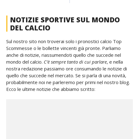
NOTIZIE SPORTIVE SUL MONDO
DEL CALCIO
Sul nostro sito non troverai solo i pronostici calcio Top
Scommesse o le bollette vincenti già pronte. Parliamo
anche di notizie, riassumendoti quello che succede nel
mondo del calcio.
C’è sempre tanto di cui parlare
, e nella
nostra redazione passiamo ore consumando le notizie di
quello che succede nel mercato. Se si parla di una novità,
probabilmente noi ne parleremo per primi nel nostro blog.
Ecco le ultime notizie che abbiamo scritto: