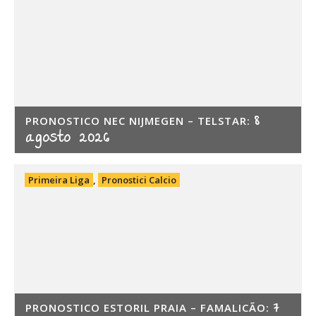
8
PRONOSTICO NEC NIJMEGEN – TELSTAR:
agosto 2026
Primeira Liga
,
Pronostici Calcio
7
PRONOSTICO ESTORIL PRAIA – FAMALICÃO: