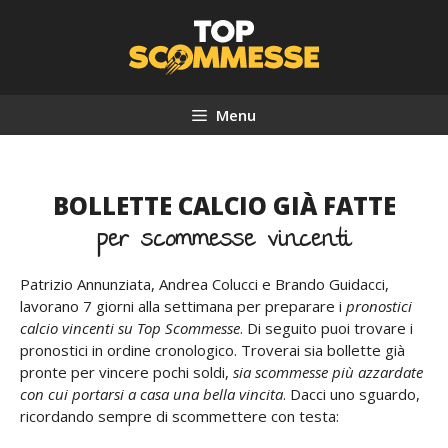
Vai
al
contenuto
Menu
BOLLETTE CALCIO GIÀ FATTE
per scommesse vincenti
Patrizio Annunziata, Andrea Colucci e Brando Guidacci,
lavorano 7 giorni alla settimana per preparare i
pronostici
calcio vincenti su Top Scommesse
. Di seguito puoi trovare i
pronostici in ordine cronologico. Troverai sia bollette già
pronte per vincere pochi soldi,
sia scommesse più azzardate
con cui portarsi a casa una bella vincita
. Dacci uno sguardo,
ricordando sempre di scommettere con testa: