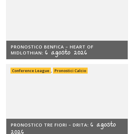
PRONOSTICO BENFICA – HEART OF
6 agosto 2026
MIDLOTHIAN:
Conference League
,
Pronostici Calcio
6 agosto
PRONOSTICO TRE FIORI – DRITA:
2026