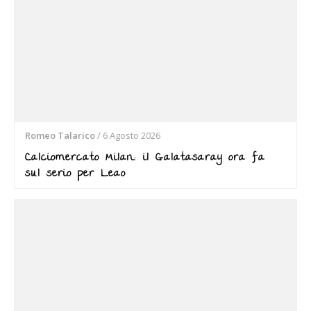
Romeo Talarico
/
6 Agosto 2026
Calciomercato Milan: il Galatasaray ora fa
sul serio per Leao