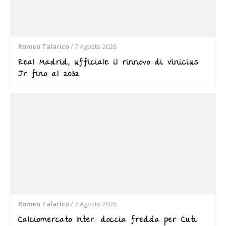
Romeo Talarico
/
7 Agosto 2026
Real Madrid, ufficiale il rinnovo di Vinicius
Jr fino al 2032
Romeo Talarico
/
7 Agosto 2026
Calciomercato Inter: doccia fredda per Cuti