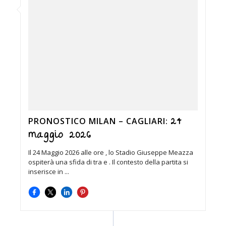
24
PRONOSTICO MILAN – CAGLIARI:
maggio 2026
Il 24 Maggio 2026 alle ore , lo Stadio Giuseppe Meazza
ospiterà una sfida di tra e . Il contesto della partita si
inserisce in ...