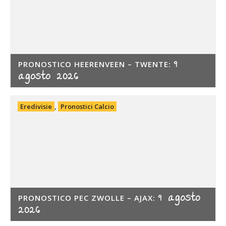
9
PRONOSTICO HEERENVEEN – TWENTE:
agosto 2026
Eredivisie
,
Pronostici Calcio
9 agosto
PRONOSTICO PEC ZWOLLE – AJAX:
2026