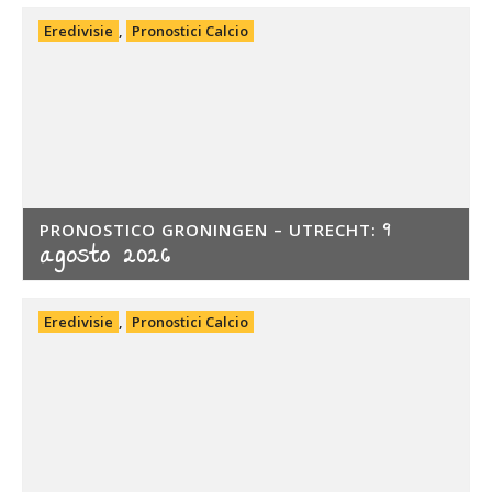
Eredivisie
,
Pronostici Calcio
9
PRONOSTICO GRONINGEN – UTRECHT:
agosto 2026
Eredivisie
,
Pronostici Calcio