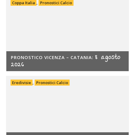
Coppa Italia
,
Pronostici Calcio
8 agosto
PRONOSTICO VICENZA – CATANIA:
2026
Eredivisie
,
Pronostici Calcio