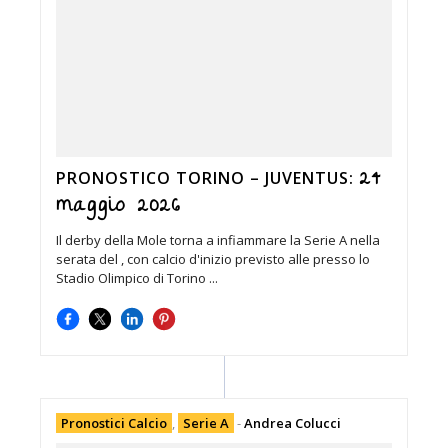
24
PRONOSTICO TORINO – JUVENTUS:
maggio 2026
Il derby della Mole torna a infiammare la Serie A nella
serata del , con calcio d'inizio previsto alle presso lo
Stadio Olimpico di Torino ...
Pronostici Calcio
,
Serie A
-
Andrea Colucci