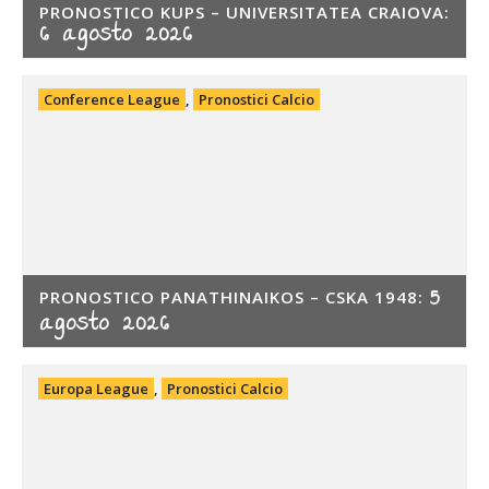
PRONOSTICO KUPS – UNIVERSITATEA CRAIOVA:
6 agosto 2026
Conference League
,
Pronostici Calcio
5
PRONOSTICO PANATHINAIKOS – CSKA 1948:
agosto 2026
Europa League
,
Pronostici Calcio