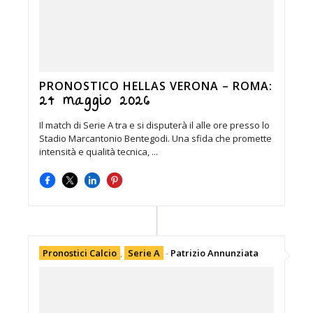
PRONOSTICO HELLAS VERONA – ROMA:
24 maggio 2026
Il match di Serie A tra e si disputerà il alle ore presso lo
Stadio Marcantonio Bentegodi. Una sfida che promette
intensità e qualità tecnica, ...
Pronostici Calcio
,
Serie A
-
Patrizio Annunziata