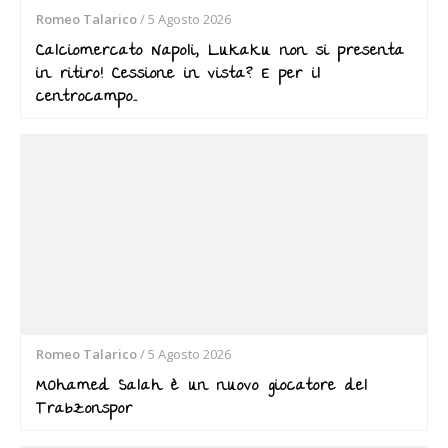
Romeo Talarico
/
5 Agosto 2026
Calciomercato Napoli, Lukaku non si presenta
in ritiro! Cessione in vista? E per il
centrocampo…
Romeo Talarico
/
5 Agosto 2026
MOhamed Salah è un nuovo giocatore del
Trabzonspor