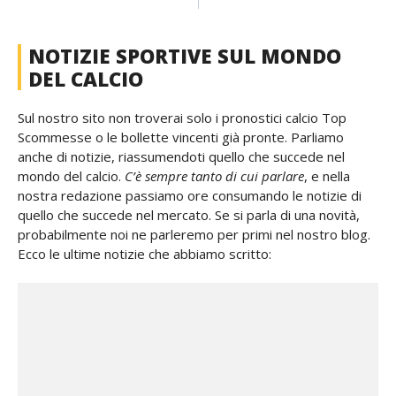
NOTIZIE SPORTIVE SUL MONDO
DEL CALCIO
Sul nostro sito non troverai solo i pronostici calcio Top
Scommesse o le bollette vincenti già pronte. Parliamo
anche di notizie, riassumendoti quello che succede nel
mondo del calcio.
C’è sempre tanto di cui parlare
, e nella
nostra redazione passiamo ore consumando le notizie di
quello che succede nel mercato. Se si parla di una novità,
probabilmente noi ne parleremo per primi nel nostro blog.
Ecco le ultime notizie che abbiamo scritto: