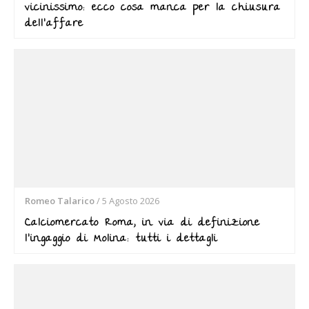
vicinissimo: ecco cosa manca per la chiusura
dell’affare
Romeo Talarico
/
5 Agosto 2026
Calciomercato Roma, in via di definizione
l’ingaggio di Molina: tutti i dettagli