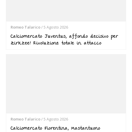
Romeo Talarico
/
5 Agosto 2026
Calciomercato Juventus, affondo decisivo per
Zirkzee! Rivoluzione totale in attacco
Romeo Talarico
/
5 Agosto 2026
Calciomercato Fiorentina, Mastantuono