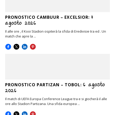
7
PRONOSTICO CAMBUUR – EXCELSIOR:
agosto 2026
Il alle ore , il Kooi Stadion ospiterà la sfida di Eredivisie tra ed . Un
match che apre la ...
6 agosto
PRONOSTICO PARTIZAN – TOBOL:
2026
Il match di UEFA Europa Conference League tra e si giocherà il alle
ore allo Stadion Partizana. Una sfida europea ...