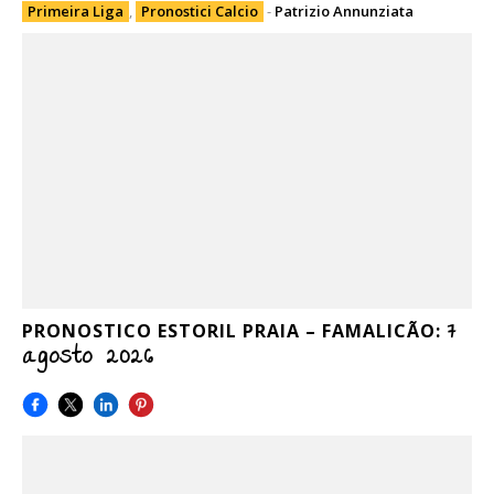
Primeira Liga
,
Pronostici Calcio
-
Patrizio Annunziata
7
PRONOSTICO ESTORIL PRAIA – FAMALICÃO:
agosto 2026