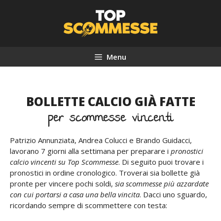
Vai
al
contenuto
Menu
BOLLETTE CALCIO GIÀ FATTE
per scommesse vincenti
Patrizio Annunziata, Andrea Colucci e Brando Guidacci,
lavorano 7 giorni alla settimana per preparare i
pronostici
calcio vincenti su Top Scommesse
. Di seguito puoi trovare i
pronostici in ordine cronologico. Troverai sia bollette già
pronte per vincere pochi soldi,
sia scommesse più azzardate
con cui portarsi a casa una bella vincita
. Dacci uno sguardo,
ricordando sempre di scommettere con testa: