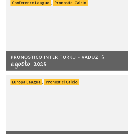
Conference League
,
Pronostici Calcio
6
PRONOSTICO INTER TURKU – VADUZ:
agosto 2026
Europa League
,
Pronostici Calcio