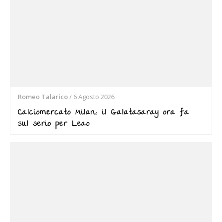
Romeo Talarico
/
6 Agosto 2026
Calciomercato Milan: il Galatasaray ora fa
sul serio per Leao