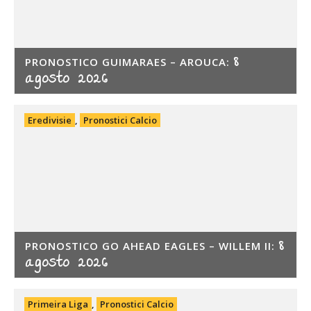
8
PRONOSTICO GUIMARAES – AROUCA:
agosto 2026
Eredivisie
,
Pronostici Calcio
8
PRONOSTICO GO AHEAD EAGLES – WILLEM II:
agosto 2026
Primeira Liga
,
Pronostici Calcio