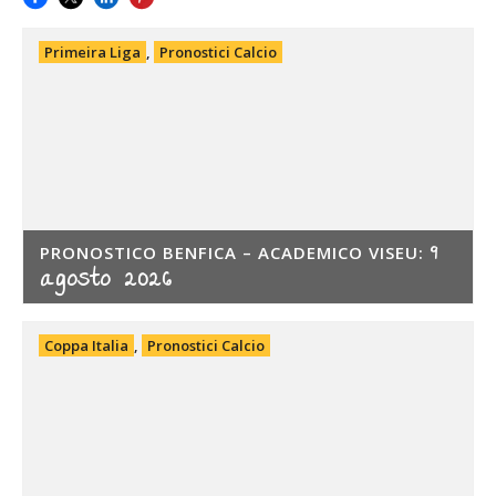
Primeira Liga
,
Pronostici Calcio
9
PRONOSTICO BENFICA – ACADEMICO VISEU:
agosto 2026
Coppa Italia
,
Pronostici Calcio