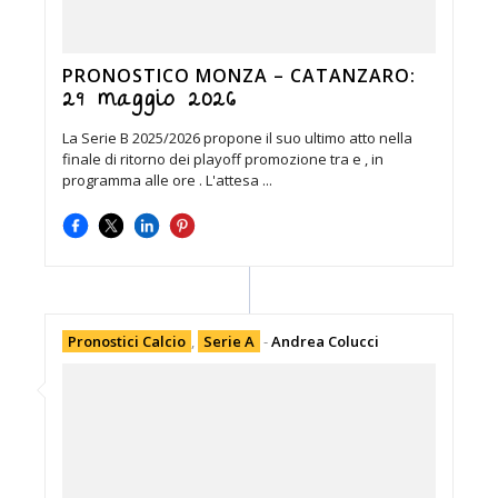
PRONOSTICO MONZA – CATANZARO:
29 maggio 2026
La Serie B 2025/2026 propone il suo ultimo atto nella
finale di ritorno dei playoff promozione tra e , in
programma alle ore . L'attesa ...
Pronostici Calcio
,
Serie A
-
Andrea Colucci