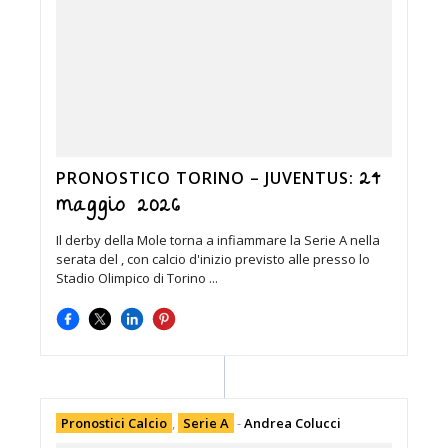
24
PRONOSTICO TORINO – JUVENTUS:
maggio 2026
Il derby della Mole torna a infiammare la Serie A nella
serata del , con calcio d'inizio previsto alle presso lo
Stadio Olimpico di Torino ...
Pronostici Calcio
,
Serie A
-
Andrea Colucci