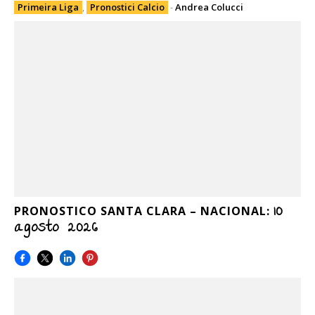
Primeira Liga
,
Pronostici Calcio
-
Andrea Colucci
10
PRONOSTICO SANTA CLARA – NACIONAL:
agosto 2026