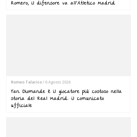
Romero, il difensore va all’Atletico Madrid
Romeo Talarico
/
6 Agosto 2026
Yan Diomande è il giocatore più costoso nella
storia del Real Madrid: il comunicato
ufficiale