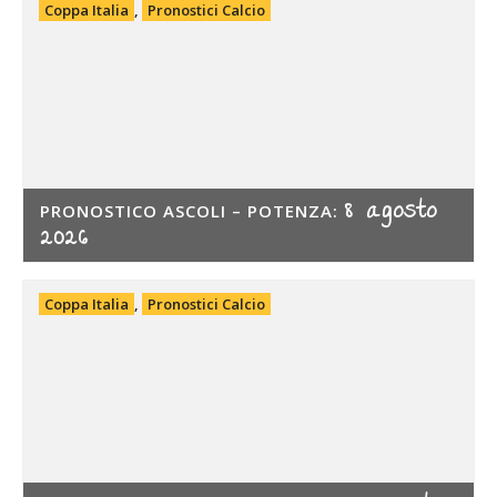
Coppa Italia
,
Pronostici Calcio
8 agosto
PRONOSTICO ASCOLI – POTENZA:
2026
Coppa Italia
,
Pronostici Calcio