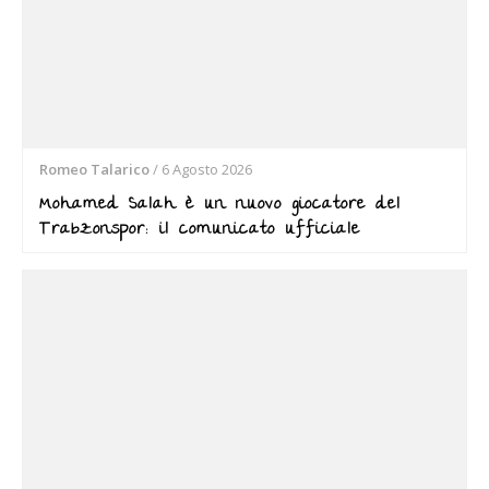
Romeo Talarico
/
6 Agosto 2026
Mohamed Salah è un nuovo giocatore del
Trabzonspor: il comunicato ufficiale