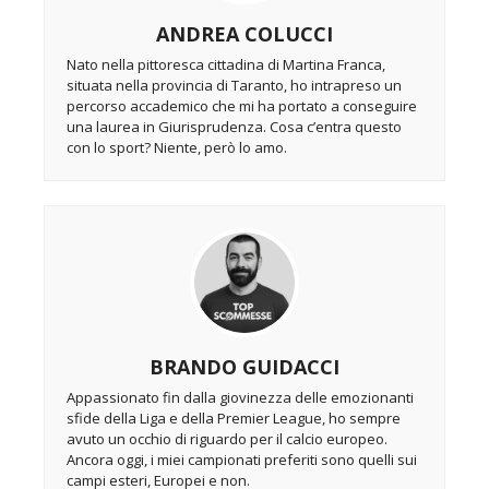
ANDREA COLUCCI
Nato nella pittoresca cittadina di Martina Franca,
situata nella provincia di Taranto, ho intrapreso un
percorso accademico che mi ha portato a conseguire
una laurea in Giurisprudenza. Cosa c’entra questo
con lo sport? Niente, però lo amo.
BRANDO GUIDACCI
Appassionato fin dalla giovinezza delle emozionanti
sfide della Liga e della Premier League, ho sempre
avuto un occhio di riguardo per il calcio europeo.
Ancora oggi, i miei campionati preferiti sono quelli sui
campi esteri, Europei e non.