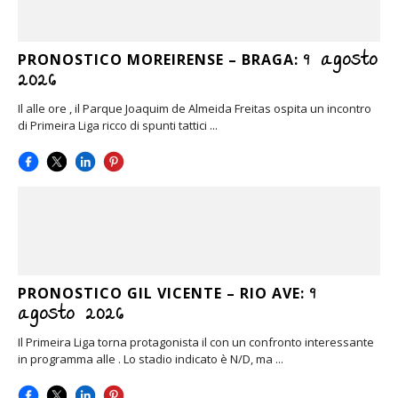
9 agosto
PRONOSTICO MOREIRENSE – BRAGA:
2026
Il alle ore , il Parque Joaquim de Almeida Freitas ospita un incontro
di Primeira Liga ricco di spunti tattici ...
9
PRONOSTICO GIL VICENTE – RIO AVE:
agosto 2026
Il Primeira Liga torna protagonista il con un confronto interessante
in programma alle . Lo stadio indicato è N/D, ma ...