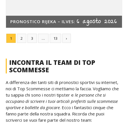
6 agosto 2026
PRONOSTICO RIJEKA – ILVES:
1
2
3
…
13
›
INCONTRA IL TEAM DI TOP
SCOMMESSE
A differenza dei tanti siti di pronostici sportivi su internet,
noi di Top Scommesse ci mettiamo la faccia. Vogliamo che
tu sappia chi sono i nostri tipster e
le persone che si
occupano di scrivere i tuoi articoli preferiti sulle scommesse
sportive e bollette da giocare
. Ecco i fantastici cinque che
fanno parte della nostra squadra. Ricorda che puoi
scriverci se vuoi fare parte del nostro team: