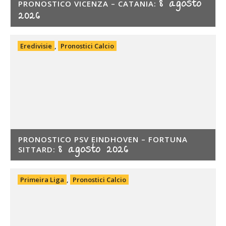
8 agosto
PRONOSTICO VICENZA – CATANIA:
2026
Eredivisie
,
Pronostici Calcio
PRONOSTICO PSV EINDHOVEN – FORTUNA
8 agosto 2026
SITTARD:
Primeira Liga
,
Pronostici Calcio