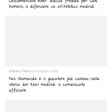
Calciomercato Inter: doccia fredda per Cuti
Romero, il difensore va all’Atletico Madrid
Romeo Talarico
/
6 Agosto 2026
Yan Diomande è il giocatore più costoso nella
storia del Real Madrid: il comunicato
ufficiale