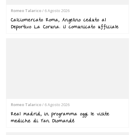
Romeo Talarico
/
6 Agosto 2026
Calciomercato Roma, Angelino ceduto al
Deportivo La Coruna: il comunicato ufficiale
Romeo Talarico
/
6 Agosto 2026
Real Madrid, in programma oggi le visite
mediche di Yan Diomandé