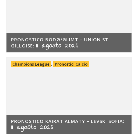
PRONOSTICO BODØ/GLIMT – UNION ST.
11 agosto 2026
GILLOISE:
Champions League
,
Pronostici Calcio
PRONOSTICO KAIRAT ALMATY – LEVSKI SOFIA:
11 agosto 2026