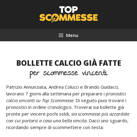
Vai
al
contenuto
Menu
BOLLETTE CALCIO GIÀ FATTE
per scommesse vincenti
Patrizio Annunziata, Andrea Colucci e Brando Guidacci,
lavorano 7 giorni alla settimana per preparare i
pronostici
calcio vincenti su Top Scommesse
. Di seguito puoi trovare i
pronostici in ordine cronologico. Troverai sia bollette già
pronte per vincere pochi soldi,
sia scommesse più azzardate
con cui portarsi a casa una bella vincita
. Dacci uno sguardo,
ricordando sempre di scommettere con testa: