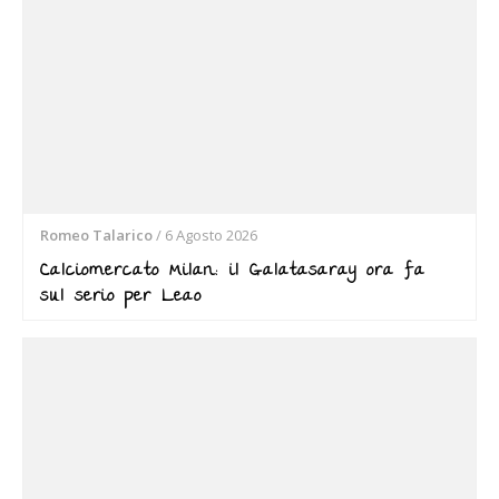
Romeo Talarico
/
6 Agosto 2026
Calciomercato Milan: il Galatasaray ora fa
sul serio per Leao