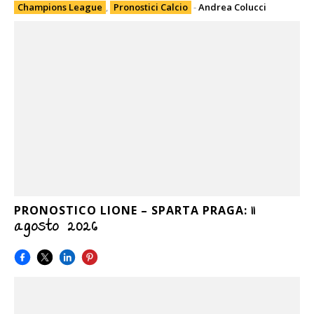
Champions League
,
Pronostici Calcio
-
Andrea Colucci
11
PRONOSTICO LIONE – SPARTA PRAGA:
agosto 2026