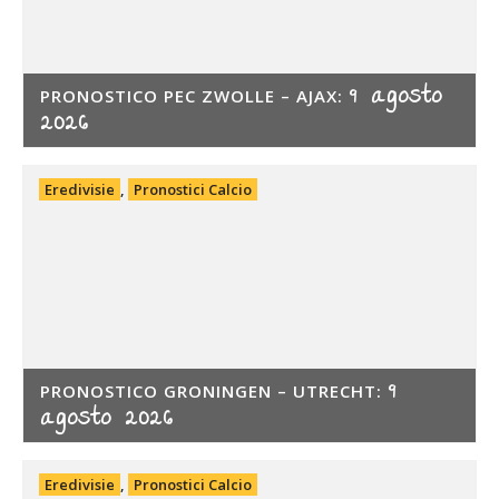
9 agosto
PRONOSTICO PEC ZWOLLE – AJAX:
2026
Eredivisie
,
Pronostici Calcio
9
PRONOSTICO GRONINGEN – UTRECHT:
agosto 2026
Eredivisie
,
Pronostici Calcio