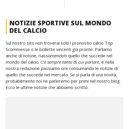
NOTIZIE SPORTIVE SUL MONDO
DEL CALCIO
Sul nostro sito non troverai solo i pronostici calcio Top
Scommesse o le bollette vincenti già pronte. Parliamo
anche di notizie, riassumendoti quello che succede nel
mondo del calcio.
C’è sempre tanto di cui parlare
, e nella
nostra redazione passiamo ore consumando le notizie di
quello che succede nel mercato. Se si parla di una novità,
probabilmente noi ne parleremo per primi nel nostro blog.
Ecco le ultime notizie che abbiamo scritto: