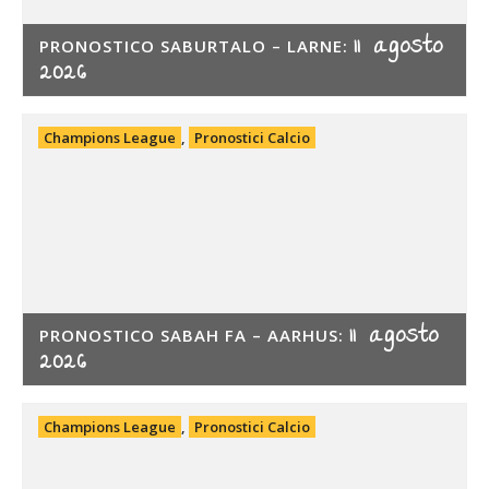
11 agosto
PRONOSTICO SABURTALO – LARNE:
2026
Champions League
,
Pronostici Calcio
11 agosto
PRONOSTICO SABAH FA – AARHUS:
2026
Champions League
,
Pronostici Calcio