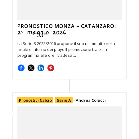
PRONOSTICO MONZA – CATANZARO:
29 maggio 2026
La Serie B 2025/2026 propone il suo ultimo atto nella
finale di ritorno dei playoff promozione tra e , in
programma alle ore . L'attesa ...
Pronostici Calcio
,
Serie A
-
Andrea Colucci