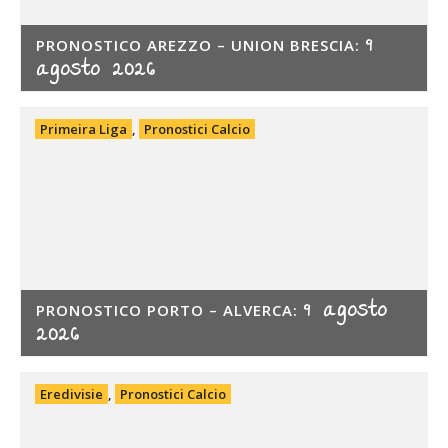
9
PRONOSTICO AREZZO – UNION BRESCIA:
agosto 2026
Primeira Liga
,
Pronostici Calcio
9 agosto
PRONOSTICO PORTO – ALVERCA:
2026
Eredivisie
,
Pronostici Calcio