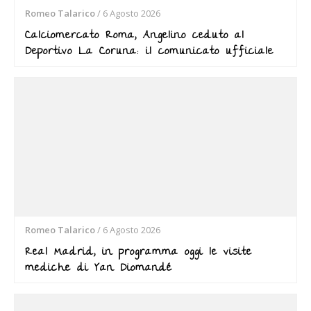
Romeo Talarico
/
6 Agosto 2026
Calciomercato Roma, Angelino ceduto al
Deportivo La Coruna: il comunicato ufficiale
Romeo Talarico
/
6 Agosto 2026
Real Madrid, in programma oggi le visite
mediche di Yan Diomandé