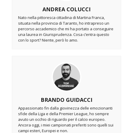
ANDREA COLUCCI
Nato nella pittoresca cittadina di Martina Franca,
situata nella provincia di Taranto, ho intrapreso un
percorso accademico che mi ha portato a conseguire
una laurea in Giurisprudenza. Cosa c’entra questo
con lo sport? Niente, però lo amo.
BRANDO GUIDACCI
Appassionato fin dalla giovinezza delle emozionanti
sfide della Liga e della Premier League, ho sempre
avuto un occhio di riguardo per il calcio europeo.
Ancora oggi, i miei campionati preferiti sono quelli sui
campi esteri, Europei e non.