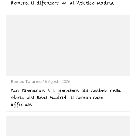
Romero, il difensore va all’Atletico Madrid
Romeo Talarico
/
6 Agosto 2026
Yan Diomande è il giocatore più costoso nella
storia del Real Madrid: il comunicato
ufficiale