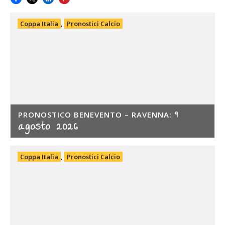
Coppa Italia
,
Pronostici Calcio
9
PRONOSTICO BENEVENTO – RAVENNA:
agosto 2026
Coppa Italia
,
Pronostici Calcio