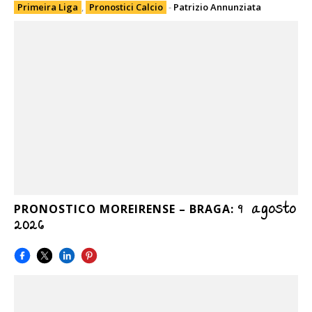
Primeira Liga
,
Pronostici Calcio
-
Patrizio Annunziata
9 agosto
PRONOSTICO MOREIRENSE – BRAGA:
2026