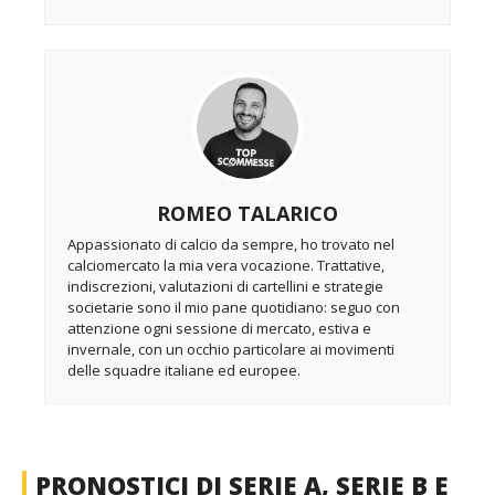
ROMEO TALARICO
Appassionato di calcio da sempre, ho trovato nel
calciomercato la mia vera vocazione. Trattative,
indiscrezioni, valutazioni di cartellini e strategie
societarie sono il mio pane quotidiano: seguo con
attenzione ogni sessione di mercato, estiva e
invernale, con un occhio particolare ai movimenti
delle squadre italiane ed europee.
PRONOSTICI DI SERIE A, SERIE B E