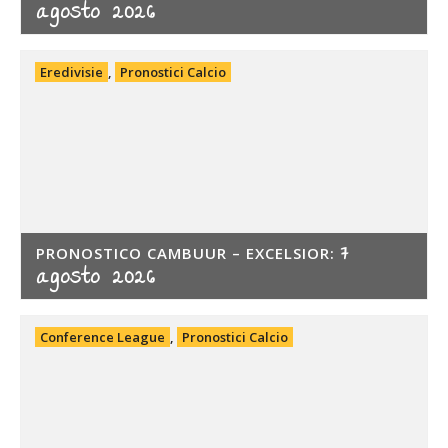
agosto 2026
Eredivisie
,
Pronostici Calcio
7
PRONOSTICO CAMBUUR – EXCELSIOR:
agosto 2026
Conference League
,
Pronostici Calcio