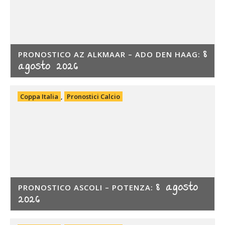
8
PRONOSTICO AZ ALKMAAR – ADO DEN HAAG:
agosto 2026
Coppa Italia
,
Pronostici Calcio
8 agosto
PRONOSTICO ASCOLI – POTENZA:
2026