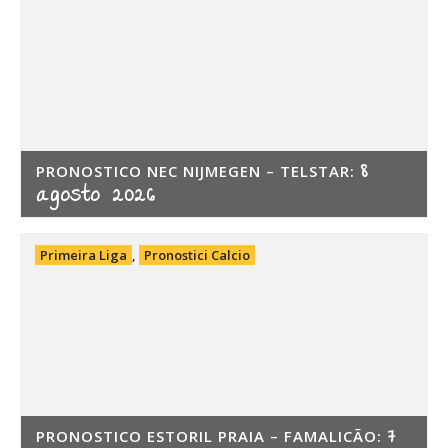
8
PRONOSTICO NEC NIJMEGEN – TELSTAR:
agosto 2026
Primeira Liga
,
Pronostici Calcio
7
PRONOSTICO ESTORIL PRAIA – FAMALICÃO: