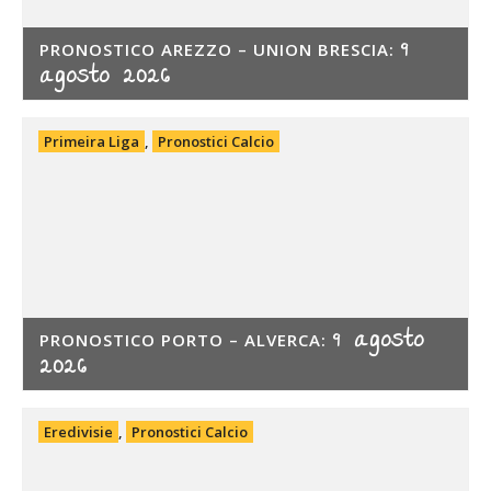
9
PRONOSTICO AREZZO – UNION BRESCIA:
agosto 2026
Primeira Liga
,
Pronostici Calcio
9 agosto
PRONOSTICO PORTO – ALVERCA:
2026
Eredivisie
,
Pronostici Calcio