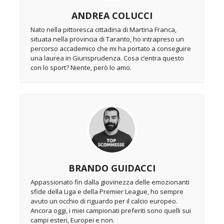
ANDREA COLUCCI
Nato nella pittoresca cittadina di Martina Franca,
situata nella provincia di Taranto, ho intrapreso un
percorso accademico che mi ha portato a conseguire
una laurea in Giurisprudenza. Cosa c’entra questo
con lo sport? Niente, però lo amo.
BRANDO GUIDACCI
Appassionato fin dalla giovinezza delle emozionanti
sfide della Liga e della Premier League, ho sempre
avuto un occhio di riguardo per il calcio europeo.
Ancora oggi, i miei campionati preferiti sono quelli sui
campi esteri, Europei e non.