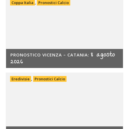
Coppa Italia
,
Pronostici Calcio
8 agosto
PRONOSTICO VICENZA – CATANIA:
2026
Eredivisie
,
Pronostici Calcio