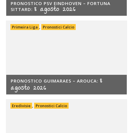
PRONOSTICO PSV EINDHOVEN – FORTUNA
8 agosto 2026
SITTARD:
Primeira Liga
,
Pronostici Calcio
8
PRONOSTICO GUIMARAES – AROUCA:
agosto 2026
Eredivisie
,
Pronostici Calcio