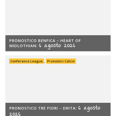
PRONOSTICO BENFICA – HEART OF
6 agosto 2026
MIDLOTHIAN:
Conference League
,
Pronostici Calcio
6 agosto
PRONOSTICO TRE FIORI – DRITA:
2026