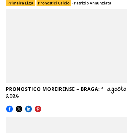
Primeira Liga
,
Pronostici Calcio
-
Patrizio Annunziata
9 agosto
PRONOSTICO MOREIRENSE – BRAGA:
2026