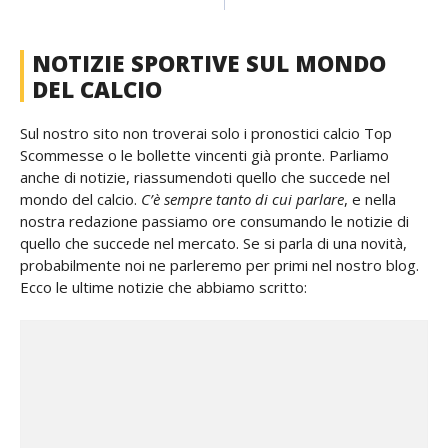
NOTIZIE SPORTIVE SUL MONDO
DEL CALCIO
Sul nostro sito non troverai solo i pronostici calcio Top
Scommesse o le bollette vincenti già pronte. Parliamo
anche di notizie, riassumendoti quello che succede nel
mondo del calcio.
C’è sempre tanto di cui parlare
, e nella
nostra redazione passiamo ore consumando le notizie di
quello che succede nel mercato. Se si parla di una novità,
probabilmente noi ne parleremo per primi nel nostro blog.
Ecco le ultime notizie che abbiamo scritto: