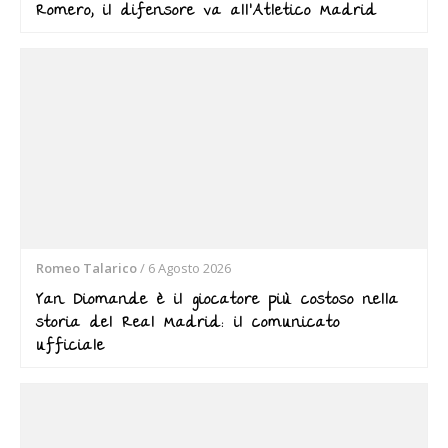
Romero, il difensore va all’Atletico Madrid
Romeo Talarico
/
6 Agosto 2026
Yan Diomande è il giocatore più costoso nella
storia del Real Madrid: il comunicato
ufficiale