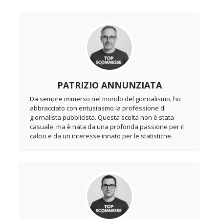
PATRIZIO ANNUNZIATA
Da sempre immerso nel mondo del giornalismo, ho
abbracciato con entusiasmo la professione di
giornalista pubblicista. Questa scelta non è stata
casuale, ma è nata da una profonda passione per il
calcio e da un interesse innato per le statistiche.