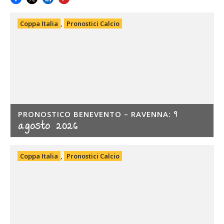
Coppa Italia
,
Pronostici Calcio
9
PRONOSTICO BENEVENTO – RAVENNA:
agosto 2026
Coppa Italia
,
Pronostici Calcio