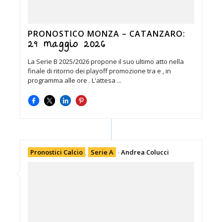
PRONOSTICO MONZA – CATANZARO:
29 maggio 2026
La Serie B 2025/2026 propone il suo ultimo atto nella
finale di ritorno dei playoff promozione tra e , in
programma alle ore . L'attesa ...
Pronostici Calcio
,
Serie A
-
Andrea Colucci