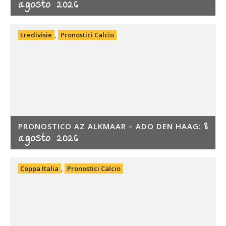
agosto 2026
Eredivisie
,
Pronostici Calcio
8
PRONOSTICO AZ ALKMAAR – ADO DEN HAAG:
agosto 2026
Coppa Italia
,
Pronostici Calcio