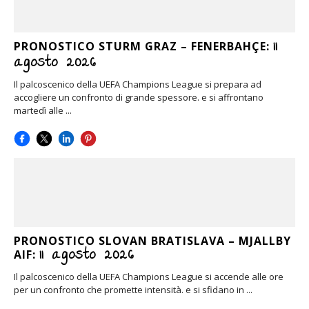
11
PRONOSTICO STURM GRAZ – FENERBAHÇE:
agosto 2026
Il palcoscenico della UEFA Champions League si prepara ad
accogliere un confronto di grande spessore. e si affrontano
martedì alle ...
PRONOSTICO SLOVAN BRATISLAVA – MJALLBY
11 agosto 2026
AIF:
Il palcoscenico della UEFA Champions League si accende alle ore
per un confronto che promette intensità. e si sfidano in ...