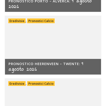
9 agosto
PRONOSTICO PORTO – ALVERCA:
2026
Eredivisie
,
Pronostici Calcio
9
PRONOSTICO HEERENVEEN – TWENTE:
agosto 2026
Eredivisie
,
Pronostici Calcio