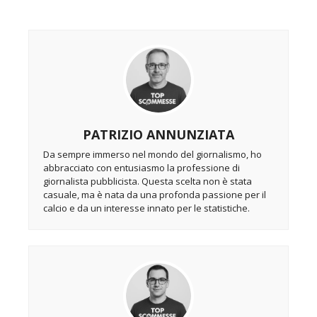
PATRIZIO ANNUNZIATA
Da sempre immerso nel mondo del giornalismo, ho
abbracciato con entusiasmo la professione di
giornalista pubblicista. Questa scelta non è stata
casuale, ma è nata da una profonda passione per il
calcio e da un interesse innato per le statistiche.