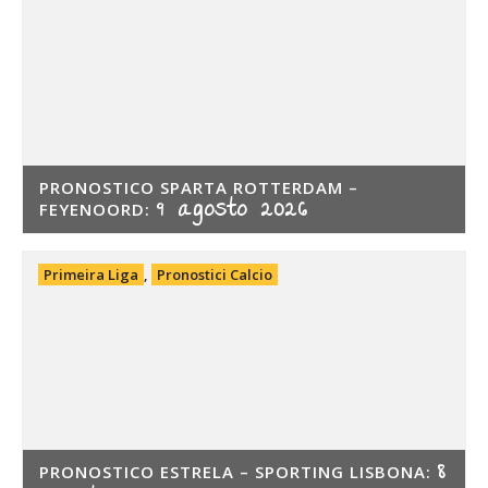
PRONOSTICO SPARTA ROTTERDAM –
9 agosto 2026
FEYENOORD:
Primeira Liga
,
Pronostici Calcio
8
PRONOSTICO ESTRELA – SPORTING LISBONA: