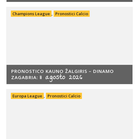
Champions League
,
Pronostici Calcio
PRONOSTICO KAUNO ŽALGIRIS – DINAMO
11 agosto 2026
ZAGABRIA:
Europa League
,
Pronostici Calcio