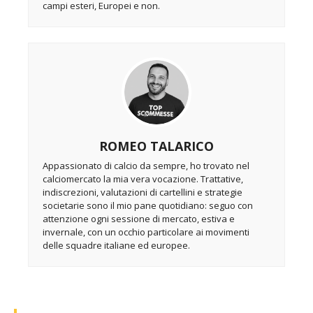
campi esteri, Europei e non.
ROMEO TALARICO
Appassionato di calcio da sempre, ho trovato nel
calciomercato la mia vera vocazione. Trattative,
indiscrezioni, valutazioni di cartellini e strategie
societarie sono il mio pane quotidiano: seguo con
attenzione ogni sessione di mercato, estiva e
invernale, con un occhio particolare ai movimenti
delle squadre italiane ed europee.