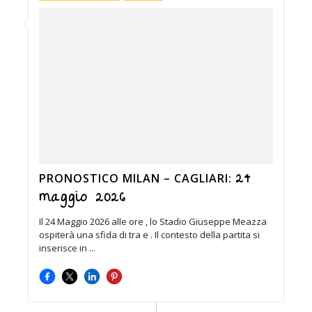
24
PRONOSTICO MILAN – CAGLIARI:
maggio 2026
Il 24 Maggio 2026 alle ore , lo Stadio Giuseppe Meazza
ospiterà una sfida di tra e . Il contesto della partita si
inserisce in ...