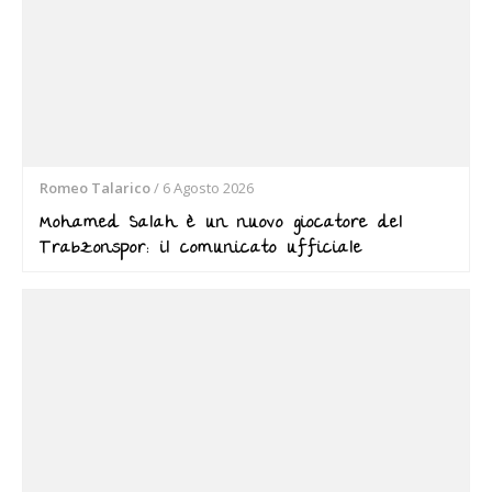
Romeo Talarico
/
6 Agosto 2026
Mohamed Salah è un nuovo giocatore del
Trabzonspor: il comunicato ufficiale