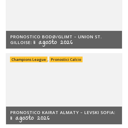
PRONOSTICO BODØ/GLIMT – UNION ST.
11 agosto 2026
GILLOISE:
Champions League
,
Pronostici Calcio
PRONOSTICO KAIRAT ALMATY – LEVSKI SOFIA:
11 agosto 2026