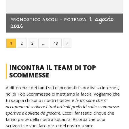
8 agosto
PRONOSTICO ASCOLI – POTENZA:
2026
1
2
3
…
13
›
INCONTRA IL TEAM DI TOP
SCOMMESSE
A differenza dei tanti siti di pronostici sportivi su internet,
noi di Top Scommesse ci mettiamo la faccia. Vogliamo che
tu sappia chi sono i nostri tipster e
le persone che si
occupano di scrivere i tuoi articoli preferiti sulle scommesse
sportive e bollette da giocare
. Ecco i fantastici cinque che
fanno parte della nostra squadra. Ricorda che puoi
scriverci se vuoi fare parte del nostro team: