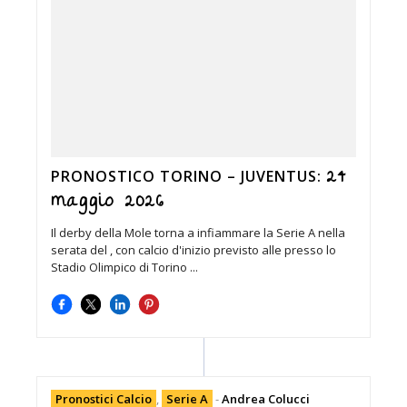
24
PRONOSTICO TORINO – JUVENTUS:
maggio 2026
Il derby della Mole torna a infiammare la Serie A nella
serata del , con calcio d'inizio previsto alle presso lo
Stadio Olimpico di Torino ...
Pronostici Calcio
,
Serie A
-
Andrea Colucci