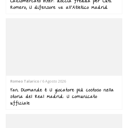
Calciomercato Inter: doccia fredda per Cuti
Romero, il difensore va all’Atletico Madrid
Romeo Talarico
/
6 Agosto 2026
Yan Diomande è il giocatore più costoso nella
storia del Real Madrid: il comunicato
ufficiale