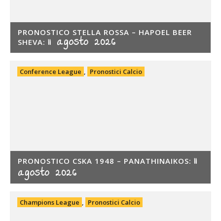
PRONOSTICO STELLA ROSSA – HAPOEL BEER
11 agosto 2026
SHEVA:
Conference League
,
Pronostici Calcio
11
PRONOSTICO CSKA 1948 – PANATHINAIKOS:
agosto 2026
Champions League
,
Pronostici Calcio