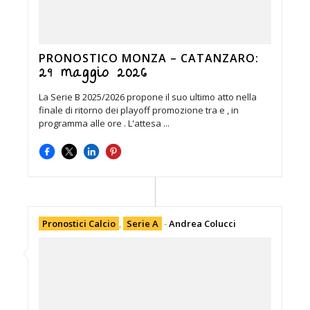
PRONOSTICO MONZA – CATANZARO:
29 maggio 2026
La Serie B 2025/2026 propone il suo ultimo atto nella
finale di ritorno dei playoff promozione tra e , in
programma alle ore . L'attesa ...
Pronostici Calcio
,
Serie A
-
Andrea Colucci