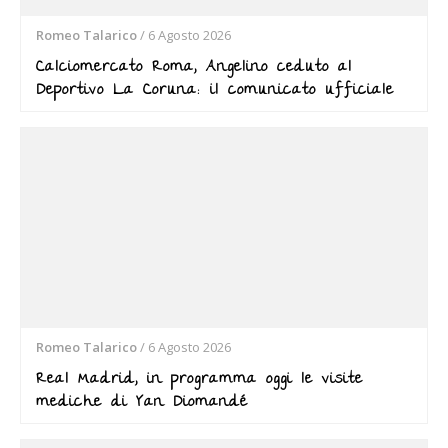
Romeo Talarico
/
6 Agosto 2026
Calciomercato Roma, Angelino ceduto al
Deportivo La Coruna: il comunicato ufficiale
Romeo Talarico
/
6 Agosto 2026
Real Madrid, in programma oggi le visite
mediche di Yan Diomandé