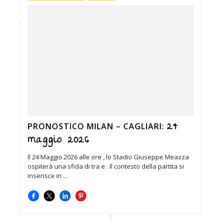
24
PRONOSTICO MILAN – CAGLIARI:
maggio 2026
Il 24 Maggio 2026 alle ore , lo Stadio Giuseppe Meazza
ospiterà una sfida di tra e . Il contesto della partita si
inserisce in ...