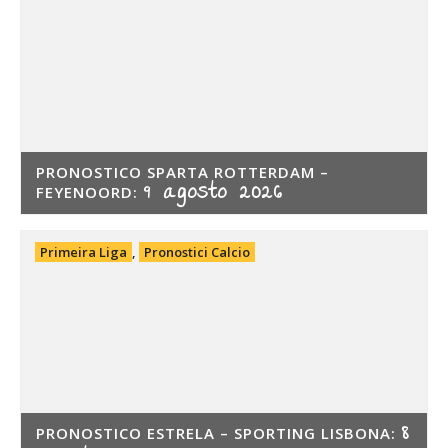
PRONOSTICO SPARTA ROTTERDAM –
9 agosto 2026
FEYENOORD:
Primeira Liga
,
Pronostici Calcio
8
PRONOSTICO ESTRELA – SPORTING LISBONA: