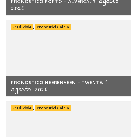
9 agosto
PRONOSTICO PORTO – ALVERCA:
2026
Eredivisie
,
Pronostici Calcio
9
PRONOSTICO HEERENVEEN – TWENTE:
agosto 2026
Eredivisie
,
Pronostici Calcio