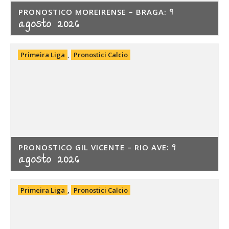
9
PRONOSTICO MOREIRENSE – BRAGA:
agosto 2026
Primeira Liga
,
Pronostici Calcio
9
PRONOSTICO GIL VICENTE – RIO AVE:
agosto 2026
Primeira Liga
,
Pronostici Calcio