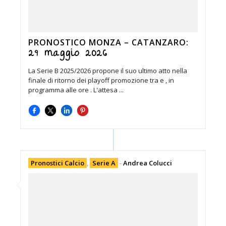
PRONOSTICO MONZA – CATANZARO:
29 maggio 2026
La Serie B 2025/2026 propone il suo ultimo atto nella
finale di ritorno dei playoff promozione tra e , in
programma alle ore . L'attesa ...
Pronostici Calcio
,
Serie A
-
Andrea Colucci