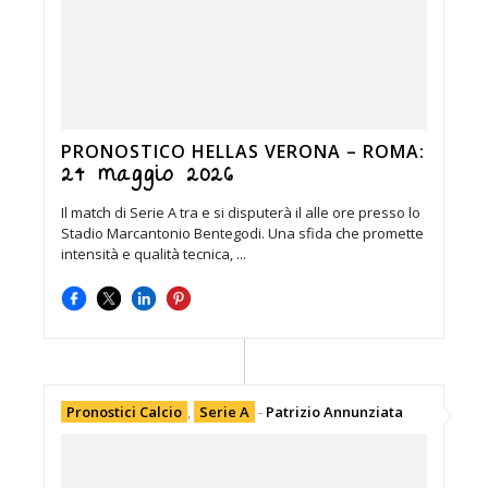
PRONOSTICO HELLAS VERONA – ROMA:
24 maggio 2026
Il match di Serie A tra e si disputerà il alle ore presso lo
Stadio Marcantonio Bentegodi. Una sfida che promette
intensità e qualità tecnica, ...
Pronostici Calcio
,
Serie A
-
Patrizio Annunziata