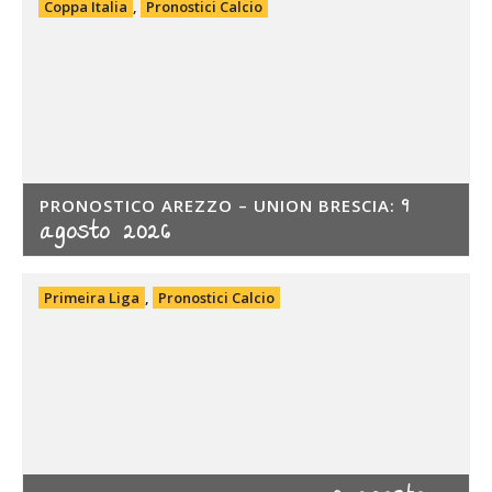
Coppa Italia
,
Pronostici Calcio
9
PRONOSTICO AREZZO – UNION BRESCIA:
agosto 2026
Primeira Liga
,
Pronostici Calcio