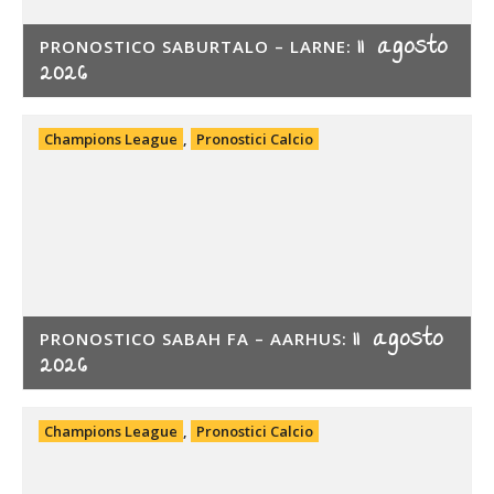
11 agosto
PRONOSTICO SABURTALO – LARNE:
2026
Champions League
,
Pronostici Calcio
11 agosto
PRONOSTICO SABAH FA – AARHUS:
2026
Champions League
,
Pronostici Calcio