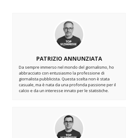
PATRIZIO ANNUNZIATA
Da sempre immerso nel mondo del giornalismo, ho
abbracciato con entusiasmo la professione di
giornalista pubblicista. Questa scelta non è stata
casuale, ma è nata da una profonda passione per il
calcio e da un interesse innato per le statistiche.