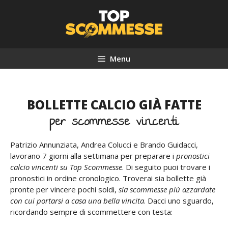
Vai
al
contenuto
Menu
BOLLETTE CALCIO GIÀ FATTE
per scommesse vincenti
Patrizio Annunziata, Andrea Colucci e Brando Guidacci,
lavorano 7 giorni alla settimana per preparare i
pronostici
calcio vincenti su Top Scommesse
. Di seguito puoi trovare i
pronostici in ordine cronologico. Troverai sia bollette già
pronte per vincere pochi soldi,
sia scommesse più azzardate
con cui portarsi a casa una bella vincita
. Dacci uno sguardo,
ricordando sempre di scommettere con testa: