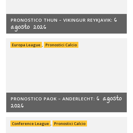
6
PRONOSTICO THUN – VIKINGUR REYKJAVIK:
agosto 2026
Europa League
,
Pronostici Calcio
6 agosto
PRONOSTICO PAOK – ANDERLECHT:
2026
Conference League
,
Pronostici Calcio