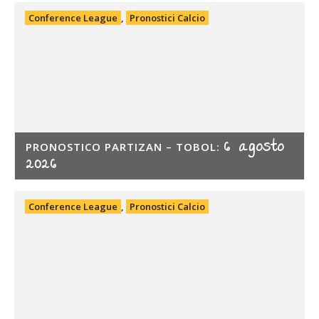
Conference League
,
Pronostici Calcio
6 agosto
PRONOSTICO PARTIZAN – TOBOL:
2026
Conference League
,
Pronostici Calcio