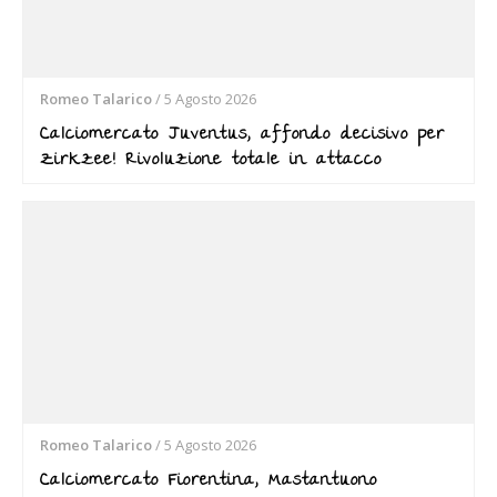
Romeo Talarico
/
5 Agosto 2026
Calciomercato Juventus, affondo decisivo per
Zirkzee! Rivoluzione totale in attacco
Romeo Talarico
/
5 Agosto 2026
Calciomercato Fiorentina, Mastantuono