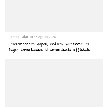
Romeo Talarico
/
5 Agosto 2026
Calciomercato Napoli, ceduto Gutierrez al
Bayer Leverkusen: il comunicato ufficiale