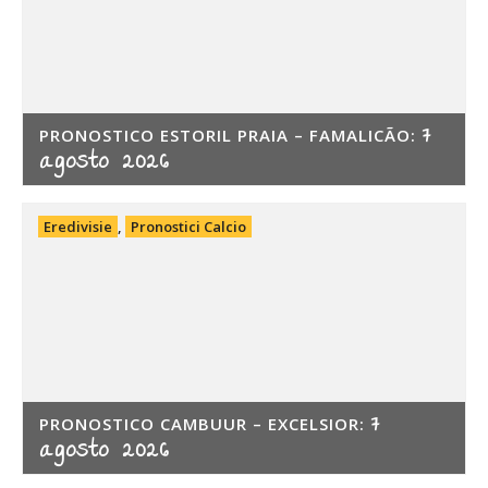
7
PRONOSTICO ESTORIL PRAIA – FAMALICÃO:
agosto 2026
Eredivisie
,
Pronostici Calcio
7
PRONOSTICO CAMBUUR – EXCELSIOR:
agosto 2026