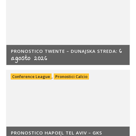
6
PRONOSTICO TWENTE – DUNAJSKA STREDA:
agosto 2026
Conference League
,
Pronostici Calcio
PRONOSTICO HAPOEL TEL AVIV – GKS