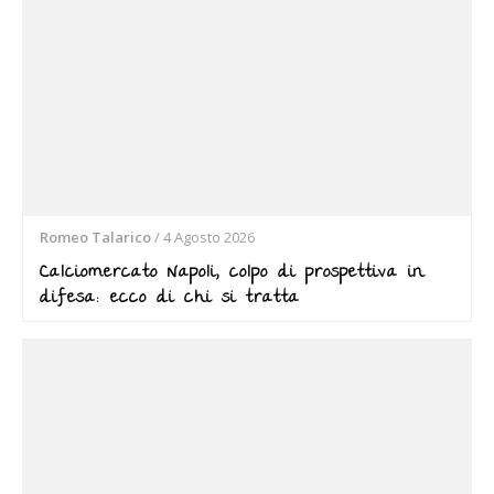
Romeo Talarico
/
4 Agosto 2026
Calciomercato Napoli, colpo di prospettiva in
difesa: ecco di chi si tratta