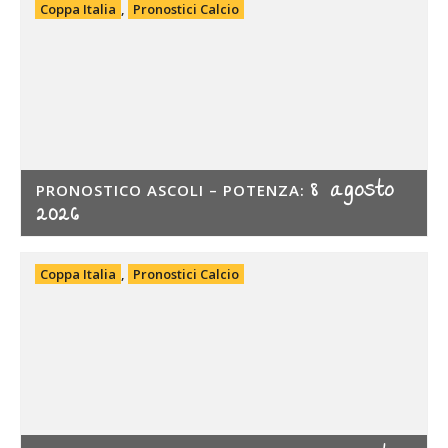
Coppa Italia
,
Pronostici Calcio
8 agosto
PRONOSTICO ASCOLI – POTENZA:
2026
Coppa Italia
,
Pronostici Calcio