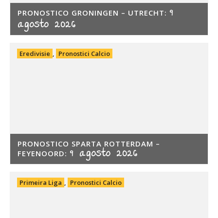
9
PRONOSTICO GRONINGEN – UTRECHT:
agosto 2026
Eredivisie
,
Pronostici Calcio
PRONOSTICO SPARTA ROTTERDAM –
9 agosto 2026
FEYENOORD:
Primeira Liga
,
Pronostici Calcio