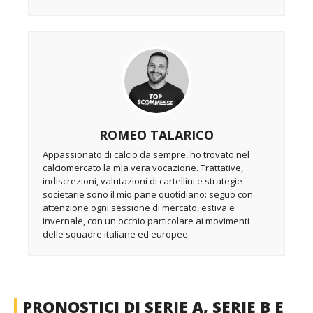
ROMEO TALARICO
Appassionato di calcio da sempre, ho trovato nel
calciomercato la mia vera vocazione. Trattative,
indiscrezioni, valutazioni di cartellini e strategie
societarie sono il mio pane quotidiano: seguo con
attenzione ogni sessione di mercato, estiva e
invernale, con un occhio particolare ai movimenti
delle squadre italiane ed europee.
PRONOSTICI DI SERIE A, SERIE B E