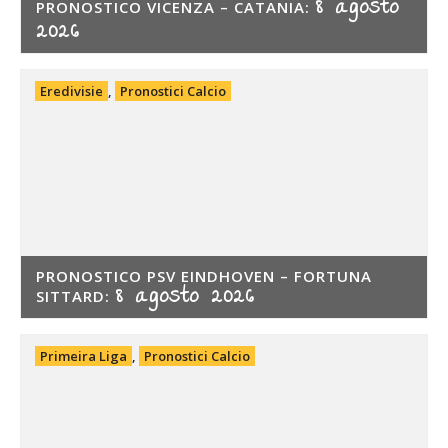
8 agosto
PRONOSTICO VICENZA – CATANIA:
2026
Eredivisie
,
Pronostici Calcio
PRONOSTICO PSV EINDHOVEN – FORTUNA
8 agosto 2026
SITTARD:
Primeira Liga
,
Pronostici Calcio