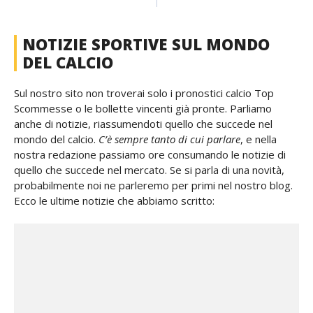
NOTIZIE SPORTIVE SUL MONDO
DEL CALCIO
Sul nostro sito non troverai solo i pronostici calcio Top
Scommesse o le bollette vincenti già pronte. Parliamo
anche di notizie, riassumendoti quello che succede nel
mondo del calcio.
C’è sempre tanto di cui parlare
, e nella
nostra redazione passiamo ore consumando le notizie di
quello che succede nel mercato. Se si parla di una novità,
probabilmente noi ne parleremo per primi nel nostro blog.
Ecco le ultime notizie che abbiamo scritto: