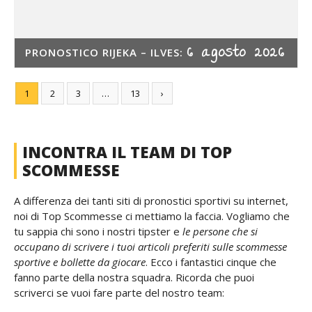
6 agosto 2026
PRONOSTICO RIJEKA – ILVES:
1
2
3
…
13
›
INCONTRA IL TEAM DI TOP
SCOMMESSE
A differenza dei tanti siti di pronostici sportivi su internet,
noi di Top Scommesse ci mettiamo la faccia. Vogliamo che
tu sappia chi sono i nostri tipster e
le persone che si
occupano di scrivere i tuoi articoli preferiti sulle scommesse
sportive e bollette da giocare
. Ecco i fantastici cinque che
fanno parte della nostra squadra. Ricorda che puoi
scriverci se vuoi fare parte del nostro team: