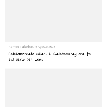
Romeo Talarico
/
6 Agosto 2026
Calciomercato Milan: il Galatasaray ora fa
sul serio per Leao