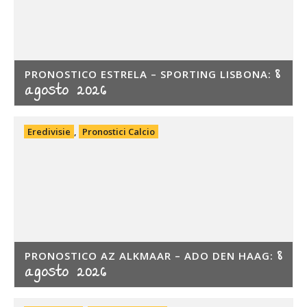
8
PRONOSTICO ESTRELA – SPORTING LISBONA:
agosto 2026
Eredivisie
,
Pronostici Calcio
8
PRONOSTICO AZ ALKMAAR – ADO DEN HAAG:
agosto 2026