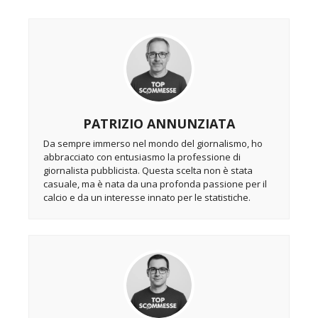
PATRIZIO ANNUNZIATA
Da sempre immerso nel mondo del giornalismo, ho
abbracciato con entusiasmo la professione di
giornalista pubblicista. Questa scelta non è stata
casuale, ma è nata da una profonda passione per il
calcio e da un interesse innato per le statistiche.