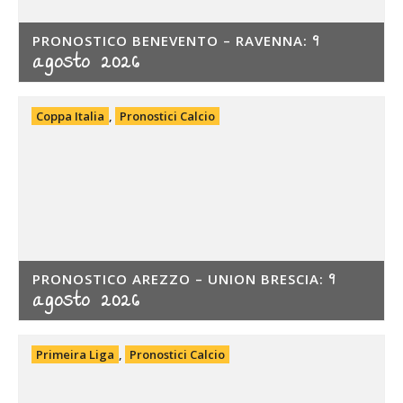
9
PRONOSTICO BENEVENTO – RAVENNA:
agosto 2026
Coppa Italia
,
Pronostici Calcio
9
PRONOSTICO AREZZO – UNION BRESCIA:
agosto 2026
Primeira Liga
,
Pronostici Calcio