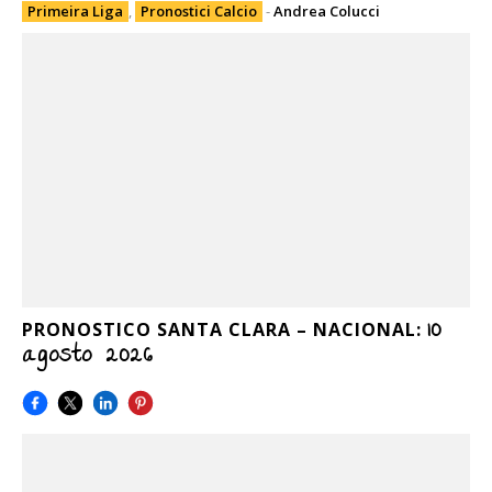
Primeira Liga
,
Pronostici Calcio
-
Andrea Colucci
10
PRONOSTICO SANTA CLARA – NACIONAL:
agosto 2026