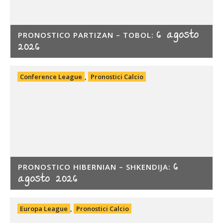
6 agosto
PRONOSTICO PARTIZAN – TOBOL:
2026
Conference League
,
Pronostici Calcio
6
PRONOSTICO HIBERNIAN – SHKENDIJA:
agosto 2026
Europa League
,
Pronostici Calcio