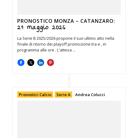
PRONOSTICO MONZA – CATANZARO:
29 maggio 2026
La Serie B 2025/2026 propone il suo ultimo atto nella
finale di ritorno dei playoff promozione tra e , in
programma alle ore . L'attesa ...
Pronostici Calcio
,
Serie A
-
Andrea Colucci