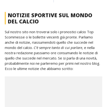
NOTIZIE SPORTIVE SUL MONDO
DEL CALCIO
Sul nostro sito non troverai solo i pronostici calcio Top
Scommesse o le bollette vincenti già pronte. Parliamo
anche di notizie, riassumendoti quello che succede nel
mondo del calcio.
C’è sempre tanto di cui parlare
, e nella
nostra redazione passiamo ore consumando le notizie di
quello che succede nel mercato. Se si parla di una novità,
probabilmente noi ne parleremo per primi nel nostro blog.
Ecco le ultime notizie che abbiamo scritto: