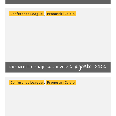
Conference League
,
Pronostici Calcio
6 agosto 2026
PRONOSTICO RIJEKA – ILVES:
Conference League
,
Pronostici Calcio