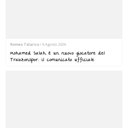
Romeo Talarico
/
6 Agosto 2026
Mohamed Salah è un nuovo giocatore del
Trabzonspor: il comunicato ufficiale