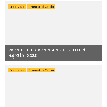
Eredivisie
,
Pronostici Calcio
9
PRONOSTICO GRONINGEN – UTRECHT:
agosto 2026
Eredivisie
,
Pronostici Calcio