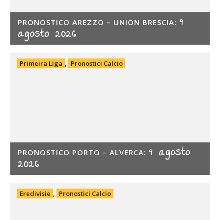
9
PRONOSTICO AREZZO – UNION BRESCIA:
agosto 2026
Primeira Liga
,
Pronostici Calcio
9 agosto
PRONOSTICO PORTO – ALVERCA:
2026
Eredivisie
,
Pronostici Calcio