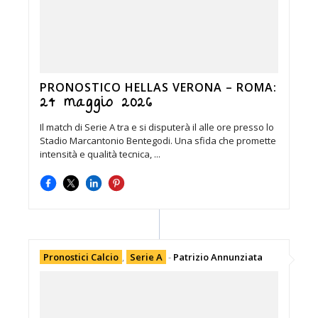
PRONOSTICO HELLAS VERONA – ROMA:
24 maggio 2026
Il match di Serie A tra e si disputerà il alle ore presso lo
Stadio Marcantonio Bentegodi. Una sfida che promette
intensità e qualità tecnica, ...
Pronostici Calcio
,
Serie A
-
Patrizio Annunziata