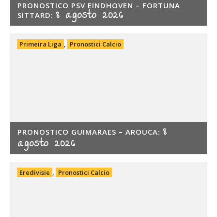
PRONOSTICO PSV EINDHOVEN – FORTUNA
8 agosto 2026
SITTARD:
Primeira Liga
,
Pronostici Calcio
8
PRONOSTICO GUIMARAES – AROUCA:
agosto 2026
Eredivisie
,
Pronostici Calcio