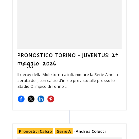
24
PRONOSTICO TORINO – JUVENTUS:
maggio 2026
Il derby della Mole torna a infiammare la Serie A nella
serata del , con calcio d'inizio previsto alle presso lo
Stadio Olimpico di Torino ...
Pronostici Calcio
,
Serie A
-
Andrea Colucci