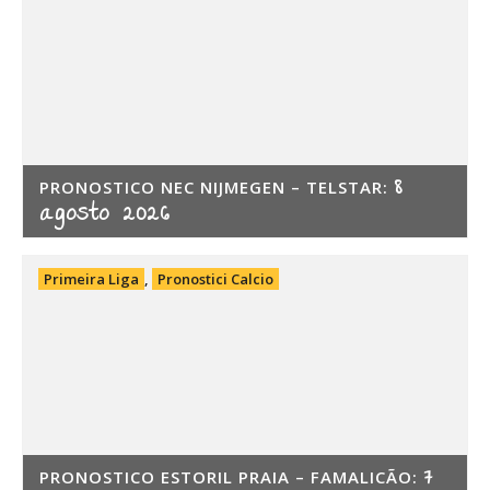
8
PRONOSTICO NEC NIJMEGEN – TELSTAR:
agosto 2026
Primeira Liga
,
Pronostici Calcio
7
PRONOSTICO ESTORIL PRAIA – FAMALICÃO: