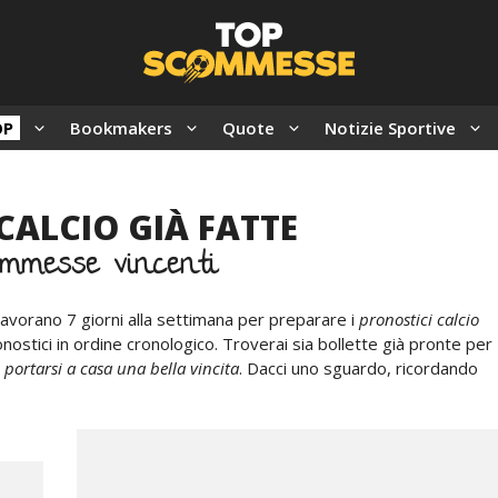
OP
Bookmakers
Quote
Notizie Sportive
CALCIO GIÀ FATTE
ommesse vincenti
lavorano 7 giorni alla settimana per preparare i
pronostici calcio
onostici in ordine cronologico. Troverai sia bollette già pronte per
portarsi a casa una bella vincita
. Dacci uno sguardo, ricordando