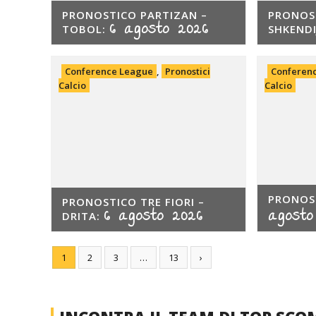
PRONOSTICO PARTIZAN –
PRONOST
6 agosto 2026
TOBOL:
SHKENDI
Conference League
,
Pronostici
Conferen
Calcio
Calcio
PRONOST
PRONOSTICO TRE FIORI –
6 agosto 2026
agosto
DRITA:
1
2
3
…
13
›