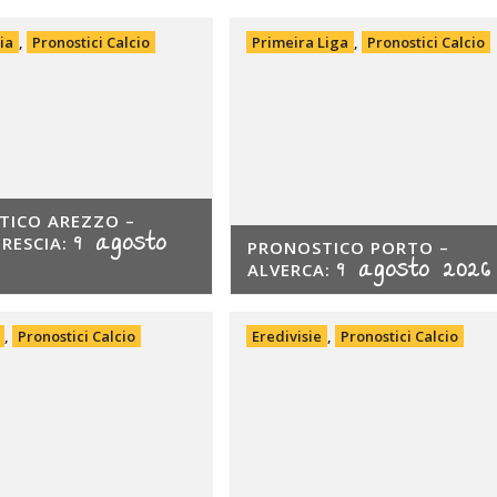
ia
,
Pronostici Calcio
Primeira Liga
,
Pronostici Calcio
TICO AREZZO –
9 agosto
RESCIA:
PRONOSTICO PORTO –
9 agosto 2026
ALVERCA:
,
Pronostici Calcio
Eredivisie
,
Pronostici Calcio