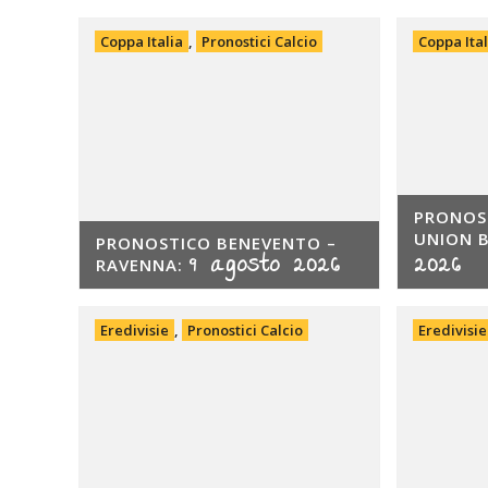
Coppa Italia
,
Pronostici Calcio
Coppa Ital
PRONOS
UNION B
PRONOSTICO BENEVENTO –
9 agosto 2026
2026
RAVENNA:
Eredivisie
,
Pronostici Calcio
Eredivisie