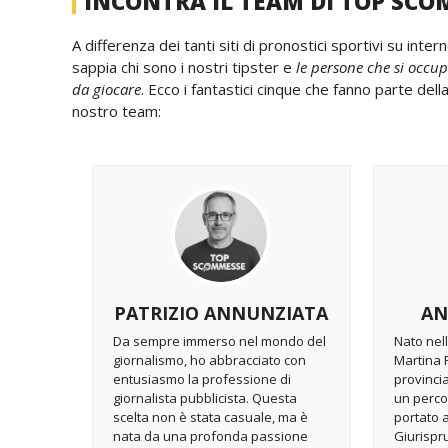
INCONTRA IL TEAM DI TOP SC
A differenza dei tanti siti di pronostici sportivi su in
sappia chi sono i nostri tipster e
le persone che si occupa
da giocare
. Ecco i fantastici cinque che fanno parte del
nostro team:
PATRIZIO ANNUNZIATA
AN
Da sempre immerso nel mondo del
Nato nell
giornalismo, ho abbracciato con
Martina F
entusiasmo la professione di
provincia
giornalista pubblicista. Questa
un perco
scelta non è stata casuale, ma è
portato 
nata da una profonda passione
Giurispr