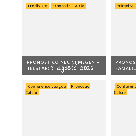
Eredivisie
,
Pronostici Calcio
Primeira 
PRONOSTICO NEC NIJMEGEN –
PRONOST
8 agosto 2026
TELSTAR:
FAMALI
Conference League
,
Pronostici
Conferen
Calcio
Calcio