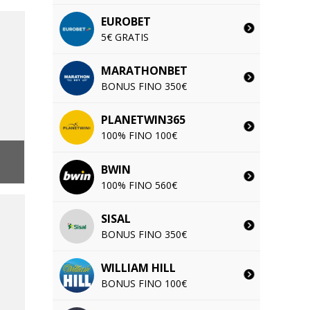
EUROBET
5€ GRATIS
MARATHONBET
BONUS FINO 350€
PLANETWIN365
100% FINO 100€
BWIN
100% FINO 560€
SISAL
BONUS FINO 350€
WILLIAM HILL
BONUS FINO 100€