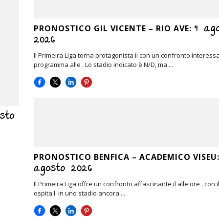
9 ag
PRONOSTICO GIL VICENTE – RIO AVE:
2026
Il Primeira Liga torna protagonista il con un confronto interess
programma alle . Lo stadio indicato è N/D, ma ...
sto
PRONOSTICO BENFICA – ACADEMICO VISEU
agosto 2026
Il Primeira Liga offre un confronto affascinante il alle ore , con i
ospita l' in uno stadio ancora ...