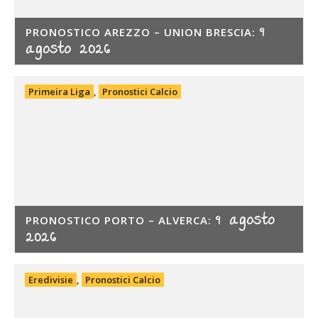
9
PRONOSTICO AREZZO – UNION BRESCIA:
agosto 2026
Primeira Liga
,
Pronostici Calcio
9 agosto
PRONOSTICO PORTO – ALVERCA:
2026
Eredivisie
,
Pronostici Calcio