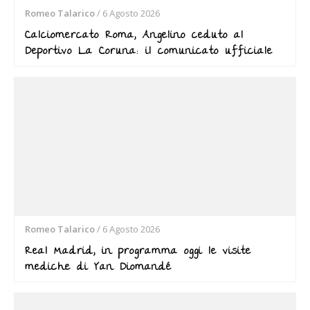
Romeo Talarico
/
6 Agosto 2026
Calciomercato Roma, Angelino ceduto al
Deportivo La Coruna: il comunicato ufficiale
Romeo Talarico
/
6 Agosto 2026
Real Madrid, in programma oggi le visite
mediche di Yan Diomandé