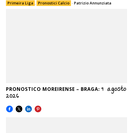
Primeira Liga
,
Pronostici Calcio
-
Patrizio Annunziata
9 agosto
PRONOSTICO MOREIRENSE – BRAGA:
2026