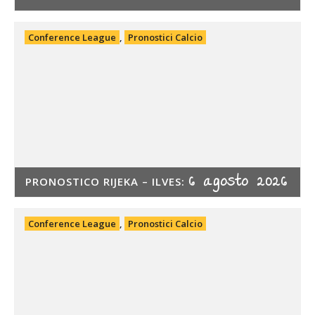
Conference League
,
Pronostici Calcio
6 agosto 2026
PRONOSTICO RIJEKA – ILVES:
Conference League
,
Pronostici Calcio