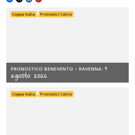
Coppa Italia
,
Pronostici Calcio
9
PRONOSTICO BENEVENTO – RAVENNA:
agosto 2026
Coppa Italia
,
Pronostici Calcio