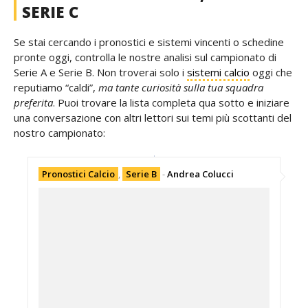
SERIE C
Se stai cercando i pronostici e sistemi vincenti o schedine
pronte oggi, controlla le nostre analisi sul campionato di
Serie A e Serie B. Non troverai solo i
sistemi calcio
oggi che
reputiamo “caldi”,
ma tante curiosità sulla tua squadra
preferita
. Puoi trovare la lista completa qua sotto e iniziare
una conversazione con altri lettori sui temi più scottanti del
nostro campionato:
Pronostici Calcio
,
Serie B
-
Andrea Colucci