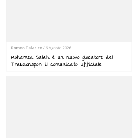
Romeo Talarico
/
6 Agosto 2026
Mohamed Salah è un nuovo giocatore del
Trabzonspor: il comunicato ufficiale