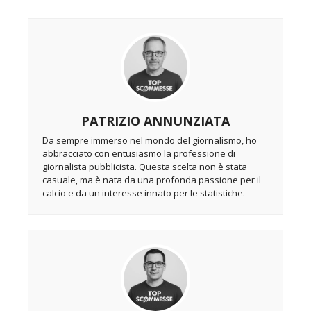
PATRIZIO ANNUNZIATA
Da sempre immerso nel mondo del giornalismo, ho
abbracciato con entusiasmo la professione di
giornalista pubblicista. Questa scelta non è stata
casuale, ma è nata da una profonda passione per il
calcio e da un interesse innato per le statistiche.