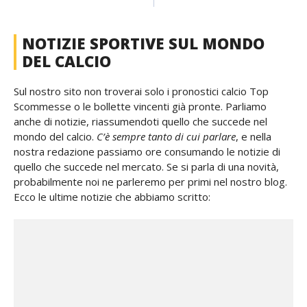
NOTIZIE SPORTIVE SUL MONDO
DEL CALCIO
Sul nostro sito non troverai solo i pronostici calcio Top
Scommesse o le bollette vincenti già pronte. Parliamo
anche di notizie, riassumendoti quello che succede nel
mondo del calcio.
C’è sempre tanto di cui parlare
, e nella
nostra redazione passiamo ore consumando le notizie di
quello che succede nel mercato. Se si parla di una novità,
probabilmente noi ne parleremo per primi nel nostro blog.
Ecco le ultime notizie che abbiamo scritto: