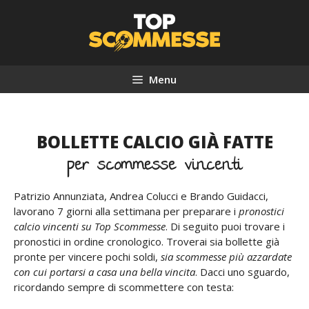
Vai
al
contenuto
Menu
BOLLETTE CALCIO GIÀ FATTE
per scommesse vincenti
Patrizio Annunziata, Andrea Colucci e Brando Guidacci,
lavorano 7 giorni alla settimana per preparare i
pronostici
calcio vincenti su Top Scommesse
. Di seguito puoi trovare i
pronostici in ordine cronologico. Troverai sia bollette già
pronte per vincere pochi soldi,
sia scommesse più azzardate
con cui portarsi a casa una bella vincita
. Dacci uno sguardo,
ricordando sempre di scommettere con testa: