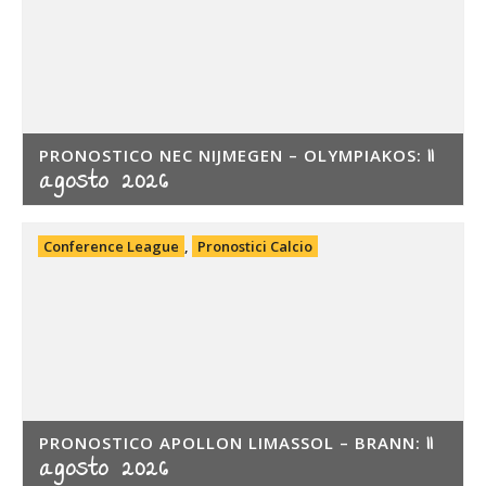
11
PRONOSTICO NEC NIJMEGEN – OLYMPIAKOS:
agosto 2026
Conference League
,
Pronostici Calcio
11
PRONOSTICO APOLLON LIMASSOL – BRANN:
agosto 2026