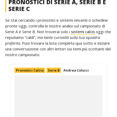
PRONOSTICI DI SERIE A, SERIE B E
SERIE C
Se stai cercando i pronostici e sistemi vincenti o schedine
pronte oggi, controlla le nostre analisi sul campionato di
Serie A e Serie B. Non troverai solo i
sistemi calcio
oggi che
reputiamo “caldi”,
ma tante curiosità sulla tua squadra
preferita
. Puoi trovare la lista completa qua sotto e iniziare
una conversazione con altri lettori sui temi più scottanti del
nostro campionato:
Pronostici Calcio
,
Serie B
-
Andrea Colucci