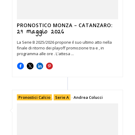
PRONOSTICO MONZA – CATANZARO:
29 maggio 2026
La Serie B 2025/2026 propone il suo ultimo atto nella
finale di ritorno dei playoff promozione tra e , in
programma alle ore . L'attesa ...
Pronostici Calcio
,
Serie A
-
Andrea Colucci