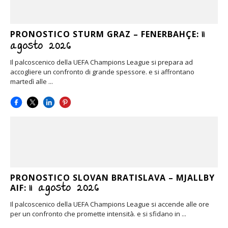
11
PRONOSTICO STURM GRAZ – FENERBAHÇE:
agosto 2026
Il palcoscenico della UEFA Champions League si prepara ad
accogliere un confronto di grande spessore. e si affrontano
martedì alle ...
PRONOSTICO SLOVAN BRATISLAVA – MJALLBY
11 agosto 2026
AIF:
Il palcoscenico della UEFA Champions League si accende alle ore
per un confronto che promette intensità. e si sfidano in ...