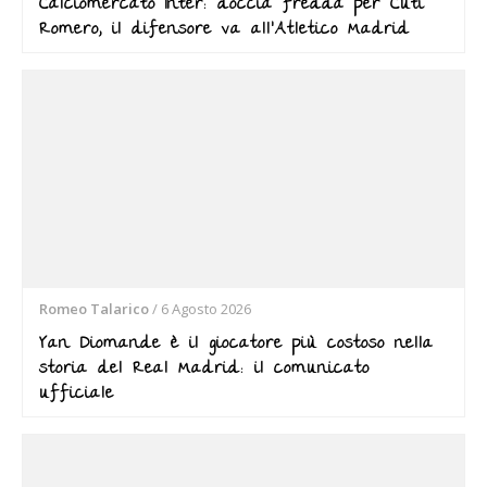
Calciomercato Inter: doccia fredda per Cuti
Romero, il difensore va all’Atletico Madrid
Romeo Talarico
/
6 Agosto 2026
Yan Diomande è il giocatore più costoso nella
storia del Real Madrid: il comunicato
ufficiale