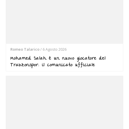
Romeo Talarico
/
6 Agosto 2026
Mohamed Salah è un nuovo giocatore del
Trabzonspor: il comunicato ufficiale