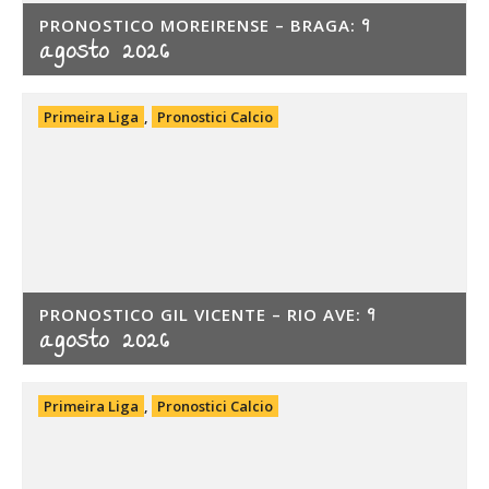
9
PRONOSTICO MOREIRENSE – BRAGA:
agosto 2026
Primeira Liga
,
Pronostici Calcio
9
PRONOSTICO GIL VICENTE – RIO AVE:
agosto 2026
Primeira Liga
,
Pronostici Calcio