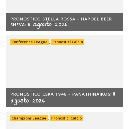
PRONOSTICO STELLA ROSSA – HAPOEL BEER
11 agosto 2026
SHEVA:
Conference League
,
Pronostici Calcio
11
PRONOSTICO CSKA 1948 – PANATHINAIKOS:
agosto 2026
Champions League
,
Pronostici Calcio