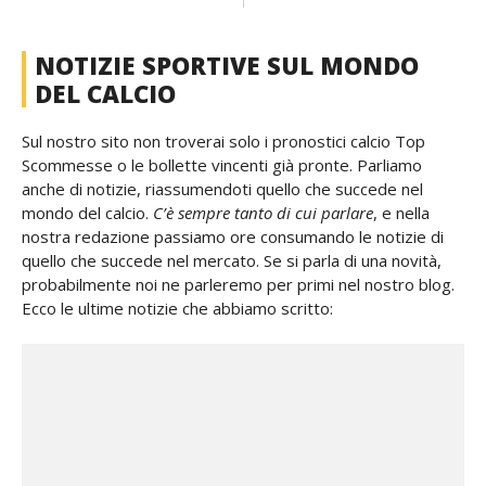
NOTIZIE SPORTIVE SUL MONDO
DEL CALCIO
Sul nostro sito non troverai solo i pronostici calcio Top
Scommesse o le bollette vincenti già pronte. Parliamo
anche di notizie, riassumendoti quello che succede nel
mondo del calcio.
C’è sempre tanto di cui parlare
, e nella
nostra redazione passiamo ore consumando le notizie di
quello che succede nel mercato. Se si parla di una novità,
probabilmente noi ne parleremo per primi nel nostro blog.
Ecco le ultime notizie che abbiamo scritto: