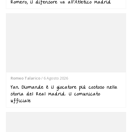
Romero, il difensore va all’Atletico Madrid
Romeo Talarico
/
6 Agosto 2026
Yan Diomande è il giocatore più costoso nella
storia del Real Madrid: il comunicato
ufficiale