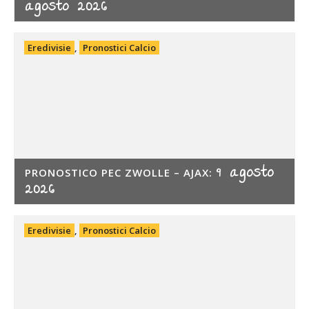
agosto 2026
Eredivisie
,
Pronostici Calcio
9 agosto
PRONOSTICO PEC ZWOLLE – AJAX:
2026
Eredivisie
,
Pronostici Calcio