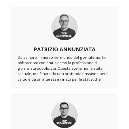
PATRIZIO ANNUNZIATA
Da sempre immerso nel mondo del giornalismo, ho
abbracciato con entusiasmo la professione di
giornalista pubblicista. Questa scelta non è stata
casuale, ma è nata da una profonda passione per il
calcio e da un interesse innato per le statistiche.