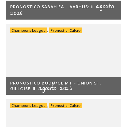
11 agosto
PRONOSTICO SABAH FA – AARHUS:
2026
Champions League
,
Pronostici Calcio
PRONOSTICO BODØ/GLIMT – UNION ST.
11 agosto 2026
GILLOISE:
Champions League
,
Pronostici Calcio