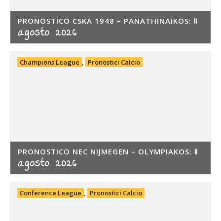
11
PRONOSTICO CSKA 1948 – PANATHINAIKOS:
agosto 2026
Champions League
,
Pronostici Calcio
11
PRONOSTICO NEC NIJMEGEN – OLYMPIAKOS:
agosto 2026
Conference League
,
Pronostici Calcio