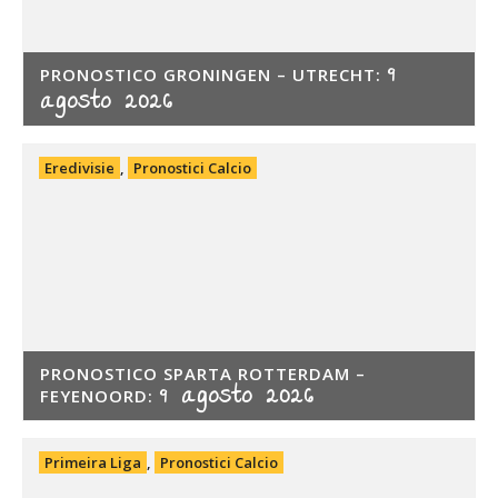
9
PRONOSTICO GRONINGEN – UTRECHT:
agosto 2026
Eredivisie
,
Pronostici Calcio
PRONOSTICO SPARTA ROTTERDAM –
9 agosto 2026
FEYENOORD:
Primeira Liga
,
Pronostici Calcio