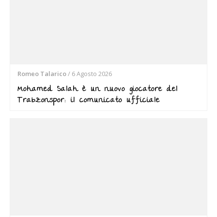
Romeo Talarico
/
6 Agosto 2026
Mohamed Salah è un nuovo giocatore del
Trabzonspor: il comunicato ufficiale