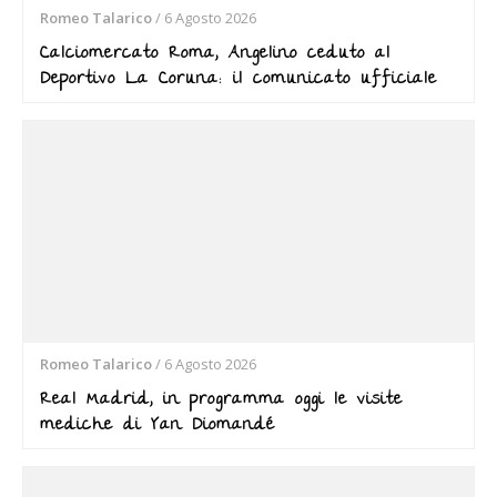
Romeo Talarico
/
6 Agosto 2026
Calciomercato Roma, Angelino ceduto al
Deportivo La Coruna: il comunicato ufficiale
Romeo Talarico
/
6 Agosto 2026
Real Madrid, in programma oggi le visite
mediche di Yan Diomandé