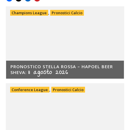
Champions League
,
Pronostici Calcio
PRONOSTICO STELLA ROSSA – HAPOEL BEER
11 agosto 2026
SHEVA:
Conference League
,
Pronostici Calcio