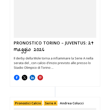
24
PRONOSTICO TORINO – JUVENTUS:
maggio 2026
Il derby della Mole torna a infiammare la Serie A nella
serata del , con calcio d'inizio previsto alle presso lo
Stadio Olimpico di Torino ...
Pronostici Calcio
,
Serie A
-
Andrea Colucci