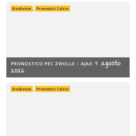
Eredivisie
,
Pronostici Calcio
9 agosto
PRONOSTICO PEC ZWOLLE – AJAX:
2026
Eredivisie
,
Pronostici Calcio