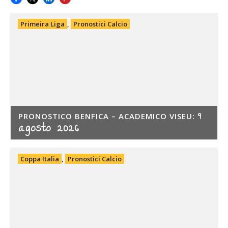
Primeira Liga
,
Pronostici Calcio
9
PRONOSTICO BENFICA – ACADEMICO VISEU:
agosto 2026
Coppa Italia
,
Pronostici Calcio