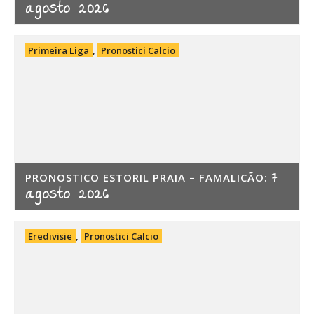
agosto 2026
Primeira Liga
,
Pronostici Calcio
7
PRONOSTICO ESTORIL PRAIA – FAMALICÃO:
agosto 2026
Eredivisie
,
Pronostici Calcio