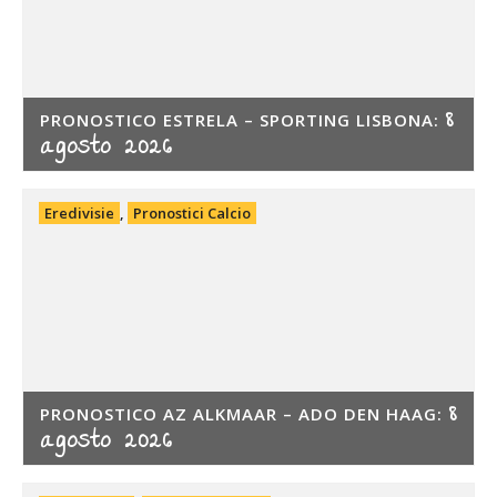
8
PRONOSTICO ESTRELA – SPORTING LISBONA:
agosto 2026
Eredivisie
,
Pronostici Calcio
8
PRONOSTICO AZ ALKMAAR – ADO DEN HAAG:
agosto 2026