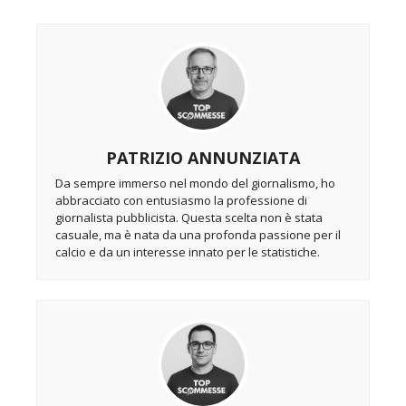
PATRIZIO ANNUNZIATA
Da sempre immerso nel mondo del giornalismo, ho
abbracciato con entusiasmo la professione di
giornalista pubblicista. Questa scelta non è stata
casuale, ma è nata da una profonda passione per il
calcio e da un interesse innato per le statistiche.