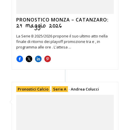
PRONOSTICO MONZA – CATANZARO:
29 maggio 2026
La Serie B 2025/2026 propone il suo ultimo atto nella
finale di ritorno dei playoff promozione tra e , in
programma alle ore . L'attesa ...
Pronostici Calcio
,
Serie A
-
Andrea Colucci