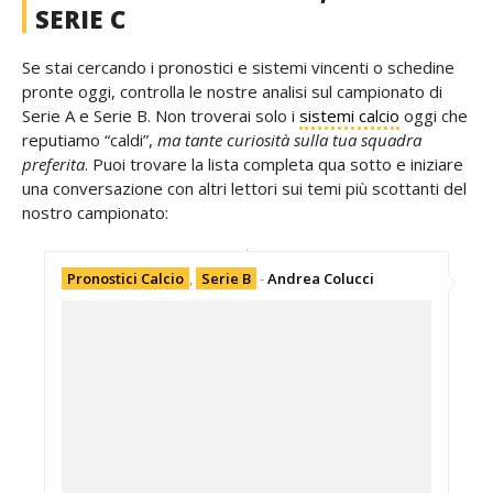
SERIE C
Se stai cercando i pronostici e sistemi vincenti o schedine
pronte oggi, controlla le nostre analisi sul campionato di
Serie A e Serie B. Non troverai solo i
sistemi calcio
oggi che
reputiamo “caldi”,
ma tante curiosità sulla tua squadra
preferita
. Puoi trovare la lista completa qua sotto e iniziare
una conversazione con altri lettori sui temi più scottanti del
nostro campionato:
Pronostici Calcio
,
Serie B
-
Andrea Colucci