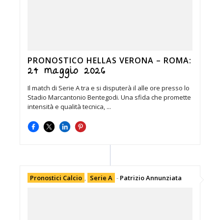
PRONOSTICO HELLAS VERONA – ROMA:
24 maggio 2026
Il match di Serie A tra e si disputerà il alle ore presso lo
Stadio Marcantonio Bentegodi. Una sfida che promette
intensità e qualità tecnica, ...
Pronostici Calcio
,
Serie A
-
Patrizio Annunziata