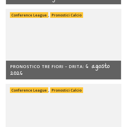
Conference League
,
Pronostici Calcio
6 agosto
PRONOSTICO TRE FIORI – DRITA:
2026
Conference League
,
Pronostici Calcio