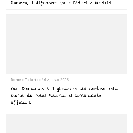
Romero, il difensore va all’Atletico Madrid
Romeo Talarico
/
6 Agosto 2026
Yan Diomande è il giocatore più costoso nella
storia del Real Madrid: il comunicato
ufficiale