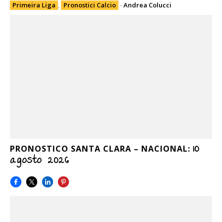
Primeira Liga
,
Pronostici Calcio
-
Andrea Colucci
10
PRONOSTICO SANTA CLARA – NACIONAL:
agosto 2026