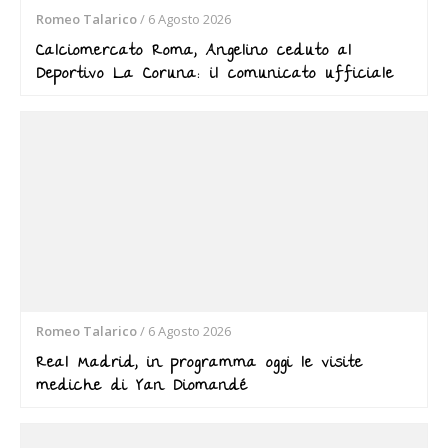
Romeo Talarico
/
6 Agosto 2026
Calciomercato Roma, Angelino ceduto al
Deportivo La Coruna: il comunicato ufficiale
Romeo Talarico
/
6 Agosto 2026
Real Madrid, in programma oggi le visite
mediche di Yan Diomandé