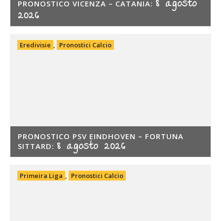
8 agosto
PRONOSTICO VICENZA – CATANIA:
2026
Eredivisie
,
Pronostici Calcio
PRONOSTICO PSV EINDHOVEN – FORTUNA
8 agosto 2026
SITTARD:
Primeira Liga
,
Pronostici Calcio