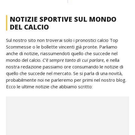
NOTIZIE SPORTIVE SUL MONDO
DEL CALCIO
Sul nostro sito non troverai solo i pronostici calcio Top
Scommesse o le bollette vincenti già pronte. Parliamo
anche di notizie, riassumendoti quello che succede nel
mondo del calcio.
C’è sempre tanto di cui parlare
, e nella
nostra redazione passiamo ore consumando le notizie di
quello che succede nel mercato. Se si parla di una novità,
probabilmente noi ne parleremo per primi nel nostro blog.
Ecco le ultime notizie che abbiamo scritto: