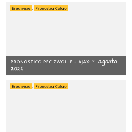
Eredivisie
,
Pronostici Calcio
9 agosto
PRONOSTICO PEC ZWOLLE – AJAX:
2026
Eredivisie
,
Pronostici Calcio