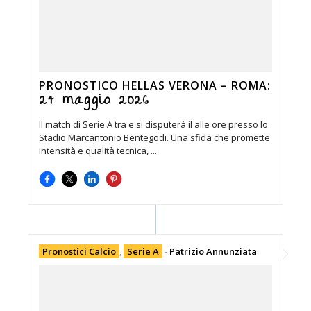
PRONOSTICO HELLAS VERONA – ROMA:
24 maggio 2026
Il match di Serie A tra e si disputerà il alle ore presso lo
Stadio Marcantonio Bentegodi. Una sfida che promette
intensità e qualità tecnica, ...
Pronostici Calcio
,
Serie A
-
Patrizio Annunziata