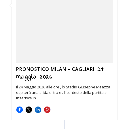
24
PRONOSTICO MILAN – CAGLIARI:
maggio 2026
Il 24 Maggio 2026 alle ore , lo Stadio Giuseppe Meazza
ospiterà una sfida di tra e . Il contesto della partita si
inserisce in ...