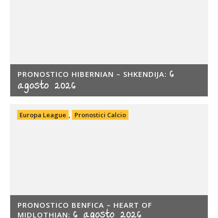
6
PRONOSTICO HIBERNIAN – SHKENDIJA:
agosto 2026
Europa League
,
Pronostici Calcio
PRONOSTICO BENFICA – HEART OF
6 agosto 2026
MIDLOTHIAN: