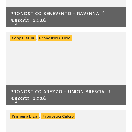
9
PRONOSTICO BENEVENTO – RAVENNA:
agosto 2026
Coppa Italia
,
Pronostici Calcio
9
PRONOSTICO AREZZO – UNION BRESCIA:
agosto 2026
Primeira Liga
,
Pronostici Calcio