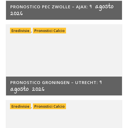
9 agosto
PRONOSTICO PEC ZWOLLE – AJAX:
2026
Eredivisie
,
Pronostici Calcio
9
PRONOSTICO GRONINGEN – UTRECHT:
agosto 2026
Eredivisie
,
Pronostici Calcio