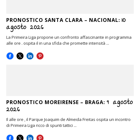
10
PRONOSTICO SANTA CLARA – NACIONAL:
agosto 2026
La Primeira Liga propone un confronto affascinante in programma
alle ore . ospita il in una sfida che promette intensità ...
9 agosto
PRONOSTICO MOREIRENSE – BRAGA:
2026
Il alle ore , il Parque Joaquim de Almeida Freitas ospita un incontro
di Primeira Liga ricco di spunti tattici ...