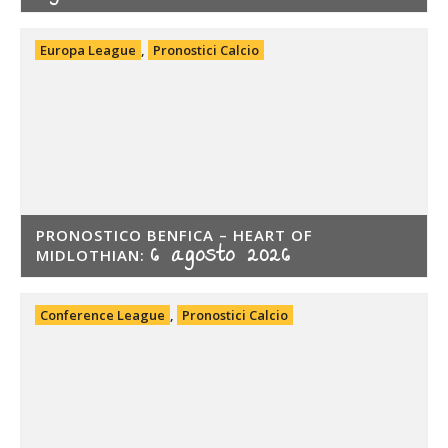
Europa League
,
Pronostici Calcio
PRONOSTICO BENFICA – HEART OF
6 agosto 2026
MIDLOTHIAN:
Conference League
,
Pronostici Calcio