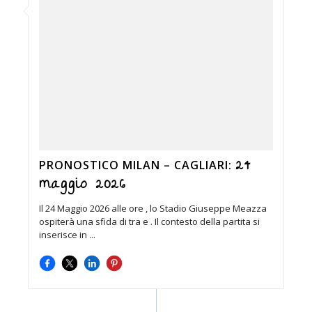
24
PRONOSTICO MILAN – CAGLIARI:
maggio 2026
Il 24 Maggio 2026 alle ore , lo Stadio Giuseppe Meazza
ospiterà una sfida di tra e . Il contesto della partita si
inserisce in ...