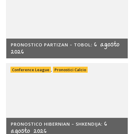
6 agosto
PRONOSTICO PARTIZAN – TOBOL:
2026
Conference League
,
Pronostici Calcio
6
PRONOSTICO HIBERNIAN – SHKENDIJA:
agosto 2026