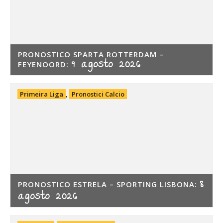
PRONOSTICO SPARTA ROTTERDAM –
9 agosto 2026
FEYENOORD:
Primeira Liga
,
Pronostici Calcio
8
PRONOSTICO ESTRELA – SPORTING LISBONA:
agosto 2026