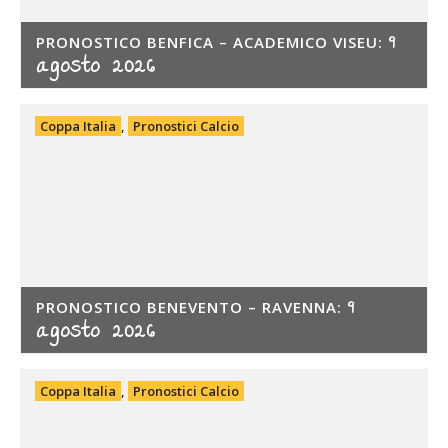
9
PRONOSTICO BENFICA – ACADEMICO VISEU:
agosto 2026
Coppa Italia
,
Pronostici Calcio
9
PRONOSTICO BENEVENTO – RAVENNA:
agosto 2026
Coppa Italia
,
Pronostici Calcio