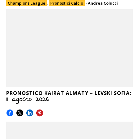
Champions League
,
Pronostici Calcio
-
Andrea Colucci
PRONOSTICO KAIRAT ALMATY – LEVSKI SOFIA:
11 agosto 2026