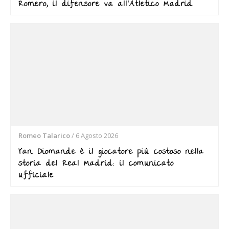
Romero, il difensore va all’Atletico Madrid
Romeo Talarico
/
6 Agosto 2026
Yan Diomande è il giocatore più costoso nella
storia del Real Madrid: il comunicato
ufficiale