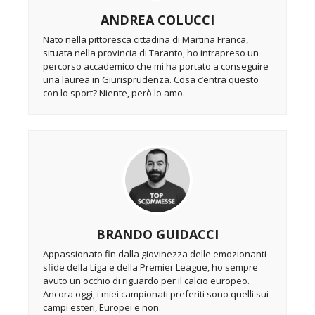
ANDREA COLUCCI
Nato nella pittoresca cittadina di Martina Franca,
situata nella provincia di Taranto, ho intrapreso un
percorso accademico che mi ha portato a conseguire
una laurea in Giurisprudenza. Cosa c’entra questo
con lo sport? Niente, però lo amo.
BRANDO GUIDACCI
Appassionato fin dalla giovinezza delle emozionanti
sfide della Liga e della Premier League, ho sempre
avuto un occhio di riguardo per il calcio europeo.
Ancora oggi, i miei campionati preferiti sono quelli sui
campi esteri, Europei e non.