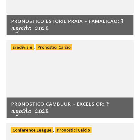
7
PRONOSTICO ESTORIL PRAIA – FAMALICÃO:
agosto 2026
Eredivisie
,
Pronostici Calcio
7
PRONOSTICO CAMBUUR – EXCELSIOR:
agosto 2026
Conference League
,
Pronostici Calcio