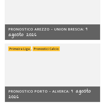
9
PRONOSTICO AREZZO – UNION BRESCIA:
agosto 2026
Primeira Liga
,
Pronostici Calcio
9 agosto
PRONOSTICO PORTO – ALVERCA:
2026