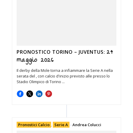
24
PRONOSTICO TORINO – JUVENTUS:
maggio 2026
Il derby della Mole torna a infiammare la Serie A nella
serata del , con calcio d'inizio previsto alle presso lo
Stadio Olimpico di Torino ...
Pronostici Calcio
,
Serie A
-
Andrea Colucci