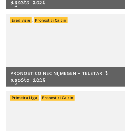
agosto 2026
Eredivisie
,
Pronostici Calcio
8
PRONOSTICO NEC NIJMEGEN – TELSTAR:
agosto 2026
Primeira Liga
,
Pronostici Calcio