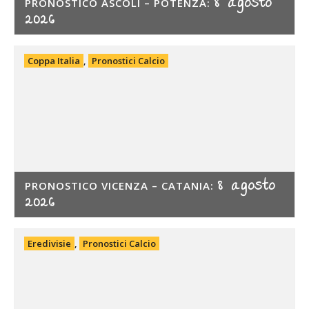
8 agosto
PRONOSTICO ASCOLI – POTENZA:
2026
Coppa Italia
,
Pronostici Calcio
8 agosto
PRONOSTICO VICENZA – CATANIA:
2026
Eredivisie
,
Pronostici Calcio