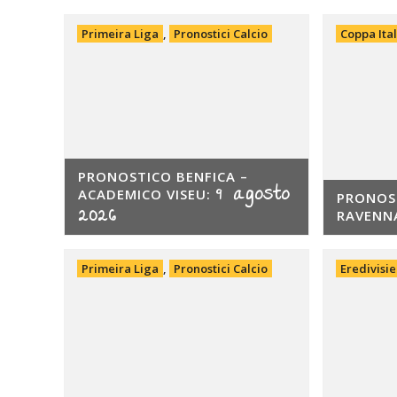
Primeira Liga
,
Pronostici Calcio
Coppa Ital
PRONOSTICO BENFICA –
9 agosto
ACADEMICO VISEU:
PRONOS
2026
RAVENN
Primeira Liga
,
Pronostici Calcio
Eredivisie