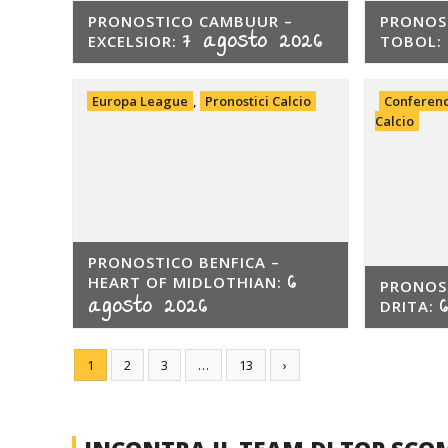
PRONOSTICO CAMBUUR –
PRONOS
7 agosto 2026
EXCELSIOR:
TOBOL:
Europa League
,
Pronostici Calcio
Conferen
Calcio
PRONOSTICO BENFICA –
6
HEART OF MIDLOTHIAN:
PRONOST
agosto 2026
DRITA:
1
2
3
…
13
›