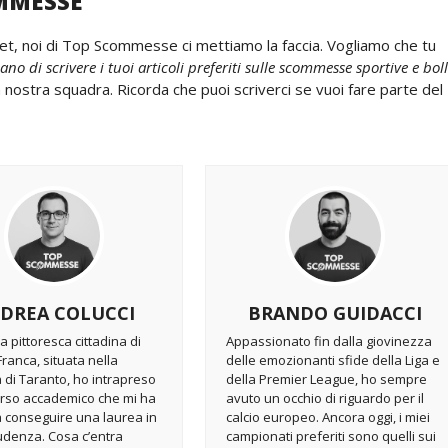
OMMESSE
ternet, noi di Top Scommesse ci mettiamo la faccia. Vogliamo che tu
no di scrivere i tuoi articoli preferiti sulle scommesse sportive e boll
la nostra squadra. Ricorda che puoi scriverci se vuoi fare parte del
DREA COLUCCI
BRANDO GUIDACCI
a pittoresca cittadina di
Appassionato fin dalla giovinezza
ranca, situata nella
delle emozionanti sfide della Liga e
 di Taranto, ho intrapreso
della Premier League, ho sempre
rso accademico che mi ha
avuto un occhio di riguardo per il
a conseguire una laurea in
calcio europeo. Ancora oggi, i miei
udenza. Cosa c’entra
campionati preferiti sono quelli sui