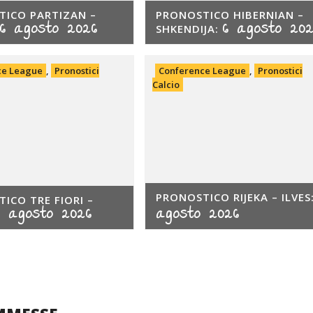
TICO PARTIZAN –
PRONOSTICO HIBERNIAN –
6 agosto 2026
6 agosto 202
SHKENDIJA:
ce League
,
Pronostici
Conference League
,
Pronostici
Calcio
PRONOSTICO RIJEKA – ILVES
ICO TRE FIORI –
6 agosto 2026
agosto 2026