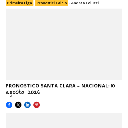
Primeira Liga
,
Pronostici Calcio
-
Andrea Colucci
10
PRONOSTICO SANTA CLARA – NACIONAL:
agosto 2026