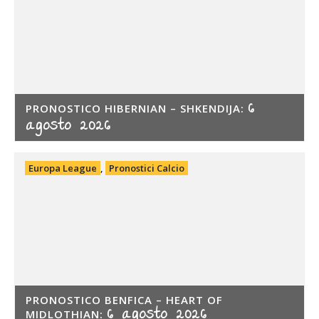
6
PRONOSTICO HIBERNIAN – SHKENDIJA:
agosto 2026
Europa League
,
Pronostici Calcio
PRONOSTICO BENFICA – HEART OF
6 agosto 2026
MIDLOTHIAN: