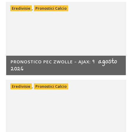
Eredivisie
,
Pronostici Calcio
9 agosto
PRONOSTICO PEC ZWOLLE – AJAX:
2026
Eredivisie
,
Pronostici Calcio