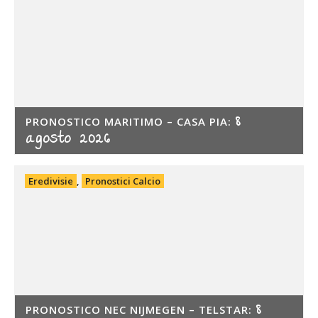
8
PRONOSTICO MARITIMO – CASA PIA:
agosto 2026
Eredivisie
,
Pronostici Calcio
8
PRONOSTICO NEC NIJMEGEN – TELSTAR: