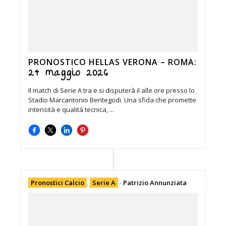
PRONOSTICO HELLAS VERONA – ROMA:
24 maggio 2026
Il match di Serie A tra e si disputerà il alle ore presso lo
Stadio Marcantonio Bentegodi. Una sfida che promette
intensità e qualità tecnica, ...
Pronostici Calcio
,
Serie A
-
Patrizio Annunziata