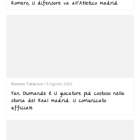
Romero, il difensore va all’Atletico Madrid
Romeo Talarico
/
6 Agosto 2026
Yan Diomande è il giocatore più costoso nella
storia del Real Madrid: il comunicato
ufficiale