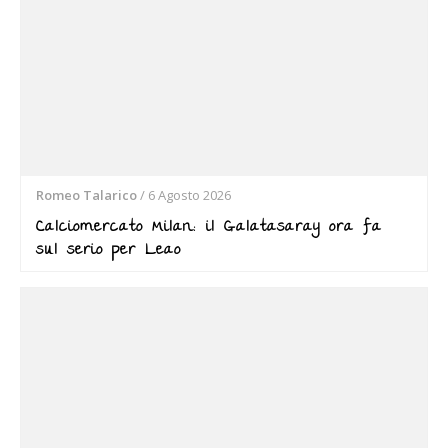
Romeo Talarico
/
6 Agosto 2026
Calciomercato Milan: il Galatasaray ora fa
sul serio per Leao