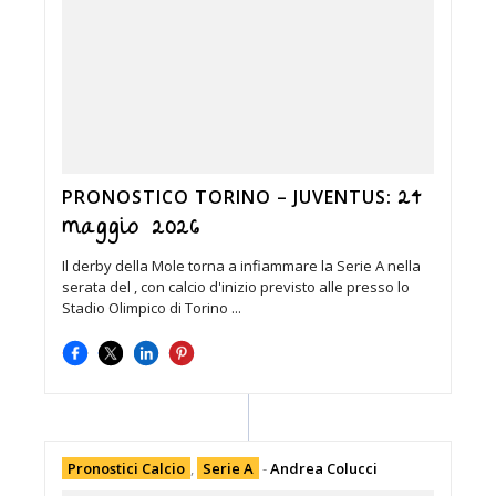
24
PRONOSTICO TORINO – JUVENTUS:
maggio 2026
Il derby della Mole torna a infiammare la Serie A nella
serata del , con calcio d'inizio previsto alle presso lo
Stadio Olimpico di Torino ...
Pronostici Calcio
,
Serie A
-
Andrea Colucci