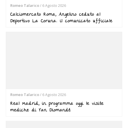
Romeo Talarico
/
6 Agosto 2026
Calciomercato Roma, Angelino ceduto al
Deportivo La Coruna: il comunicato ufficiale
Romeo Talarico
/
6 Agosto 2026
Real Madrid, in programma oggi le visite
mediche di Yan Diomandé