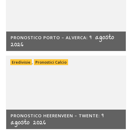
9 agosto
PRONOSTICO PORTO – ALVERCA:
2026
Eredivisie
,
Pronostici Calcio
9
PRONOSTICO HEERENVEEN – TWENTE:
agosto 2026