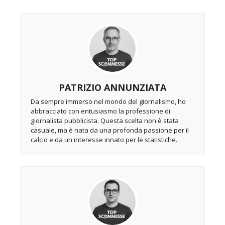
PATRIZIO ANNUNZIATA
Da sempre immerso nel mondo del giornalismo, ho
abbracciato con entusiasmo la professione di
giornalista pubblicista. Questa scelta non è stata
casuale, ma è nata da una profonda passione per il
calcio e da un interesse innato per le statistiche.