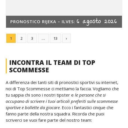
6 agosto 2026
PRONOSTICO RIJEKA – ILVES:
1
2
3
…
13
›
INCONTRA IL TEAM DI TOP
SCOMMESSE
A differenza dei tanti siti di pronostici sportivi su internet,
noi di Top Scommesse ci mettiamo la faccia. Vogliamo che
tu sappia chi sono i nostri tipster e
le persone che si
occupano di scrivere i tuoi articoli preferiti sulle scommesse
sportive e bollette da giocare
. Ecco i fantastici cinque che
fanno parte della nostra squadra. Ricorda che puoi
scriverci se vuoi fare parte del nostro team: