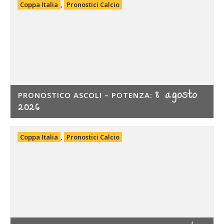
Coppa Italia
,
Pronostici Calcio
8 agosto
PRONOSTICO ASCOLI – POTENZA:
2026
Coppa Italia
,
Pronostici Calcio