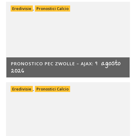
Eredivisie
,
Pronostici Calcio
9 agosto
PRONOSTICO PEC ZWOLLE – AJAX:
2026
Eredivisie
,
Pronostici Calcio