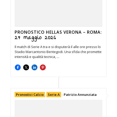
PRONOSTICO HELLAS VERONA – ROMA:
24 maggio 2026
Il match di Serie A tra e si disputerà il alle ore presso lo
Stadio Marcantonio Bentegodi. Una sfida che promette
intensità e qualità tecnica, ...
Pronostici Calcio
,
Serie A
-
Patrizio Annunziata