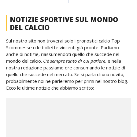
NOTIZIE SPORTIVE SUL MONDO
DEL CALCIO
Sul nostro sito non troverai solo i pronostici calcio Top
Scommesse o le bollette vincenti già pronte. Parliamo
anche di notizie, riassumendoti quello che succede nel
mondo del calcio.
C’è sempre tanto di cui parlare
, e nella
nostra redazione passiamo ore consumando le notizie di
quello che succede nel mercato. Se si parla di una novità,
probabilmente noi ne parleremo per primi nel nostro blog.
Ecco le ultime notizie che abbiamo scritto: