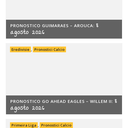
8
PRONOSTICO GUIMARAES – AROUCA:
agosto 2026
Eredivisie
,
Pronostici Calcio
8
PRONOSTICO GO AHEAD EAGLES – WILLEM II:
agosto 2026
Primeira Liga
,
Pronostici Calcio