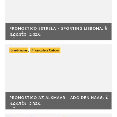
8
PRONOSTICO ESTRELA – SPORTING LISBONA:
agosto 2026
Eredivisie
,
Pronostici Calcio
8
PRONOSTICO AZ ALKMAAR – ADO DEN HAAG:
agosto 2026