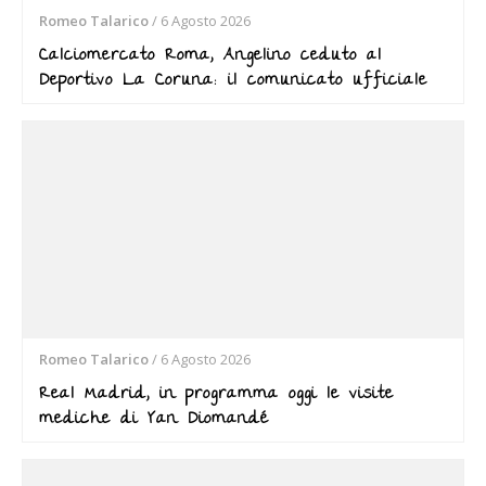
Romeo Talarico
/
6 Agosto 2026
Calciomercato Roma, Angelino ceduto al
Deportivo La Coruna: il comunicato ufficiale
Romeo Talarico
/
6 Agosto 2026
Real Madrid, in programma oggi le visite
mediche di Yan Diomandé