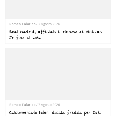
Romeo Talarico
/
7 Agosto 2026
Real Madrid, ufficiale il rinnovo di Vinicius
Jr fino al 2032
Romeo Talarico
/
7 Agosto 2026
Calciomercato Inter: doccia fredda per Cuti