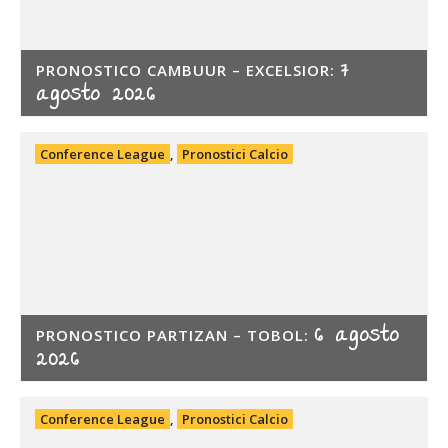
7
PRONOSTICO CAMBUUR – EXCELSIOR:
agosto 2026
Conference League
,
Pronostici Calcio
6 agosto
PRONOSTICO PARTIZAN – TOBOL:
2026
Conference League
,
Pronostici Calcio