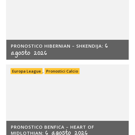
6
PRONOSTICO HIBERNIAN – SHKENDIJA:
agosto 2026
Europa League
,
Pronostici Calcio
PRONOSTICO BENFICA – HEART OF
6 agosto 2026
MIDLOTHIAN: