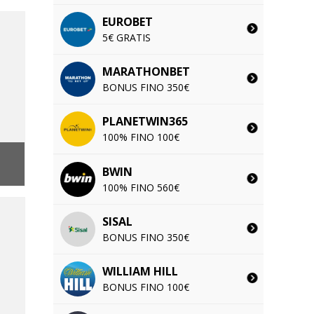
EUROBET
5€ GRATIS
MARATHONBET
BONUS FINO 350€
PLANETWIN365
100% FINO 100€
BWIN
100% FINO 560€
SISAL
BONUS FINO 350€
WILLIAM HILL
BONUS FINO 100€