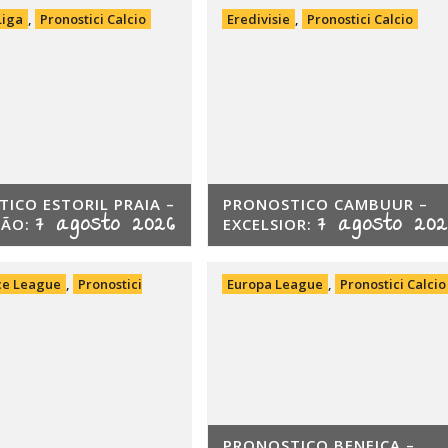
Liga
,
Pronostici Calcio
Eredivisie
,
Pronostici Calcio
ICO ESTORIL PRAIA –
PRONOSTICO CAMBUUR –
7 agosto 2026
7 agosto 202
CÃO:
EXCELSIOR:
ce League
,
Pronostici
Europa League
,
Pronostici Calcio
PRONOSTICO BENFICA –