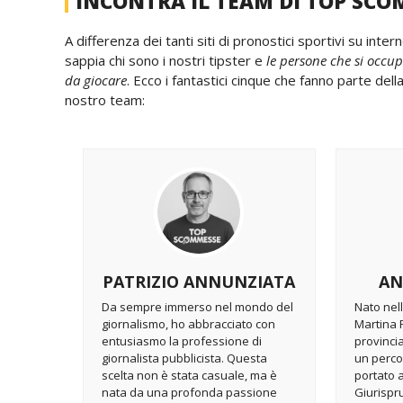
INCONTRA IL TEAM DI TOP SC
A differenza dei tanti siti di pronostici sportivi su in
sappia chi sono i nostri tipster e
le persone che si occupa
da giocare
. Ecco i fantastici cinque che fanno parte del
nostro team:
PATRIZIO ANNUNZIATA
AN
Da sempre immerso nel mondo del
Nato nell
giornalismo, ho abbracciato con
Martina F
entusiasmo la professione di
provincia
giornalista pubblicista. Questa
un perco
scelta non è stata casuale, ma è
portato 
nata da una profonda passione
Giurispr