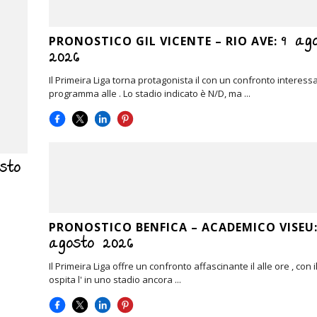
9 ag
PRONOSTICO GIL VICENTE – RIO AVE:
2026
Il Primeira Liga torna protagonista il con un confronto interess
programma alle . Lo stadio indicato è N/D, ma ...
sto
PRONOSTICO BENFICA – ACADEMICO VISEU
agosto 2026
Il Primeira Liga offre un confronto affascinante il alle ore , con i
ospita l' in uno stadio ancora ...