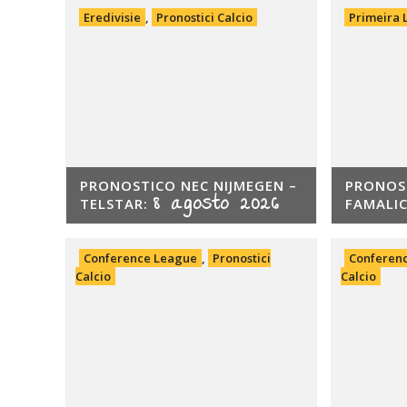
Eredivisie
,
Pronostici Calcio
Primeira 
PRONOSTICO NEC NIJMEGEN –
PRONOST
8 agosto 2026
TELSTAR:
FAMALI
Conference League
,
Pronostici
Conferen
Calcio
Calcio