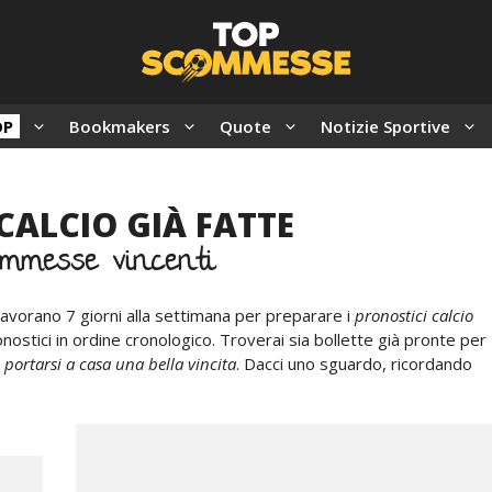
OP
Bookmakers
Quote
Notizie Sportive
CALCIO GIÀ FATTE
ommesse vincenti
lavorano 7 giorni alla settimana per preparare i
pronostici calcio
onostici in ordine cronologico. Troverai sia bollette già pronte per
portarsi a casa una bella vincita
. Dacci uno sguardo, ricordando