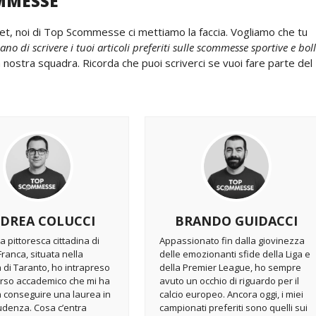
OMMESSE
ternet, noi di Top Scommesse ci mettiamo la faccia. Vogliamo che tu
no di scrivere i tuoi articoli preferiti sulle scommesse sportive e boll
la nostra squadra. Ricorda che puoi scriverci se vuoi fare parte del
DREA COLUCCI
BRANDO GUIDACCI
a pittoresca cittadina di
Appassionato fin dalla giovinezza
ranca, situata nella
delle emozionanti sfide della Liga e
 di Taranto, ho intrapreso
della Premier League, ho sempre
rso accademico che mi ha
avuto un occhio di riguardo per il
a conseguire una laurea in
calcio europeo. Ancora oggi, i miei
udenza. Cosa c’entra
campionati preferiti sono quelli sui