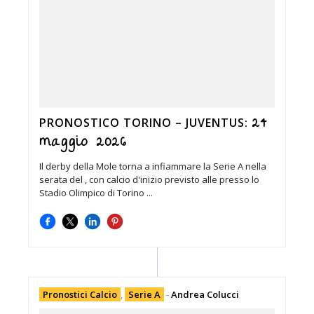
24
PRONOSTICO TORINO – JUVENTUS:
maggio 2026
Il derby della Mole torna a infiammare la Serie A nella
serata del , con calcio d'inizio previsto alle presso lo
Stadio Olimpico di Torino ...
Pronostici Calcio
,
Serie A
-
Andrea Colucci