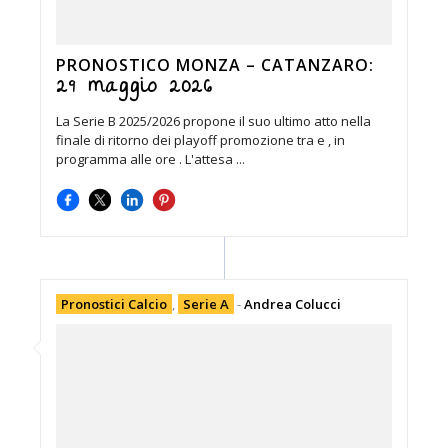
PRONOSTICO MONZA – CATANZARO:
29 maggio 2026
La Serie B 2025/2026 propone il suo ultimo atto nella
finale di ritorno dei playoff promozione tra e , in
programma alle ore . L'attesa ...
Pronostici Calcio
,
Serie A
-
Andrea Colucci