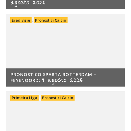
agosto 2026
Eredivisie
,
Pronostici Calcio
PRONOSTICO SPARTA ROTTERDAM –
9 agosto 2026
FEYENOORD:
Primeira Liga
,
Pronostici Calcio