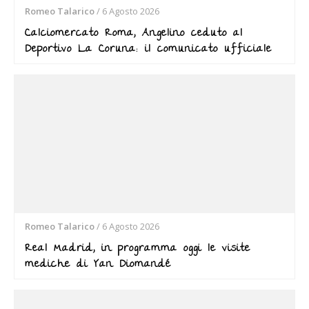
Romeo Talarico
/
6 Agosto 2026
Calciomercato Roma, Angelino ceduto al
Deportivo La Coruna: il comunicato ufficiale
Romeo Talarico
/
6 Agosto 2026
Real Madrid, in programma oggi le visite
mediche di Yan Diomandé