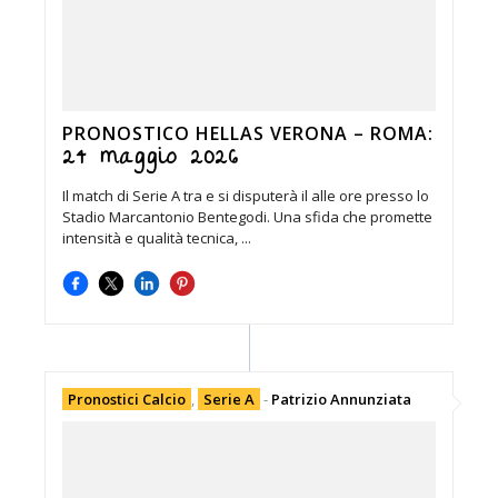
PRONOSTICO HELLAS VERONA – ROMA:
24 maggio 2026
Il match di Serie A tra e si disputerà il alle ore presso lo
Stadio Marcantonio Bentegodi. Una sfida che promette
intensità e qualità tecnica, ...
Pronostici Calcio
,
Serie A
-
Patrizio Annunziata