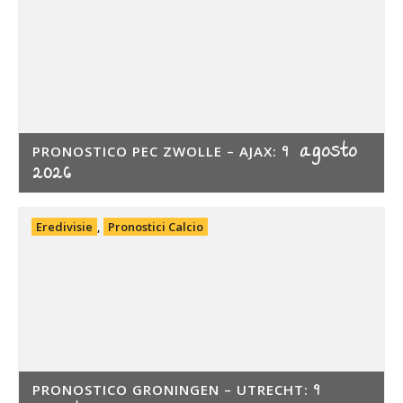
9 agosto
PRONOSTICO PEC ZWOLLE – AJAX:
2026
Eredivisie
,
Pronostici Calcio
9
PRONOSTICO GRONINGEN – UTRECHT: