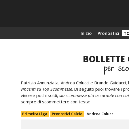
Vai
al
contenuto
Inizio
Pronostici
T
BOLLETTE 
per sc
Patrizio Annunziata, Andrea Colucci e Brando Guidacci, 
vincenti su Top Scommesse
. Di seguito puoi trovare i pr
vincere pochi soldi,
sia scommesse più azzardate con cui 
sempre di scommettere con testa:
Primeira Liga
,
Pronostici Calcio
-
Andrea Colucci