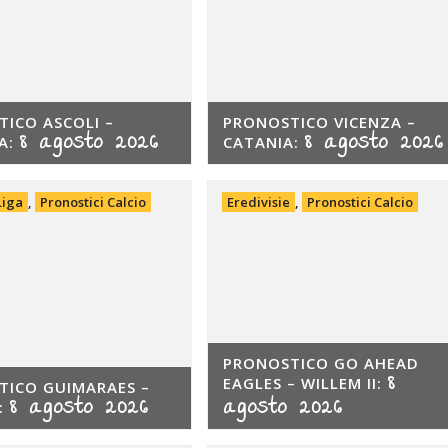
ICO ASCOLI –
PRONOSTICO VICENZA –
8 agosto 2026
8 agosto 2026
A:
CATANIA:
Liga
,
Pronostici Calcio
Eredivisie
,
Pronostici Calcio
PRONOSTICO GO AHEAD
8
EAGLES – WILLEM II:
TICO GUIMARAES –
8 agosto 2026
agosto 2026
: