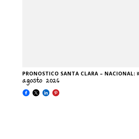
1
PRONOSTICO SANTA CLARA – NACIONAL:
agosto 2026