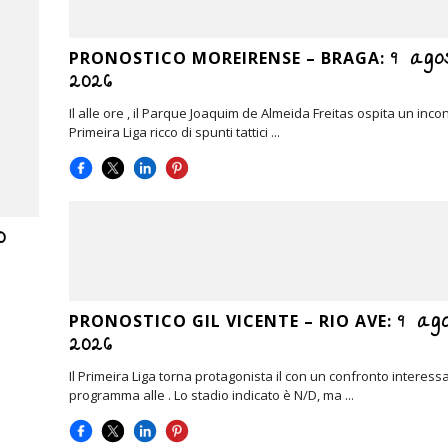
9 ago
PRONOSTICO MOREIRENSE – BRAGA:
2026
Il alle ore , il Parque Joaquim de Almeida Freitas ospita un incon
Primeira Liga ricco di spunti tattici ...
0
9 ag
PRONOSTICO GIL VICENTE – RIO AVE:
2026
Il Primeira Liga torna protagonista il con un confronto interess
programma alle . Lo stadio indicato è N/D, ma ...