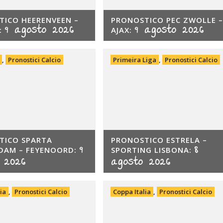
TICO HEERENVEEN –
PRONOSTICO PEC ZWOLLE 
9 agosto 2026
9 agosto 2026
:
AJAX:
,
Pronostici Calcio
Primeira Liga
,
Pronostici Calcio
TICO SPARTA
PRONOSTICO ESTRELA –
9
8
DAM – FEYENOORD:
SPORTING LISBONA:
 2026
agosto 2026
ia
,
Pronostici Calcio
Coppa Italia
,
Pronostici Calcio