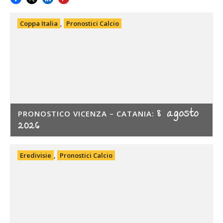
Coppa Italia
,
Pronostici Calcio
8 agosto
PRONOSTICO VICENZA – CATANIA:
2026
Eredivisie
,
Pronostici Calcio