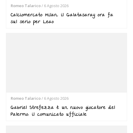
Romeo Talarico
/
6 Agosto 2026
Calciomercato Milan: il Galatasaray ora fa
sul serio per Leao
Romeo Talarico
/
6 Agosto 2026
Gabriel Strefezza è un nuovo giocatore del
Palermo: il comunicato ufficiale