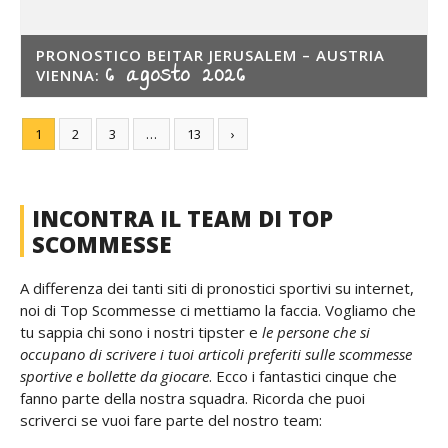
PRONOSTICO BEITAR JERUSALEM – AUSTRIA
6 agosto 2026
VIENNA:
1
2
3
…
13
›
INCONTRA IL TEAM DI TOP
SCOMMESSE
A differenza dei tanti siti di pronostici sportivi su internet,
noi di Top Scommesse ci mettiamo la faccia. Vogliamo che
tu sappia chi sono i nostri tipster e
le persone che si
occupano di scrivere i tuoi articoli preferiti sulle scommesse
sportive e bollette da giocare
. Ecco i fantastici cinque che
fanno parte della nostra squadra. Ricorda che puoi
scriverci se vuoi fare parte del nostro team: