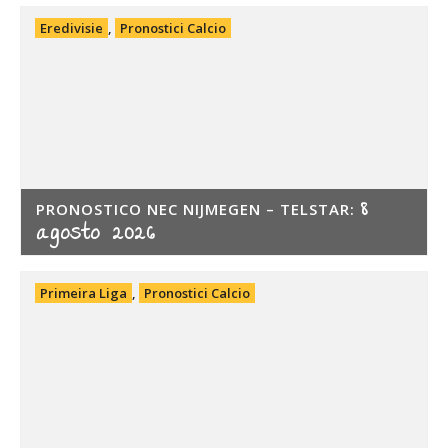
Eredivisie
,
Pronostici Calcio
8
PRONOSTICO NEC NIJMEGEN – TELSTAR:
agosto 2026
Primeira Liga
,
Pronostici Calcio