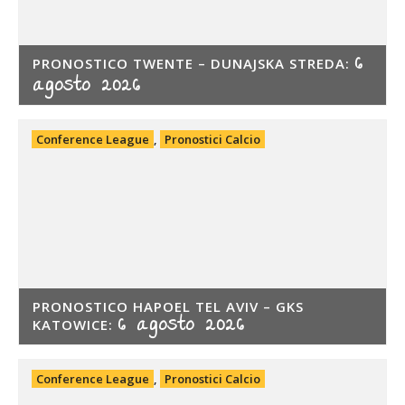
6
PRONOSTICO TWENTE – DUNAJSKA STREDA:
agosto 2026
Conference League
,
Pronostici Calcio
PRONOSTICO HAPOEL TEL AVIV – GKS
6 agosto 2026
KATOWICE:
Conference League
,
Pronostici Calcio