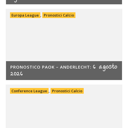
Europa League
,
Pronostici Calcio
6 agosto
PRONOSTICO PAOK – ANDERLECHT:
2026
Conference League
,
Pronostici Calcio