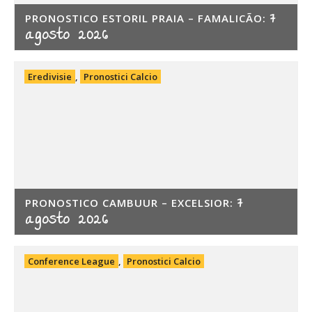
7
PRONOSTICO ESTORIL PRAIA – FAMALICÃO:
agosto 2026
Eredivisie
,
Pronostici Calcio
7
PRONOSTICO CAMBUUR – EXCELSIOR:
agosto 2026
Conference League
,
Pronostici Calcio