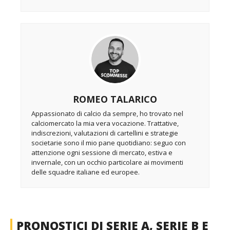
ROMEO TALARICO
Appassionato di calcio da sempre, ho trovato nel
calciomercato la mia vera vocazione. Trattative,
indiscrezioni, valutazioni di cartellini e strategie
societarie sono il mio pane quotidiano: seguo con
attenzione ogni sessione di mercato, estiva e
invernale, con un occhio particolare ai movimenti
delle squadre italiane ed europee.
PRONOSTICI DI SERIE A, SERIE B E