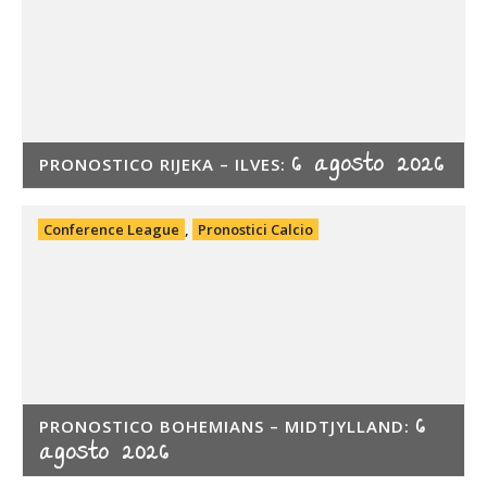
6 agosto 2026
PRONOSTICO RIJEKA – ILVES:
Conference League
,
Pronostici Calcio
6
PRONOSTICO BOHEMIANS – MIDTJYLLAND:
agosto 2026