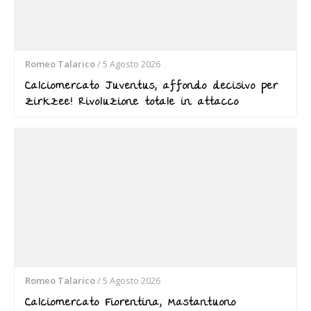
Romeo Talarico
/
5 Agosto 2026
Calciomercato Juventus, affondo decisivo per
Zirkzee! Rivoluzione totale in attacco
Romeo Talarico
/
5 Agosto 2026
Calciomercato Fiorentina, Mastantuono