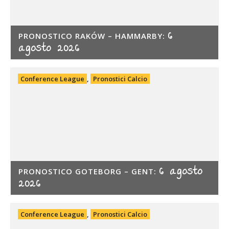
6
PRONOSTICO RAKÓW – HAMMARBY:
agosto 2026
Conference League
,
Pronostici Calcio
6 agosto
PRONOSTICO GOTEBORG – GENT:
2026
Conference League
,
Pronostici Calcio