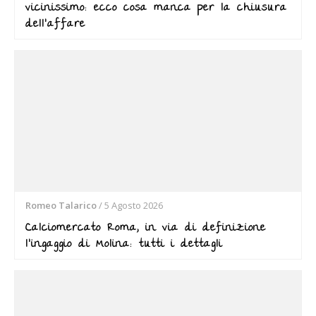
vicinissimo: ecco cosa manca per la chiusura
dell’affare
Romeo Talarico
/
5 Agosto 2026
Calciomercato Roma, in via di definizione
l’ingaggio di Molina: tutti i dettagli