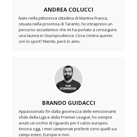
ANDREA COLUCCI
Nato nella pittoresca cittadina di Martina Franca,
situata nella provincia di Taranto, ho intrapreso un
percorso accademico che mi ha portato a conseguire
una laurea in Giurisprudenza. Cosa c’entra questo
con lo sport? Niente, però lo amo.
BRANDO GUIDACCI
Appassionato fin dalla giovinezza delle emozionanti
sfide della Liga e della Premier League, ho sempre
avuto un occhio di riguardo per il calcio europeo.
Ancora oggi, i miei campionati preferiti sono quelli sui
campi esteri, Europei e non.