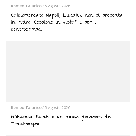
Romeo Talarico
/
5 Agosto 2026
Calciomercato Napoli, Lukaku non si presenta
in ritiro! Cessione in vista? E per il
centrocampo…
Romeo Talarico
/
5 Agosto 2026
MOhamed Salah è un nuovo giocatore del
Trabzonspor