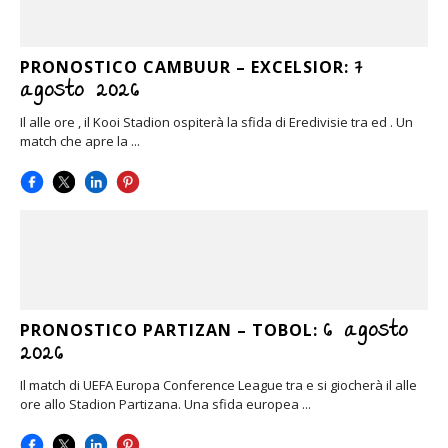
7
PRONOSTICO CAMBUUR – EXCELSIOR:
agosto 2026
Il alle ore , il Kooi Stadion ospiterà la sfida di Eredivisie tra ed . Un
match che apre la ...
6 agosto
PRONOSTICO PARTIZAN – TOBOL:
2026
Il match di UEFA Europa Conference League tra e si giocherà il alle
ore allo Stadion Partizana. Una sfida europea ...