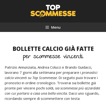
Vai
al
contenuto
Menu
BOLLETTE CALCIO GIÀ FATTE
per scommesse vincenti
Patrizio Annunziata, Andrea Colucci e Brando Guidacci,
lavorano 7 giorni alla settimana per preparare i
pronostici
calcio vincenti su Top Scommesse
. Di seguito puoi trovare i
pronostici in ordine cronologico. Troverai sia bollette già
pronte per vincere pochi soldi,
sia scommesse più azzardate
con cui portarsi a casa una bella vincita
. Dacci uno sguardo,
ricordando sempre di scommettere con testa: