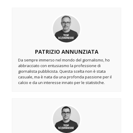
PATRIZIO ANNUNZIATA
Da sempre immerso nel mondo del giornalismo, ho
abbracciato con entusiasmo la professione di
giornalista pubblicista. Questa scelta non è stata
casuale, ma è nata da una profonda passione per il
calcio e da un interesse innato per le statistiche.