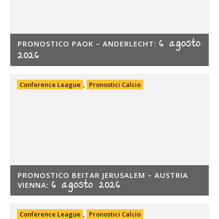
6 agosto
PRONOSTICO PAOK – ANDERLECHT:
2026
Conference League
,
Pronostici Calcio
PRONOSTICO BEITAR JERUSALEM – AUSTRIA
6 agosto 2026
VIENNA:
Conference League
,
Pronostici Calcio