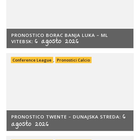
PRONOSTICO BORAC BANJA LUKA – ML
6 agosto 2026
VITEBSK:
Conference League
,
Pronostici Calcio
6
PRONOSTICO TWENTE – DUNAJSKA STREDA:
agosto 2026