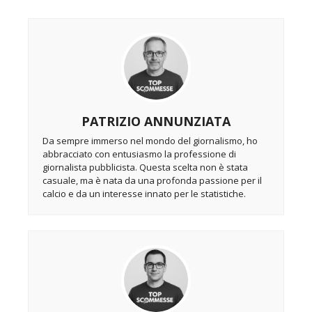
PATRIZIO ANNUNZIATA
Da sempre immerso nel mondo del giornalismo, ho
abbracciato con entusiasmo la professione di
giornalista pubblicista. Questa scelta non è stata
casuale, ma è nata da una profonda passione per il
calcio e da un interesse innato per le statistiche.