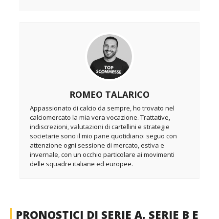
ROMEO TALARICO
Appassionato di calcio da sempre, ho trovato nel
calciomercato la mia vera vocazione. Trattative,
indiscrezioni, valutazioni di cartellini e strategie
societarie sono il mio pane quotidiano: seguo con
attenzione ogni sessione di mercato, estiva e
invernale, con un occhio particolare ai movimenti
delle squadre italiane ed europee.
PRONOSTICI DI SERIE A, SERIE B E