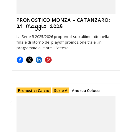
PRONOSTICO MONZA – CATANZARO:
29 maggio 2026
La Serie B 2025/2026 propone il suo ultimo atto nella
finale di ritorno dei playoff promozione tra e , in
programma alle ore . L'attesa ...
Pronostici Calcio
,
Serie A
-
Andrea Colucci