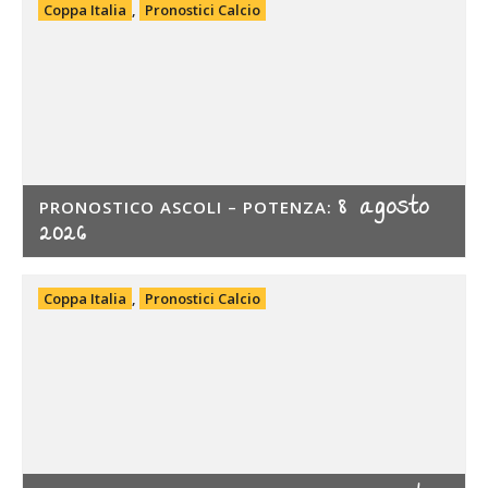
Coppa Italia
,
Pronostici Calcio
8 agosto
PRONOSTICO ASCOLI – POTENZA:
2026
Coppa Italia
,
Pronostici Calcio