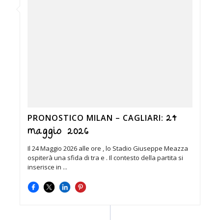
24
PRONOSTICO MILAN – CAGLIARI:
maggio 2026
Il 24 Maggio 2026 alle ore , lo Stadio Giuseppe Meazza
ospiterà una sfida di tra e . Il contesto della partita si
inserisce in ...