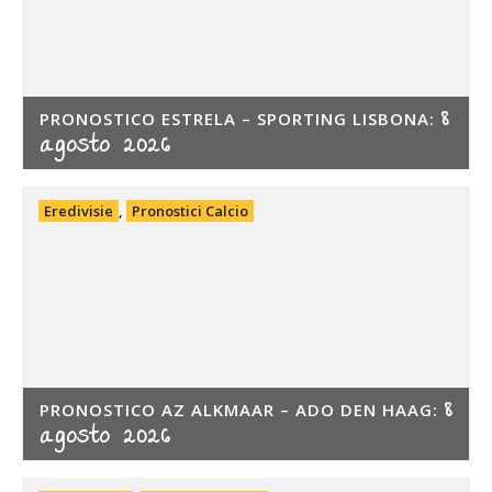
8
PRONOSTICO ESTRELA – SPORTING LISBONA:
agosto 2026
Eredivisie
,
Pronostici Calcio
8
PRONOSTICO AZ ALKMAAR – ADO DEN HAAG:
agosto 2026