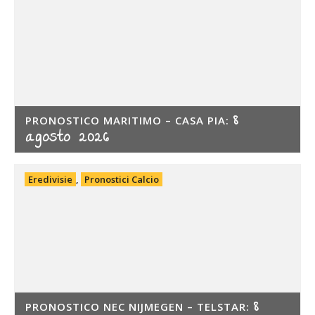
8
PRONOSTICO MARITIMO – CASA PIA:
agosto 2026
Eredivisie
,
Pronostici Calcio
8
PRONOSTICO NEC NIJMEGEN – TELSTAR: