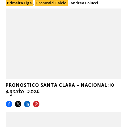
Primeira Liga
,
Pronostici Calcio
-
Andrea Colucci
10
PRONOSTICO SANTA CLARA – NACIONAL:
agosto 2026