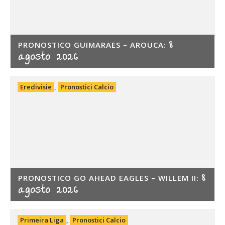
8
PRONOSTICO GUIMARAES – AROUCA:
agosto 2026
Eredivisie
,
Pronostici Calcio
8
PRONOSTICO GO AHEAD EAGLES – WILLEM II:
agosto 2026
Primeira Liga
,
Pronostici Calcio