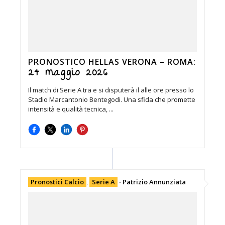
PRONOSTICO HELLAS VERONA – ROMA:
24 maggio 2026
Il match di Serie A tra e si disputerà il alle ore presso lo
Stadio Marcantonio Bentegodi. Una sfida che promette
intensità e qualità tecnica, ...
Pronostici Calcio
,
Serie A
-
Patrizio Annunziata