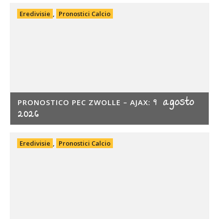
Eredivisie
,
Pronostici Calcio
9 agosto
PRONOSTICO PEC ZWOLLE – AJAX:
2026
Eredivisie
,
Pronostici Calcio