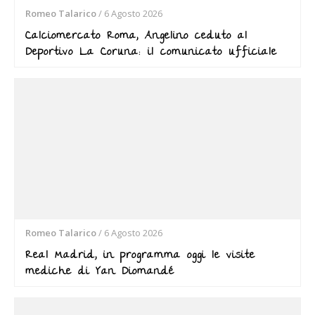
Romeo Talarico
/
6 Agosto 2026
Calciomercato Roma, Angelino ceduto al
Deportivo La Coruna: il comunicato ufficiale
Romeo Talarico
/
6 Agosto 2026
Real Madrid, in programma oggi le visite
mediche di Yan Diomandé