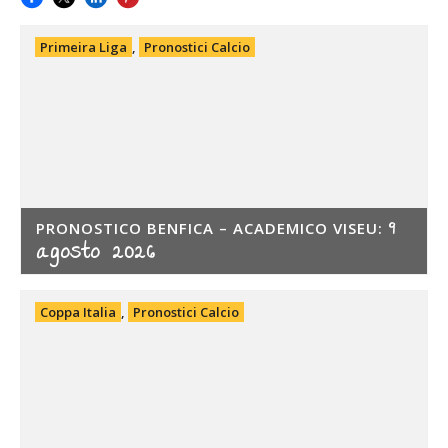
Primeira Liga
,
Pronostici Calcio
9
PRONOSTICO BENFICA – ACADEMICO VISEU:
agosto 2026
Coppa Italia
,
Pronostici Calcio