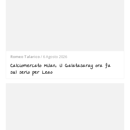
Romeo Talarico
/
6 Agosto 2026
Calciomercato Milan: il Galatasaray ora fa
sul serio per Leao