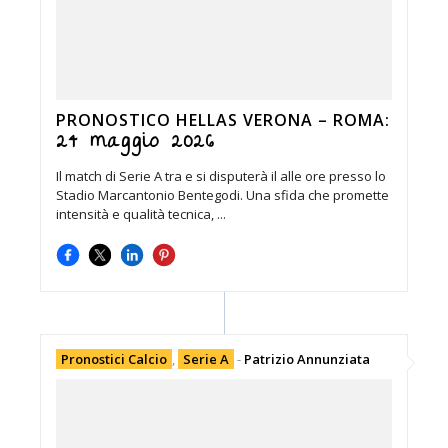
PRONOSTICO HELLAS VERONA – ROMA:
24 maggio 2026
Il match di Serie A tra e si disputerà il alle ore presso lo
Stadio Marcantonio Bentegodi. Una sfida che promette
intensità e qualità tecnica, ...
Pronostici Calcio
,
Serie A
-
Patrizio Annunziata