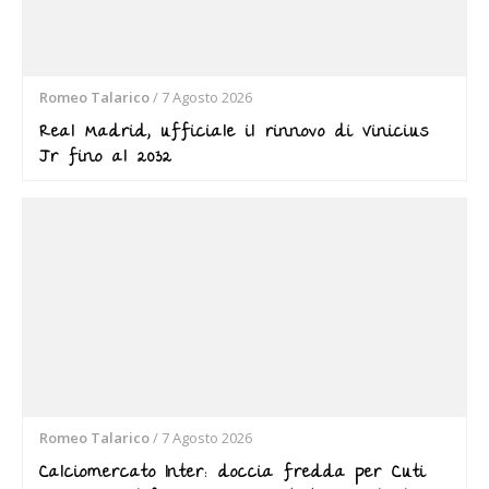
Romeo Talarico
/
7 Agosto 2026
Real Madrid, ufficiale il rinnovo di Vinicius
Jr fino al 2032
Romeo Talarico
/
7 Agosto 2026
Calciomercato Inter: doccia fredda per Cuti