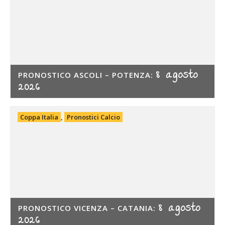
8 agosto
PRONOSTICO ASCOLI – POTENZA:
2026
Coppa Italia
,
Pronostici Calcio
8 agosto
PRONOSTICO VICENZA – CATANIA:
2026