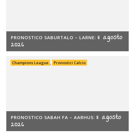
11 agosto
PRONOSTICO SABURTALO – LARNE:
2026
Champions League
,
Pronostici Calcio
11 agosto
PRONOSTICO SABAH FA – AARHUS:
2026