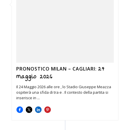
24
PRONOSTICO MILAN – CAGLIARI:
maggio 2026
Il 24 Maggio 2026 alle ore , lo Stadio Giuseppe Meazza
ospiterà una sfida di tra e . Il contesto della partita si
inserisce in ...