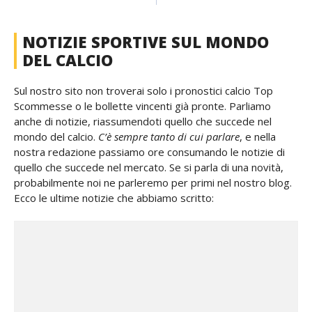
NOTIZIE SPORTIVE SUL MONDO
DEL CALCIO
Sul nostro sito non troverai solo i pronostici calcio Top
Scommesse o le bollette vincenti già pronte. Parliamo
anche di notizie, riassumendoti quello che succede nel
mondo del calcio.
C’è sempre tanto di cui parlare
, e nella
nostra redazione passiamo ore consumando le notizie di
quello che succede nel mercato. Se si parla di una novità,
probabilmente noi ne parleremo per primi nel nostro blog.
Ecco le ultime notizie che abbiamo scritto: