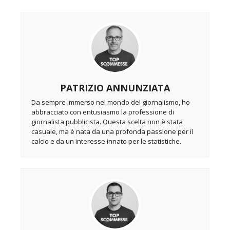
PATRIZIO ANNUNZIATA
Da sempre immerso nel mondo del giornalismo, ho
abbracciato con entusiasmo la professione di
giornalista pubblicista. Questa scelta non è stata
casuale, ma è nata da una profonda passione per il
calcio e da un interesse innato per le statistiche.