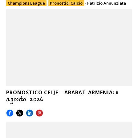
Champions League
,
Pronostici Calcio
-
Patrizio Annunziata
11
PRONOSTICO CELJE – ARARAT-ARMENIA:
agosto 2026