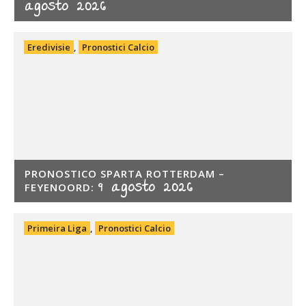
agosto 2026
Eredivisie
,
Pronostici Calcio
PRONOSTICO SPARTA ROTTERDAM –
9 agosto 2026
FEYENOORD:
Primeira Liga
,
Pronostici Calcio