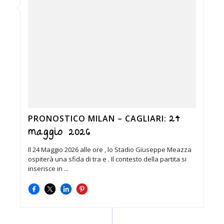
24
PRONOSTICO MILAN – CAGLIARI:
maggio 2026
Il 24 Maggio 2026 alle ore , lo Stadio Giuseppe Meazza
ospiterà una sfida di tra e . Il contesto della partita si
inserisce in ...