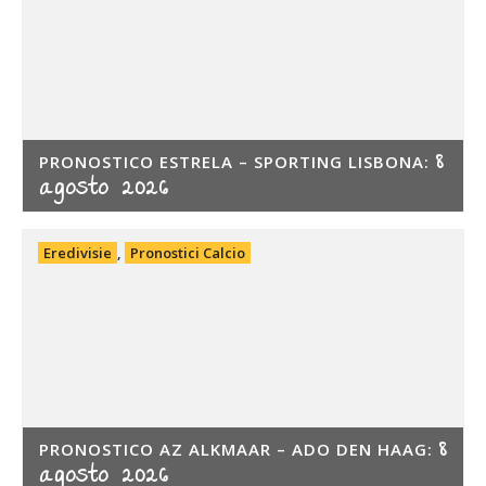
8
PRONOSTICO ESTRELA – SPORTING LISBONA:
agosto 2026
Eredivisie
,
Pronostici Calcio
8
PRONOSTICO AZ ALKMAAR – ADO DEN HAAG:
agosto 2026