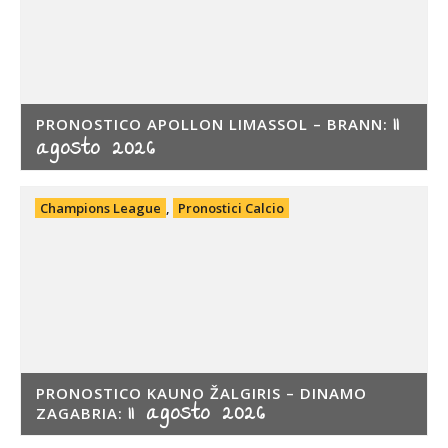
11
PRONOSTICO APOLLON LIMASSOL – BRANN:
agosto 2026
Champions League
,
Pronostici Calcio
PRONOSTICO KAUNO ŽALGIRIS – DINAMO
11 agosto 2026
ZAGABRIA: