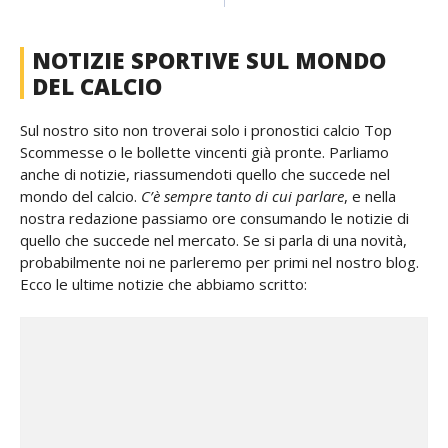
NOTIZIE SPORTIVE SUL MONDO
DEL CALCIO
Sul nostro sito non troverai solo i pronostici calcio Top
Scommesse o le bollette vincenti già pronte. Parliamo
anche di notizie, riassumendoti quello che succede nel
mondo del calcio.
C’è sempre tanto di cui parlare
, e nella
nostra redazione passiamo ore consumando le notizie di
quello che succede nel mercato. Se si parla di una novità,
probabilmente noi ne parleremo per primi nel nostro blog.
Ecco le ultime notizie che abbiamo scritto: