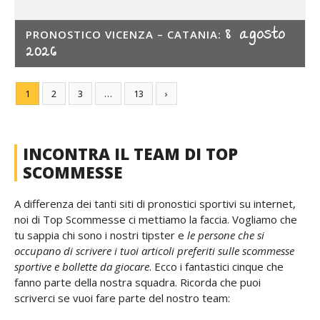
8 agosto
PRONOSTICO VICENZA – CATANIA:
2026
1
2
3
…
13
›
INCONTRA IL TEAM DI TOP
SCOMMESSE
A differenza dei tanti siti di pronostici sportivi su internet,
noi di Top Scommesse ci mettiamo la faccia. Vogliamo che
tu sappia chi sono i nostri tipster e
le persone che si
occupano di scrivere i tuoi articoli preferiti sulle scommesse
sportive e bollette da giocare
. Ecco i fantastici cinque che
fanno parte della nostra squadra. Ricorda che puoi
scriverci se vuoi fare parte del nostro team: