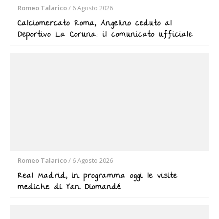
Romeo Talarico
/
6 Agosto 2026
Calciomercato Roma, Angelino ceduto al
Deportivo La Coruna: il comunicato ufficiale
Romeo Talarico
/
6 Agosto 2026
Real Madrid, in programma oggi le visite
mediche di Yan Diomandé