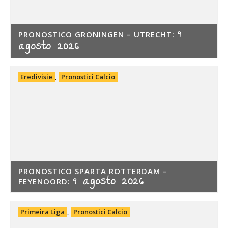
9
PRONOSTICO GRONINGEN – UTRECHT:
agosto 2026
Eredivisie
,
Pronostici Calcio
PRONOSTICO SPARTA ROTTERDAM –
9 agosto 2026
FEYENOORD:
Primeira Liga
,
Pronostici Calcio