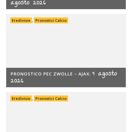
agosto 2026
Eredivisie
,
Pronostici Calcio
9 agosto
PRONOSTICO PEC ZWOLLE – AJAX:
2026
Eredivisie
,
Pronostici Calcio