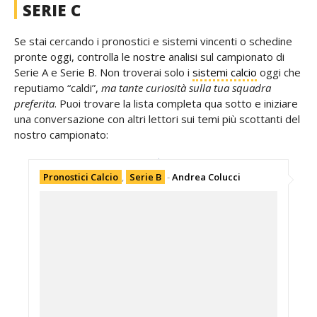
SERIE C
Se stai cercando i pronostici e sistemi vincenti o schedine
pronte oggi, controlla le nostre analisi sul campionato di
Serie A e Serie B. Non troverai solo i
sistemi calcio
oggi che
reputiamo “caldi”,
ma tante curiosità sulla tua squadra
preferita
. Puoi trovare la lista completa qua sotto e iniziare
una conversazione con altri lettori sui temi più scottanti del
nostro campionato:
Pronostici Calcio
,
Serie B
-
Andrea Colucci