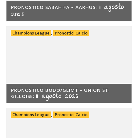
11 agosto
PRONOSTICO SABAH FA – AARHUS:
2026
Champions League
,
Pronostici Calcio
PRONOSTICO BODØ/GLIMT – UNION ST.
11 agosto 2026
GILLOISE:
Champions League
,
Pronostici Calcio