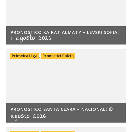
PRONOSTICO KAIRAT ALMATY – LEVSKI SOFIA:
11 agosto 2026
Primeira Liga
,
Pronostici Calcio
10
PRONOSTICO SANTA CLARA – NACIONAL:
agosto 2026