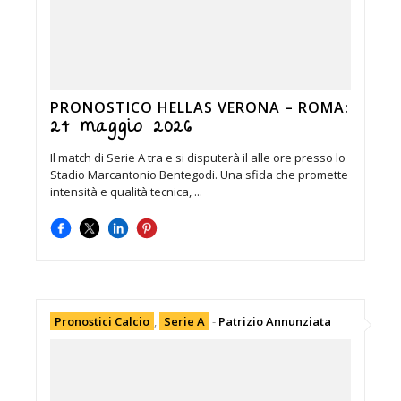
PRONOSTICO HELLAS VERONA – ROMA:
24 maggio 2026
Il match di Serie A tra e si disputerà il alle ore presso lo
Stadio Marcantonio Bentegodi. Una sfida che promette
intensità e qualità tecnica, ...
Pronostici Calcio
,
Serie A
-
Patrizio Annunziata