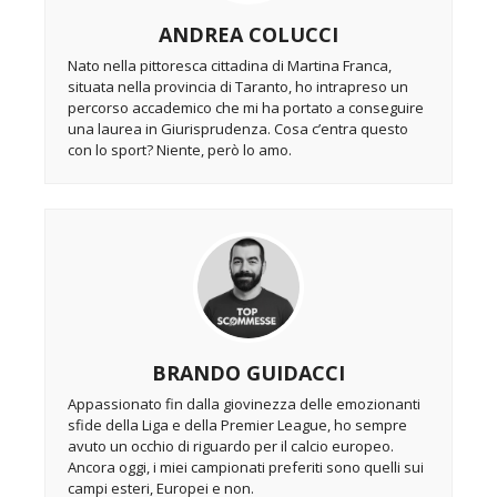
ANDREA COLUCCI
Nato nella pittoresca cittadina di Martina Franca,
situata nella provincia di Taranto, ho intrapreso un
percorso accademico che mi ha portato a conseguire
una laurea in Giurisprudenza. Cosa c’entra questo
con lo sport? Niente, però lo amo.
BRANDO GUIDACCI
Appassionato fin dalla giovinezza delle emozionanti
sfide della Liga e della Premier League, ho sempre
avuto un occhio di riguardo per il calcio europeo.
Ancora oggi, i miei campionati preferiti sono quelli sui
campi esteri, Europei e non.