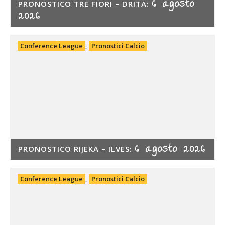
6 agosto
PRONOSTICO TRE FIORI – DRITA:
2026
Conference League
,
Pronostici Calcio
6 agosto 2026
PRONOSTICO RIJEKA – ILVES:
Conference League
,
Pronostici Calcio