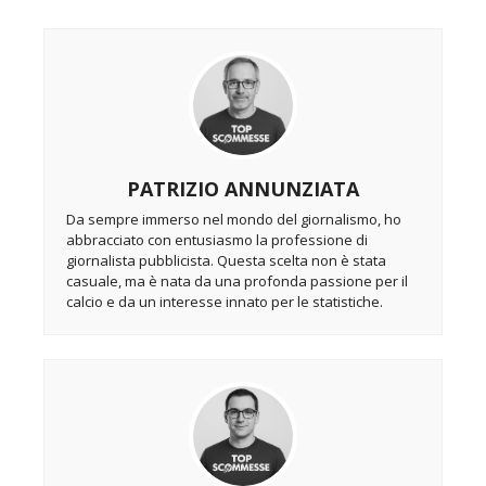
PATRIZIO ANNUNZIATA
Da sempre immerso nel mondo del giornalismo, ho
abbracciato con entusiasmo la professione di
giornalista pubblicista. Questa scelta non è stata
casuale, ma è nata da una profonda passione per il
calcio e da un interesse innato per le statistiche.