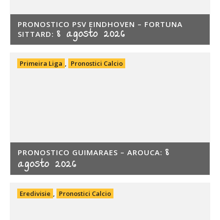
PRONOSTICO PSV EINDHOVEN – FORTUNA
8 agosto 2026
SITTARD:
Primeira Liga
,
Pronostici Calcio
8
PRONOSTICO GUIMARAES – AROUCA:
agosto 2026
Eredivisie
,
Pronostici Calcio