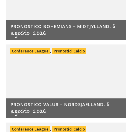
6
PRONOSTICO BOHEMIANS – MIDTJYLLAND:
agosto 2026
Conference League
,
Pronostici Calcio
6
PRONOSTICO VALUR – NORDSJAELLAND:
agosto 2026
Conference League
,
Pronostici Calcio