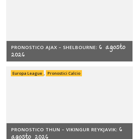
6 agosto
PRONOSTICO AJAX – SHELBOURNE:
2026
Europa League
,
Pronostici Calcio
6
PRONOSTICO THUN – VIKINGUR REYKJAVIK:
agosto 2026