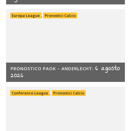
Europa League
,
Pronostici Calcio
6 agosto
PRONOSTICO PAOK – ANDERLECHT:
2026
Conference League
,
Pronostici Calcio