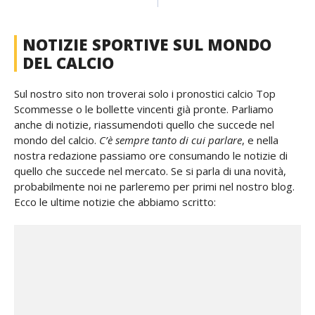
NOTIZIE SPORTIVE SUL MONDO
DEL CALCIO
Sul nostro sito non troverai solo i pronostici calcio Top
Scommesse o le bollette vincenti già pronte. Parliamo
anche di notizie, riassumendoti quello che succede nel
mondo del calcio.
C’è sempre tanto di cui parlare
, e nella
nostra redazione passiamo ore consumando le notizie di
quello che succede nel mercato. Se si parla di una novità,
probabilmente noi ne parleremo per primi nel nostro blog.
Ecco le ultime notizie che abbiamo scritto: