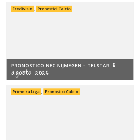
Eredivisie
,
Pronostici Calcio
8
PRONOSTICO NEC NIJMEGEN – TELSTAR:
agosto 2026
Primeira Liga
,
Pronostici Calcio