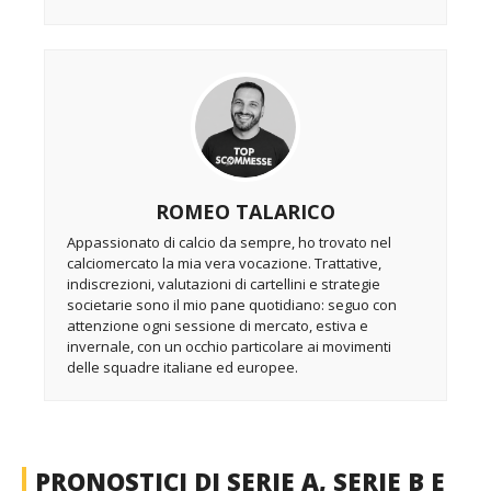
ROMEO TALARICO
Appassionato di calcio da sempre, ho trovato nel
calciomercato la mia vera vocazione. Trattative,
indiscrezioni, valutazioni di cartellini e strategie
societarie sono il mio pane quotidiano: seguo con
attenzione ogni sessione di mercato, estiva e
invernale, con un occhio particolare ai movimenti
delle squadre italiane ed europee.
PRONOSTICI DI SERIE A, SERIE B E