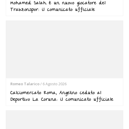
Mohamed Salah è un nuovo giocatore del
Trabzonspor: il comunicato ufficiale
Romeo Talarico
/
6 Agosto 2026
Calciomercato Roma, Angelino ceduto al
Deportivo La Coruna: il comunicato ufficiale