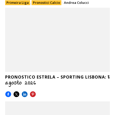
Primeira Liga
,
Pronostici Calcio
-
Andrea Colucci
8
PRONOSTICO ESTRELA – SPORTING LISBONA:
agosto 2026