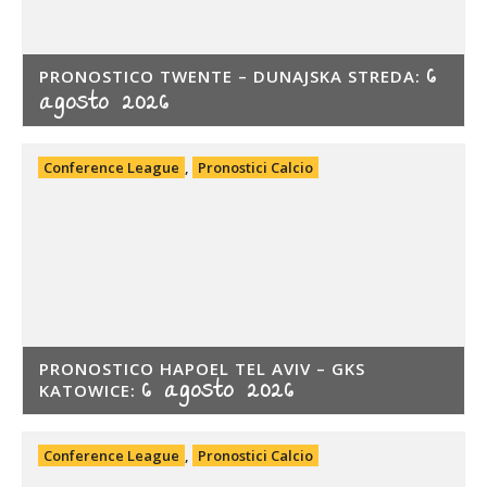
6
PRONOSTICO TWENTE – DUNAJSKA STREDA:
agosto 2026
Conference League
,
Pronostici Calcio
PRONOSTICO HAPOEL TEL AVIV – GKS
6 agosto 2026
KATOWICE:
Conference League
,
Pronostici Calcio