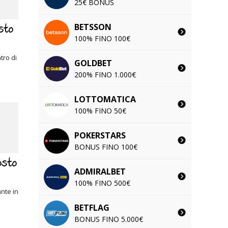
25€ BONUS
sto
BETSSON
100% FINO 100€
tro di
GOLDBET
200% FINO 1.000€
LOTTOMATICA
100% FINO 50€
POKERSTARS
BONUS FINO 100€
osto
ADMIRALBET
100% FINO 500€
ante in
BETFLAG
BONUS FINO 5.000€