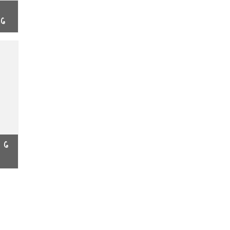
6
6
: