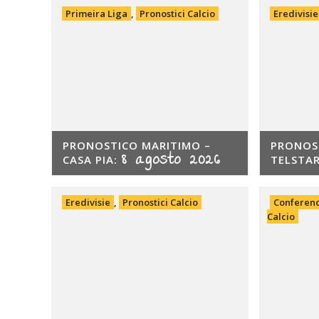
Primeira Liga
,
Pronostici Calcio
Eredivisie
PRONOSTICO MARITIMO –
PRONOST
8 agosto 2026
CASA PIA:
TELSTA
Eredivisie
,
Pronostici Calcio
Conferen
Calcio