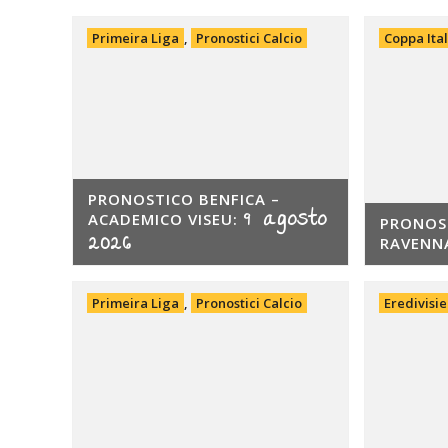
Primeira Liga
,
Pronostici Calcio
Coppa Ital
PRONOSTICO BENFICA –
9 agosto
ACADEMICO VISEU:
PRONOS
2026
RAVENN
Primeira Liga
,
Pronostici Calcio
Eredivisie