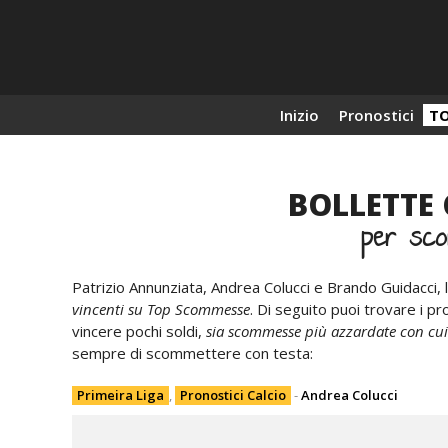
Vai
al
contenuto
Inizio
Pronostici
T
BOLLETTE 
per sc
Patrizio Annunziata, Andrea Colucci e Brando Guidacci, 
vincenti su Top Scommesse
. Di seguito puoi trovare i pr
vincere pochi soldi,
sia scommesse più azzardate con cui 
sempre di scommettere con testa:
Primeira Liga
,
Pronostici Calcio
-
Andrea Colucci