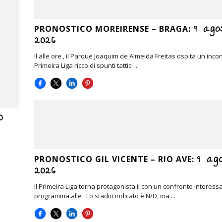
9 ago
PRONOSTICO MOREIRENSE – BRAGA:
2026
Il alle ore , il Parque Joaquim de Almeida Freitas ospita un incon
Primeira Liga ricco di spunti tattici ...
0
9 ag
PRONOSTICO GIL VICENTE – RIO AVE:
2026
Il Primeira Liga torna protagonista il con un confronto interess
programma alle . Lo stadio indicato è N/D, ma ...