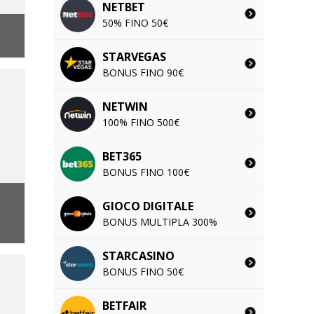
NETBET
50% FINO 50€
–
STARVEGAS
BONUS FINO 90€
NETWIN
100% FINO 500€
BET365
BONUS FINO 100€
GIOCO DIGITALE
BONUS MULTIPLA 300%
STARCASINO
BONUS FINO 50€
BETFAIR