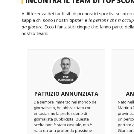
INCONTRA IL TEAM DI TOP SC
A differenza dei tanti siti di pronostici sportivi su in
sappia chi sono i nostri tipster e
le persone che si occupa
da giocare
. Ecco i fantastici cinque che fanno parte del
nostro team:
PATRIZIO ANNUNZIATA
AN
Da sempre immerso nel mondo del
Nato nell
giornalismo, ho abbracciato con
Martina F
entusiasmo la professione di
provincia
giornalista pubblicista. Questa
un perco
scelta non è stata casuale, ma è
portato 
nata da una profonda passione
Giurispr