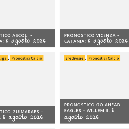
ICO ASCOLI –
PRONOSTICO VICENZA –
8 agosto 2026
8 agosto 2026
A:
CATANIA:
Liga
,
Pronostici Calcio
Eredivisie
,
Pronostici Calcio
PRONOSTICO GO AHEAD
8
EAGLES – WILLEM II:
TICO GUIMARAES –
8 agosto 2026
agosto 2026
: