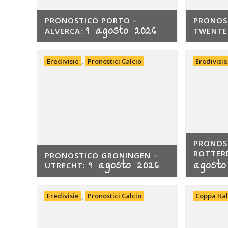
PRONOSTICO PORTO –
PRONOS
9 agosto 2026
ALVERCA:
TWENTE
Eredivisie
,
Pronostici Calcio
Eredivisie
PRONOS
ROTTER
PRONOSTICO GRONINGEN –
9 agosto 2026
agosto
UTRECHT:
Eredivisie
,
Pronostici Calcio
Coppa Ital