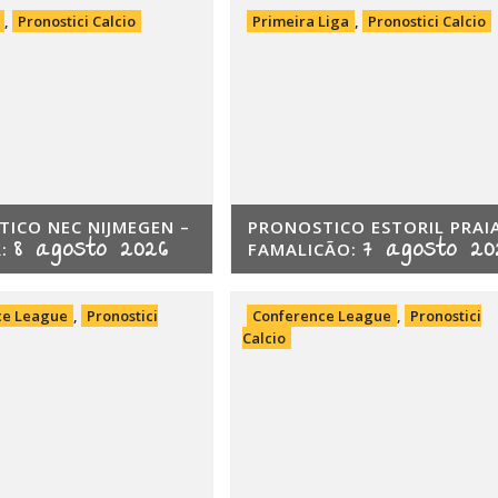
,
Pronostici Calcio
Primeira Liga
,
Pronostici Calcio
ICO NEC NIJMEGEN –
PRONOSTICO ESTORIL PRAIA
8 agosto 2026
7 agosto 20
R:
FAMALICÃO:
ce League
,
Pronostici
Conference League
,
Pronostici
Calcio