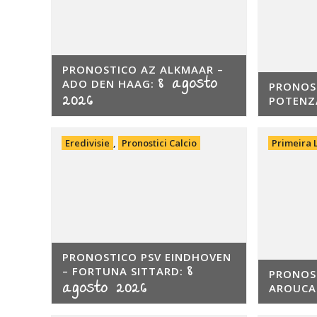
PRONOSTICO AZ ALKMAAR –
8 agosto
ADO DEN HAAG:
PRONOST
2026
POTENZ
Eredivisie
,
Pronostici Calcio
Primeira 
PRONOSTICO PSV EINDHOVEN
8
– FORTUNA SITTARD:
PRONOS
agosto 2026
AROUCA