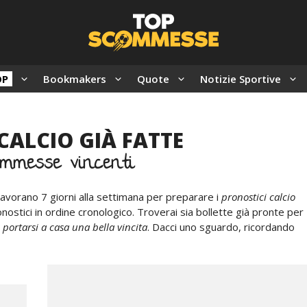
OP
Bookmakers
Quote
Notizie Sportive
CALCIO GIÀ FATTE
ommesse vincenti
lavorano 7 giorni alla settimana per preparare i
pronostici calcio
onostici in ordine cronologico. Troverai sia bollette già pronte per
portarsi a casa una bella vincita
. Dacci uno sguardo, ricordando