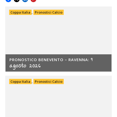
Coppa Italia
,
Pronostici Calcio
9
PRONOSTICO BENEVENTO – RAVENNA:
agosto 2026
Coppa Italia
,
Pronostici Calcio