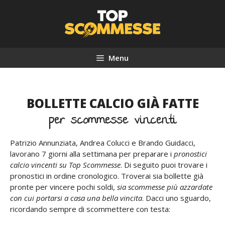
Vai
al
contenuto
Menu
BOLLETTE CALCIO GIÀ FATTE
per scommesse vincenti
Patrizio Annunziata, Andrea Colucci e Brando Guidacci,
lavorano 7 giorni alla settimana per preparare i
pronostici
calcio vincenti su Top Scommesse
. Di seguito puoi trovare i
pronostici in ordine cronologico. Troverai sia bollette già
pronte per vincere pochi soldi,
sia scommesse più azzardate
con cui portarsi a casa una bella vincita
. Dacci uno sguardo,
ricordando sempre di scommettere con testa: