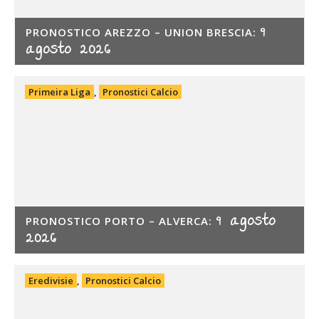
9
PRONOSTICO AREZZO – UNION BRESCIA:
agosto 2026
Primeira Liga
,
Pronostici Calcio
9 agosto
PRONOSTICO PORTO – ALVERCA:
2026
Eredivisie
,
Pronostici Calcio