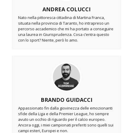
ANDREA COLUCCI
Nato nella pittoresca cittadina di Martina Franca,
situata nella provincia di Taranto, ho intrapreso un
percorso accademico che mi ha portato a conseguire
una laurea in Giurisprudenza. Cosa c’entra questo
con lo sport? Niente, però lo amo.
BRANDO GUIDACCI
Appassionato fin dalla giovinezza delle emozionanti
sfide della Liga e della Premier League, ho sempre
avuto un occhio di riguardo per il calcio europeo.
Ancora oggi, i miei campionati preferiti sono quelli sui
campi esteri, Europei e non.