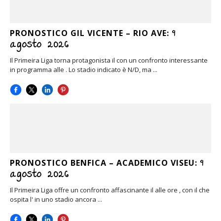
9
PRONOSTICO GIL VICENTE – RIO AVE:
agosto 2026
Il Primeira Liga torna protagonista il con un confronto interessante
in programma alle . Lo stadio indicato è N/D, ma ...
9
PRONOSTICO BENFICA – ACADEMICO VISEU:
agosto 2026
Il Primeira Liga offre un confronto affascinante il alle ore , con il che
ospita l' in uno stadio ancora ...