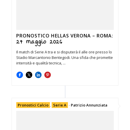
PRONOSTICO HELLAS VERONA – ROMA:
24 maggio 2026
Il match di Serie A tra e si disputerà il alle ore presso lo
Stadio Marcantonio Bentegodi. Una sfida che promette
intensità e qualità tecnica, ...
Pronostici Calcio
,
Serie A
-
Patrizio Annunziata