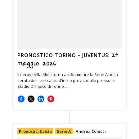
24
PRONOSTICO TORINO – JUVENTUS:
maggio 2026
Il derby della Mole torna a infiammare la Serie A nella
serata del , con calcio d'inizio previsto alle presso lo
Stadio Olimpico di Torino ...
Pronostici Calcio
,
Serie A
-
Andrea Colucci