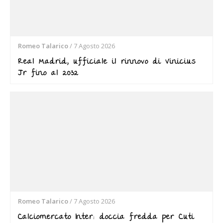
Romeo Talarico
/
7 Agosto 2026
Real Madrid, ufficiale il rinnovo di Vinicius
Jr fino al 2032
Romeo Talarico
/
7 Agosto 2026
Calciomercato Inter: doccia fredda per Cuti