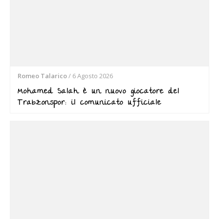
Romeo Talarico
/
6 Agosto 2026
Mohamed Salah è un nuovo giocatore del
Trabzonspor: il comunicato ufficiale