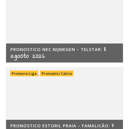
8
PRONOSTICO NEC NIJMEGEN – TELSTAR:
agosto 2026
Primeira Liga
,
Pronostici Calcio
7
PRONOSTICO ESTORIL PRAIA – FAMALICÃO: