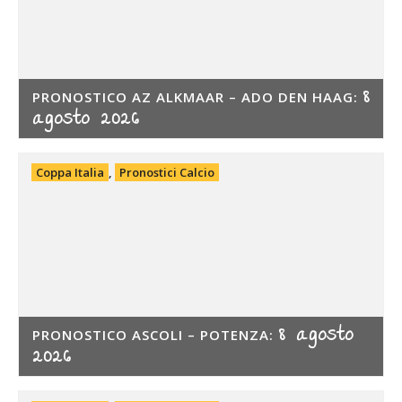
8
PRONOSTICO AZ ALKMAAR – ADO DEN HAAG:
agosto 2026
Coppa Italia
,
Pronostici Calcio
8 agosto
PRONOSTICO ASCOLI – POTENZA:
2026