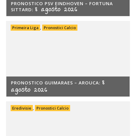
PRONOSTICO PSV EINDHOVEN – FORTUNA
8 agosto 2026
SITTARD:
Primeira Liga
,
Pronostici Calcio
8
PRONOSTICO GUIMARAES – AROUCA:
agosto 2026
Eredivisie
,
Pronostici Calcio