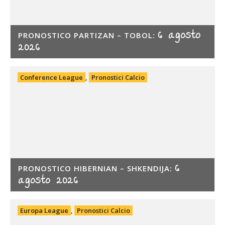
6 agosto
PRONOSTICO PARTIZAN – TOBOL:
2026
Conference League
,
Pronostici Calcio
6
PRONOSTICO HIBERNIAN – SHKENDIJA:
agosto 2026
Europa League
,
Pronostici Calcio