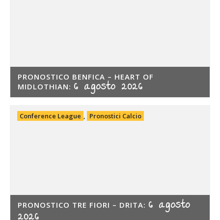
PRONOSTICO BENFICA – HEART OF
6 agosto 2026
MIDLOTHIAN:
Conference League
,
Pronostici Calcio
6 agosto
PRONOSTICO TRE FIORI – DRITA:
2026