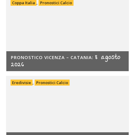
Coppa Italia
,
Pronostici Calcio
8 agosto
PRONOSTICO VICENZA – CATANIA:
2026
Eredivisie
,
Pronostici Calcio