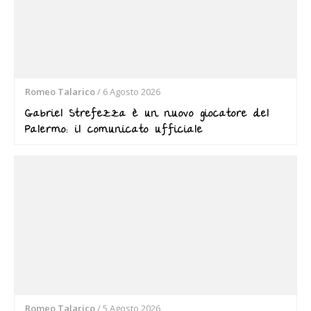
Romeo Talarico
/
6 Agosto 2026
Gabriel Strefezza è un nuovo giocatore del
Palermo: il comunicato ufficiale
Romeo Talarico
/
5 Agosto 2026