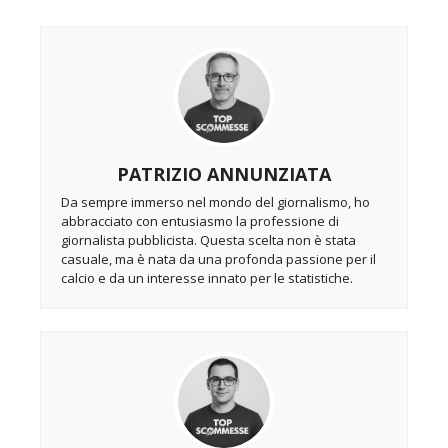
PATRIZIO ANNUNZIATA
Da sempre immerso nel mondo del giornalismo, ho
abbracciato con entusiasmo la professione di
giornalista pubblicista. Questa scelta non è stata
casuale, ma è nata da una profonda passione per il
calcio e da un interesse innato per le statistiche.