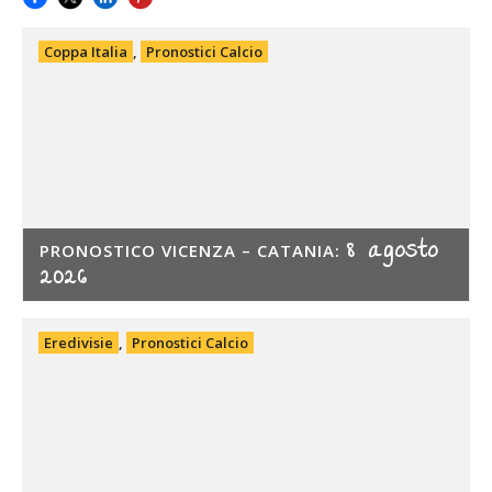
Coppa Italia
,
Pronostici Calcio
8 agosto
PRONOSTICO VICENZA – CATANIA:
2026
Eredivisie
,
Pronostici Calcio