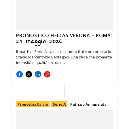
PRONOSTICO HELLAS VERONA – ROMA:
24 maggio 2026
Il match di Serie A tra e si disputerà il alle ore presso lo
Stadio Marcantonio Bentegodi. Una sfida che promette
intensità e qualità tecnica, ...
Pronostici Calcio
,
Serie A
-
Patrizio Annunziata