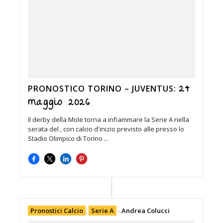
24
PRONOSTICO TORINO – JUVENTUS:
maggio 2026
Il derby della Mole torna a infiammare la Serie A nella
serata del , con calcio d'inizio previsto alle presso lo
Stadio Olimpico di Torino ...
Pronostici Calcio
,
Serie A
-
Andrea Colucci