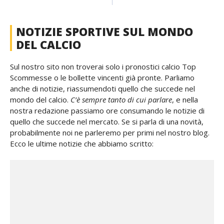
NOTIZIE SPORTIVE SUL MONDO
DEL CALCIO
Sul nostro sito non troverai solo i pronostici calcio Top
Scommesse o le bollette vincenti già pronte. Parliamo
anche di notizie, riassumendoti quello che succede nel
mondo del calcio.
C’è sempre tanto di cui parlare
, e nella
nostra redazione passiamo ore consumando le notizie di
quello che succede nel mercato. Se si parla di una novità,
probabilmente noi ne parleremo per primi nel nostro blog.
Ecco le ultime notizie che abbiamo scritto: