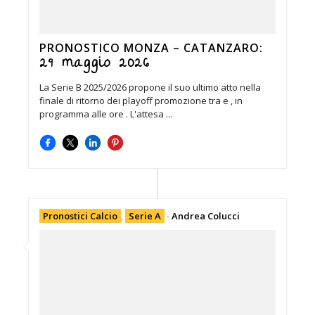
PRONOSTICO MONZA – CATANZARO:
29 maggio 2026
La Serie B 2025/2026 propone il suo ultimo atto nella
finale di ritorno dei playoff promozione tra e , in
programma alle ore . L'attesa ...
Pronostici Calcio
,
Serie A
-
Andrea Colucci