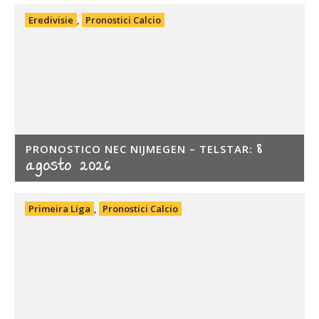
Eredivisie
,
Pronostici Calcio
8
PRONOSTICO NEC NIJMEGEN – TELSTAR:
agosto 2026
Primeira Liga
,
Pronostici Calcio