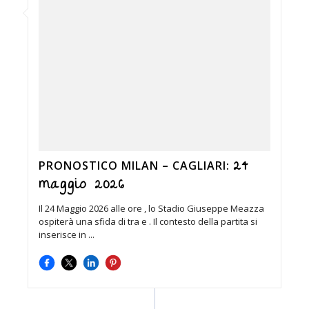
24
PRONOSTICO MILAN – CAGLIARI:
maggio 2026
Il 24 Maggio 2026 alle ore , lo Stadio Giuseppe Meazza
ospiterà una sfida di tra e . Il contesto della partita si
inserisce in ...