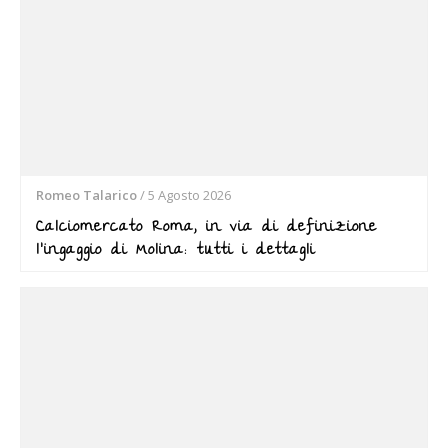
Romeo Talarico
/
5 Agosto 2026
Calciomercato Roma, in via di definizione
l’ingaggio di Molina: tutti i dettagli