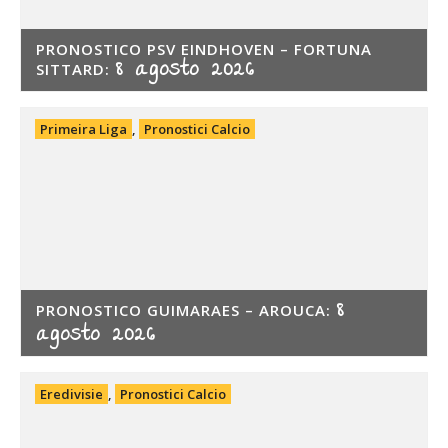
PRONOSTICO PSV EINDHOVEN – FORTUNA
8 agosto 2026
SITTARD:
Primeira Liga
,
Pronostici Calcio
8
PRONOSTICO GUIMARAES – AROUCA:
agosto 2026
Eredivisie
,
Pronostici Calcio