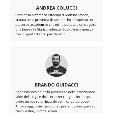
ANDREA COLUCCI
Nato nella pittoresca cittadina di Martina Franca,
situata nella provincia di Taranto, ho intrapreso un
percorso accademico che mi ha portato a conseguire
una laurea in Giurisprudenza. Cosa c’entra questo
con lo sport? Niente, però lo amo.
BRANDO GUIDACCI
Appassionato fin dalla giovinezza delle emozionanti
sfide della Liga e della Premier League, ho sempre
avuto un occhio di riguardo per il calcio europeo.
Ancora oggi, i miei campionati preferiti sono quelli sui
campi esteri, Europei e non.