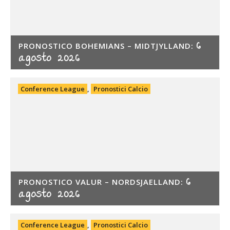
6
PRONOSTICO BOHEMIANS – MIDTJYLLAND:
agosto 2026
Conference League
,
Pronostici Calcio
6
PRONOSTICO VALUR – NORDSJAELLAND:
agosto 2026
Conference League
,
Pronostici Calcio