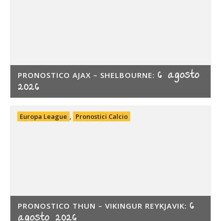
6 agosto
PRONOSTICO AJAX – SHELBOURNE:
2026
Europa League
,
Pronostici Calcio
6
PRONOSTICO THUN – VIKINGUR REYKJAVIK:
agosto 2026