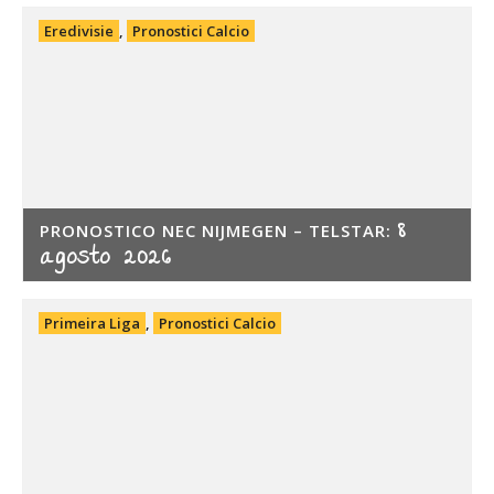
Eredivisie
,
Pronostici Calcio
8
PRONOSTICO NEC NIJMEGEN – TELSTAR:
agosto 2026
Primeira Liga
,
Pronostici Calcio