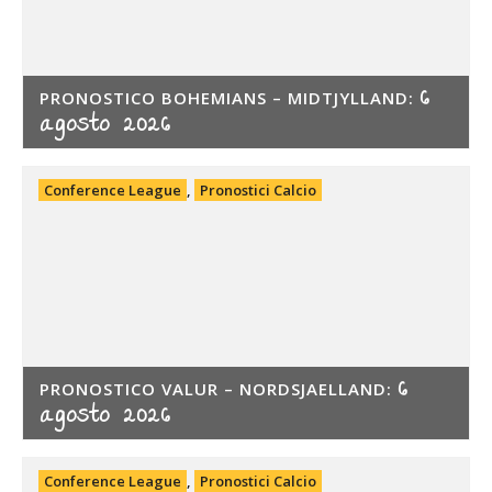
6
PRONOSTICO BOHEMIANS – MIDTJYLLAND:
agosto 2026
Conference League
,
Pronostici Calcio
6
PRONOSTICO VALUR – NORDSJAELLAND:
agosto 2026
Conference League
,
Pronostici Calcio