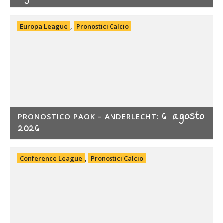
Europa League
,
Pronostici Calcio
6 agosto
PRONOSTICO PAOK – ANDERLECHT:
2026
Conference League
,
Pronostici Calcio