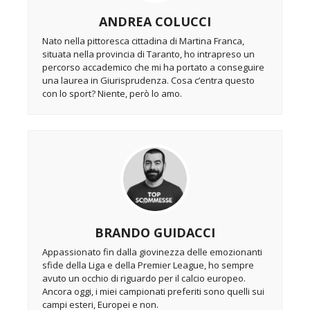
ANDREA COLUCCI
Nato nella pittoresca cittadina di Martina Franca,
situata nella provincia di Taranto, ho intrapreso un
percorso accademico che mi ha portato a conseguire
una laurea in Giurisprudenza. Cosa c’entra questo
con lo sport? Niente, però lo amo.
BRANDO GUIDACCI
Appassionato fin dalla giovinezza delle emozionanti
sfide della Liga e della Premier League, ho sempre
avuto un occhio di riguardo per il calcio europeo.
Ancora oggi, i miei campionati preferiti sono quelli sui
campi esteri, Europei e non.