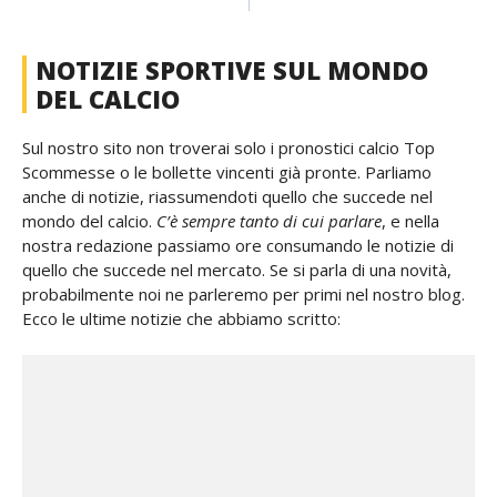
NOTIZIE SPORTIVE SUL MONDO
DEL CALCIO
Sul nostro sito non troverai solo i pronostici calcio Top
Scommesse o le bollette vincenti già pronte. Parliamo
anche di notizie, riassumendoti quello che succede nel
mondo del calcio.
C’è sempre tanto di cui parlare
, e nella
nostra redazione passiamo ore consumando le notizie di
quello che succede nel mercato. Se si parla di una novità,
probabilmente noi ne parleremo per primi nel nostro blog.
Ecco le ultime notizie che abbiamo scritto: