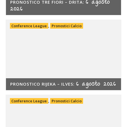
6 agosto
PRONOSTICO TRE FIORI – DRITA:
2026
Conference League
,
Pronostici Calcio
6 agosto 2026
PRONOSTICO RIJEKA – ILVES:
Conference League
,
Pronostici Calcio