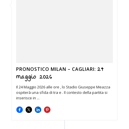
24
PRONOSTICO MILAN – CAGLIARI:
maggio 2026
Il 24 Maggio 2026 alle ore , lo Stadio Giuseppe Meazza
ospiterà una sfida di tra e . Il contesto della partita si
inserisce in ...