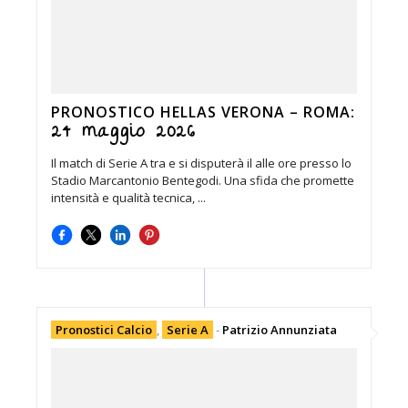
PRONOSTICO HELLAS VERONA – ROMA:
24 maggio 2026
Il match di Serie A tra e si disputerà il alle ore presso lo
Stadio Marcantonio Bentegodi. Una sfida che promette
intensità e qualità tecnica, ...
Pronostici Calcio
,
Serie A
-
Patrizio Annunziata