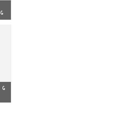
6
6
: