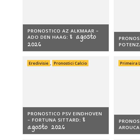
PRONOSTICO AZ ALKMAAR –
8 agosto
ADO DEN HAAG:
PRONOST
2026
POTENZ
Eredivisie
,
Pronostici Calcio
Primeira 
PRONOSTICO PSV EINDHOVEN
8
– FORTUNA SITTARD:
PRONOS
agosto 2026
AROUCA