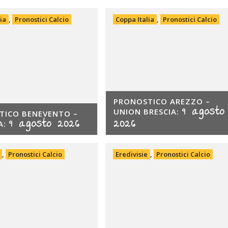
ia
,
Pronostici Calcio
Coppa Italia
,
Pronostici Calcio
PRONOSTICO AREZZO –
9 agosto
UNION BRESCIA:
TICO BENEVENTO –
9 agosto 2026
2026
A:
,
Pronostici Calcio
Eredivisie
,
Pronostici Calcio