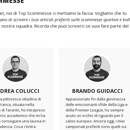
OMMESSE
ternet, noi di Top Scommesse ci mettiamo la faccia. Vogliamo che tu
no di scrivere i tuoi articoli preferiti sulle scommesse sportive e boll
la nostra squadra. Ricorda che puoi scriverci se vuoi fare parte del
DREA COLUCCI
BRANDO GUIDACCI
a pittoresca cittadina di
Appassionato fin dalla giovinezza
ranca, situata nella
delle emozionanti sfide della Liga e
 di Taranto, ho intrapreso
della Premier League, ho sempre
rso accademico che mi ha
avuto un occhio di riguardo per il
a conseguire una laurea in
calcio europeo. Ancora oggi, i miei
udenza. Cosa c’entra
campionati preferiti sono quelli sui