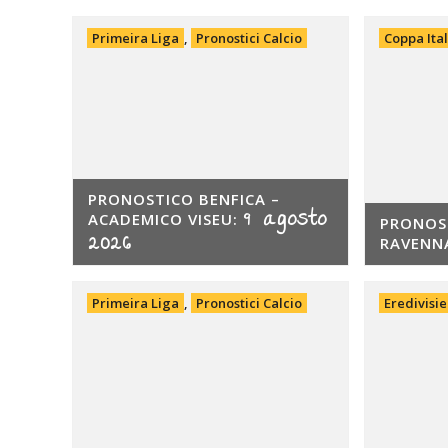
Primeira Liga
,
Pronostici Calcio
Coppa Ital
PRONOSTICO BENFICA –
9 agosto
ACADEMICO VISEU:
PRONOS
2026
RAVENN
Primeira Liga
,
Pronostici Calcio
Eredivisie