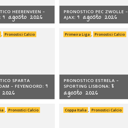
TICO HEERENVEEN –
PRONOSTICO PEC ZWOLLE 
9 agosto 2026
9 agosto 2026
:
AJAX:
,
Pronostici Calcio
Primeira Liga
,
Pronostici Calcio
TICO SPARTA
PRONOSTICO ESTRELA –
9
8
DAM – FEYENOORD:
SPORTING LISBONA:
 2026
agosto 2026
ia
,
Pronostici Calcio
Coppa Italia
,
Pronostici Calcio