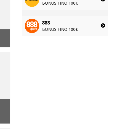
BONUS FINO 100€
888
BONUS FINO 100€