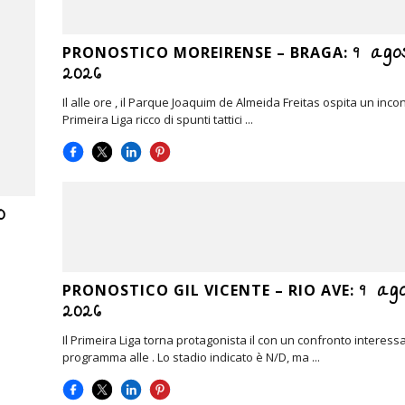
9 ago
PRONOSTICO MOREIRENSE – BRAGA:
2026
Il alle ore , il Parque Joaquim de Almeida Freitas ospita un incon
Primeira Liga ricco di spunti tattici ...
0
9 ag
PRONOSTICO GIL VICENTE – RIO AVE:
2026
Il Primeira Liga torna protagonista il con un confronto interess
programma alle . Lo stadio indicato è N/D, ma ...