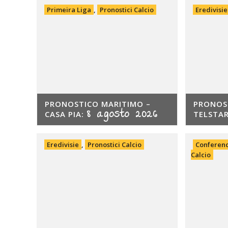
Primeira Liga
,
Pronostici Calcio
Eredivisie
PRONOSTICO MARITIMO –
PRONOST
8 agosto 2026
CASA PIA:
TELSTA
Eredivisie
,
Pronostici Calcio
Conferen
Calcio