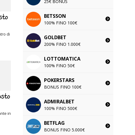
25€ BONUS
sto
BETSSON
100% FINO 100€
tro di
GOLDBET
200% FINO 1.000€
LOTTOMATICA
100% FINO 50€
POKERSTARS
BONUS FINO 100€
osto
ADMIRALBET
100% FINO 500€
ante in
BETFLAG
BONUS FINO 5.000€