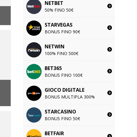
NETBET
50% FINO 50€
–
STARVEGAS
BONUS FINO 90€
NETWIN
100% FINO 500€
BET365
BONUS FINO 100€
GIOCO DIGITALE
BONUS MULTIPLA 300%
STARCASINO
BONUS FINO 50€
BETFAIR