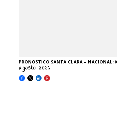
1
PRONOSTICO SANTA CLARA – NACIONAL:
agosto 2026