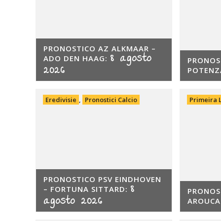
PRONOSTICO AZ ALKMAAR –
8 agosto
ADO DEN HAAG:
PRONOST
2026
POTENZ
Eredivisie
,
Pronostici Calcio
Primeira 
PRONOSTICO PSV EINDHOVEN
8
– FORTUNA SITTARD:
PRONOS
agosto 2026
AROUCA