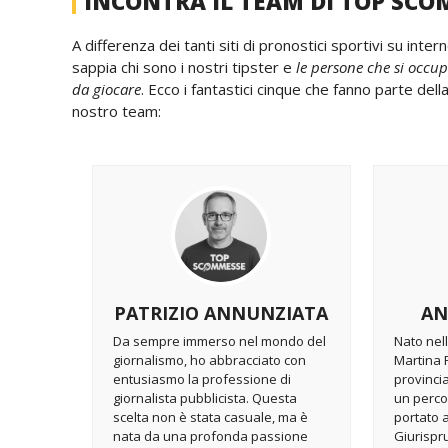
INCONTRA IL TEAM DI TOP SC
A differenza dei tanti siti di pronostici sportivi su in
sappia chi sono i nostri tipster e
le persone che si occupa
da giocare
. Ecco i fantastici cinque che fanno parte del
nostro team:
PATRIZIO ANNUNZIATA
AN
Da sempre immerso nel mondo del
Nato nell
giornalismo, ho abbracciato con
Martina F
entusiasmo la professione di
provincia
giornalista pubblicista. Questa
un perco
scelta non è stata casuale, ma è
portato 
nata da una profonda passione
Giurispr