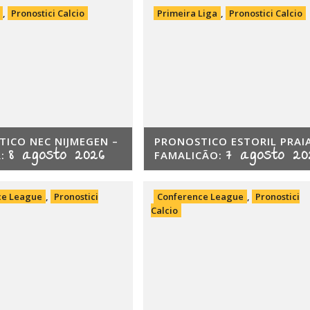
,
Pronostici Calcio
Primeira Liga
,
Pronostici Calcio
ICO NEC NIJMEGEN –
PRONOSTICO ESTORIL PRAIA
8 agosto 2026
7 agosto 20
R:
FAMALICÃO:
ce League
,
Pronostici
Conference League
,
Pronostici
Calcio