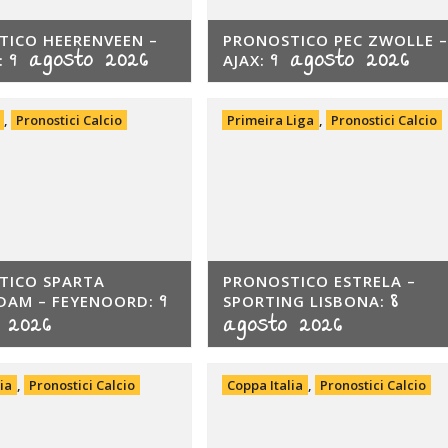
TICO HEERENVEEN –
PRONOSTICO PEC ZWOLLE 
9 agosto 2026
9 agosto 2026
:
AJAX:
,
Pronostici Calcio
Primeira Liga
,
Pronostici Calcio
TICO SPARTA
PRONOSTICO ESTRELA –
9
8
DAM – FEYENOORD:
SPORTING LISBONA:
 2026
agosto 2026
ia
,
Pronostici Calcio
Coppa Italia
,
Pronostici Calcio